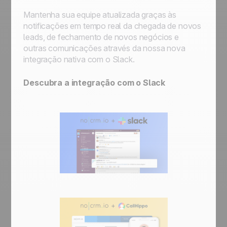
Mantenha sua equipe atualizada graças às
notificações em tempo real da chegada de novos
leads, de fechamento de novos negócios e
outras comunicações através da nossa nova
integração nativa com o Slack.
Descubra a integração com o Slack