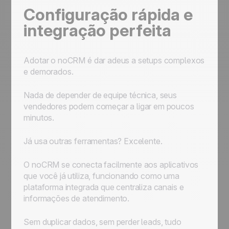
Configuração rápida e
integração perfeita
Adotar o noCRM é dar adeus a setups complexos
e demorados.
Nada de depender de equipe técnica, seus
vendedores podem começar a ligar em poucos
minutos.
Já usa outras ferramentas? Excelente.
O noCRM se conecta facilmente aos aplicativos
que você já utiliza, funcionando como uma
plataforma integrada que centraliza canais e
informações de atendimento.
Sem duplicar dados, sem perder leads, tudo