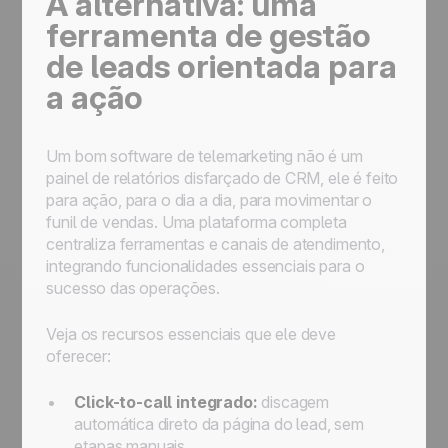
A alternativa: uma
ferramenta de gestão
de leads orientada para
a ação
Um bom software de telemarketing não é um
painel de relatórios disfarçado de CRM, ele é feito
para ação, para o dia a dia, para movimentar o
funil de vendas. Uma plataforma completa
centraliza ferramentas e canais de atendimento,
integrando funcionalidades essenciais para o
sucesso das operações.
Veja os recursos essenciais que ele deve
oferecer:
Click-to-call integrado:
discagem
automática direto da página do lead, sem
etapas manuais.