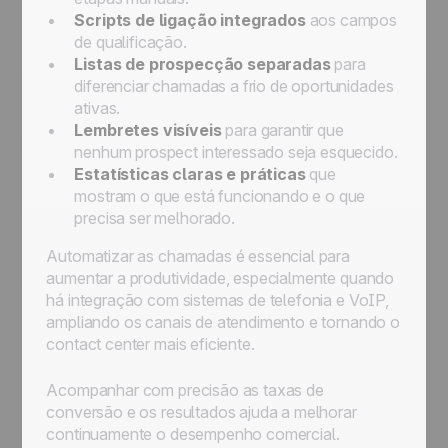
Scripts de ligação integrados
aos campos
de qualificação.
Listas de prospecção separadas
para
diferenciar chamadas a frio de oportunidades
ativas.
Lembretes visíveis
para garantir que
nenhum prospect interessado seja esquecido.
Estatísticas claras e práticas
que
mostram o que está funcionando e o que
precisa ser melhorado.
Automatizar as chamadas é essencial para
aumentar a produtividade, especialmente quando
há integração com sistemas de telefonia e VoIP,
ampliando os canais de atendimento e tornando o
contact center mais eficiente.
Acompanhar com precisão as taxas de
conversão e os resultados ajuda a melhorar
continuamente o desempenho comercial.