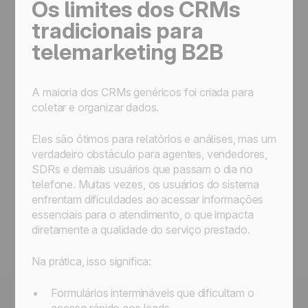
Os limites dos CRMs
tradicionais para
telemarketing B2B
A maioria dos CRMs genéricos foi criada para
coletar e organizar dados.
Eles são ótimos para relatórios e análises, mas um
verdadeiro obstáculo para agentes, vendedores,
SDRs e demais usuários que passam o dia no
telefone. Muitas vezes, os usuários do sistema
enfrentam dificuldades ao acessar informações
essenciais para o atendimento, o que impacta
diretamente a qualidade do serviço prestado.
Na prática, isso significa:
Formulários intermináveis que dificultam o