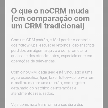
O que o noCRM muda
(em comparação com
um CRM tradicional)
Com um CRM padrão, é fácil perder o controle
dos follow-ups, esquecer retornos, deixar scripts
perdidos em algum arquivo e comprometer a
qualidade dos atendimentos, especialmente em
operações de televendas.
Com o noCRM, cada lead está vinculado a uma
ação específica, ligar, fazer follow-up, enviar um
e-mail ou marcar uma reunião, com registro
detalhado do histórico de interações e
atendimentos realizados.
Veja como isso transforma o seu dia a dia: