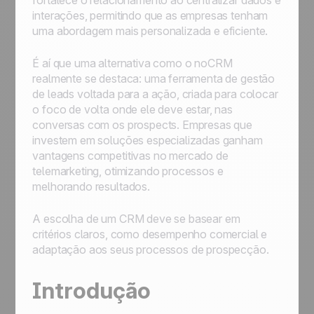
fortalece o relacionamento ao centralizar dados e
interações, permitindo que as empresas tenham
uma abordagem mais personalizada e eficiente.
É aí que uma alternativa como o noCRM
realmente se destaca: uma ferramenta de gestão
de leads voltada para a ação, criada para colocar
o foco de volta onde ele deve estar, nas
conversas com os prospects. Empresas que
investem em soluções especializadas ganham
vantagens competitivas no mercado de
telemarketing, otimizando processos e
melhorando resultados.
A escolha de um CRM deve se basear em
critérios claros, como desempenho comercial e
adaptação aos seus processos de prospecção.
Introdução