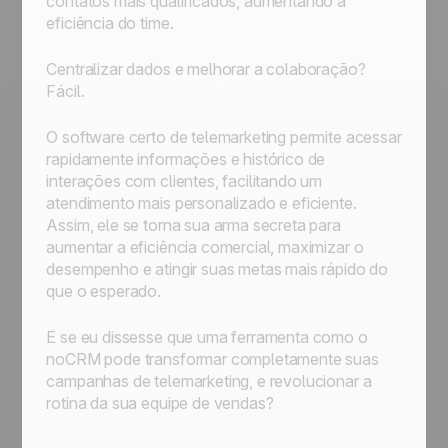
contatos mais qualificados, aumentando a
eficiência do time.
Centralizar dados e melhorar a colaboração?
Fácil.
O software certo de telemarketing permite acessar
rapidamente informações e histórico de
interações com clientes, facilitando um
atendimento mais personalizado e eficiente.
Assim, ele se torna sua arma secreta para
aumentar a eficiência comercial, maximizar o
desempenho e atingir suas metas mais rápido do
que o esperado.
E se eu dissesse que uma ferramenta como o
noCRM pode transformar completamente suas
campanhas de telemarketing, e revolucionar a
rotina da sua equipe de vendas?