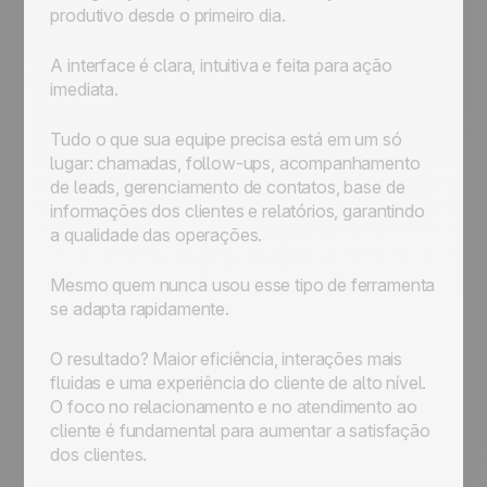
produtivo desde o primeiro dia.
A interface é clara, intuitiva e feita para ação
imediata.
Tudo o que sua equipe precisa está em um só
lugar: chamadas, follow-ups, acompanhamento
de leads, gerenciamento de contatos, base de
informações dos clientes e relatórios, garantindo
a qualidade das operações.
Mesmo quem nunca usou esse tipo de ferramenta
se adapta rapidamente.
O resultado? Maior eficiência, interações mais
fluidas e uma experiência do cliente de alto nível.
O foco no relacionamento e no atendimento ao
cliente é fundamental para aumentar a satisfação
dos clientes.