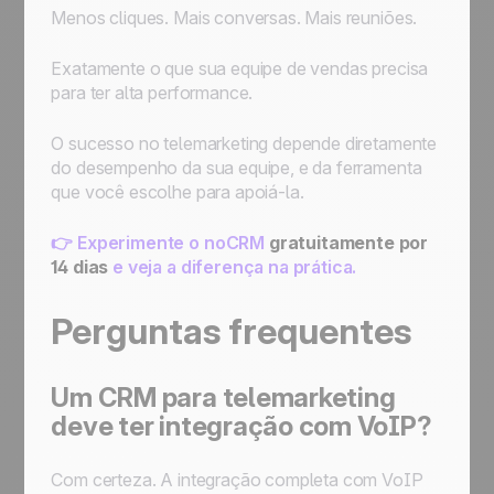
Menos cliques. Mais conversas. Mais reuniões.
Exatamente o que sua equipe de vendas precisa
para ter alta performance.
O sucesso no telemarketing depende diretamente
do desempenho da sua equipe, e da ferramenta
que você escolhe para apoiá-la.
👉 Experimente o noCRM
gratuitamente por
14 dias
e veja a diferença na prática.
Perguntas frequentes
Um CRM para telemarketing
deve ter integração com VoIP?
Com certeza. A integração completa com VoIP