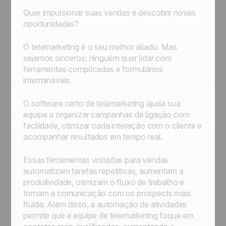
Quer impulsionar suas vendas e descobrir novas
oportunidades?
O telemarketing é o seu melhor aliado. Mas
sejamos sinceros: ninguém quer lidar com
ferramentas complicadas e formulários
intermináveis.
O software certo de telemarketing ajuda sua
equipe a organizar campanhas de ligação com
facilidade, otimizar cada interação com o cliente e
acompanhar resultados em tempo real.
Essas ferramentas voltadas para vendas
automatizam tarefas repetitivas, aumentam a
produtividade, otimizam o fluxo de trabalho e
tornam a comunicação com os prospects mais
fluida. Além disso, a automação de atividades
permite que a equipe de telemarketing foque em