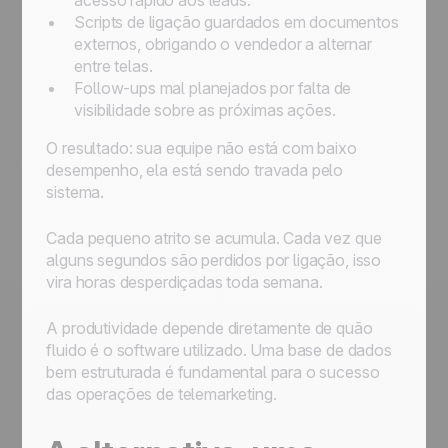
acesso rápido aos leads.
Scripts de ligação guardados em documentos
externos, obrigando o vendedor a alternar
entre telas.
Follow-ups mal planejados por falta de
visibilidade sobre as próximas ações.
O resultado: sua equipe não está com baixo
desempenho, ela está sendo travada pelo
sistema.
Cada pequeno atrito se acumula. Cada vez que
alguns segundos são perdidos por ligação, isso
vira horas desperdiçadas toda semana.
A produtividade depende diretamente de quão
fluido é o software utilizado. Uma base de dados
bem estruturada é fundamental para o sucesso
das operações de telemarketing.