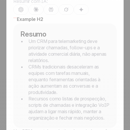
Resumir com IA:
Example H2
Resumo
Um CRM para telemarketing deve
priorizar chamadas, follow-ups e a
atividade comercial diária, não apenas
relatórios.
CRMs tradicionais desaceleram as
equipes com tarefas manuais,
enquanto ferramentas orientadas à
ação aumentam as conversas e a
produtividade.
Recursos como listas de prospecção,
scripts de chamadas e integração VoIP
ajudam a ligar mais rápido, manter a
organização e fechar mais negócios.