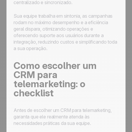
centralizado e sincronizado.
Sua equipe trabalha em sintonia, as campanhas
rodam no máximo desempenho e a eficiência
geral dispara, otimizando operações e
oferecendo suporte aos usuários durante a
integração, reduzindo custos e simplificando toda
a sua operação.
Como escolher um
CRM para
telemarketing: o
checklist
Antes de escolher um CRM para telemarketing,
garanta que ele realmente atenda às
necessidades práticas da sua equipe.