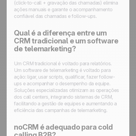
(click-to-call + gravação das chamadas) elimina
ações manuais e garante o acompanhamento
confiável das chamadas e follow-ups.
Qual é a diferença entre um
CRM tradicional e um software
de telemarketing?
Um CRM tradicional é voltado para relatórios.
Um software de telemarketing é voltado para
ação: ligar, usar scripts, qualificar, fazer follow-
ups e acompanhar o desempenho da equipe.
Soluções especializadas otimizam as operações
dos call centers, integrando sistemas de CRM,
facilitando a gestão de equipes e aumentando a
eficiência das campanhas de telemarketing.
noCRM é adequado para cold
calling B2B?