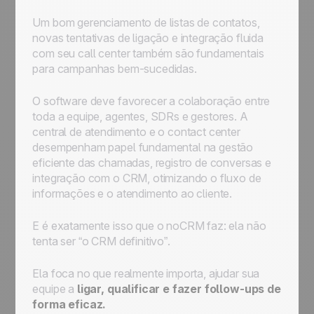
Um bom gerenciamento de listas de contatos,
novas tentativas de ligação e integração fluida
com seu call center também são fundamentais
para campanhas bem-sucedidas.
O software deve favorecer a colaboração entre
toda a equipe, agentes, SDRs e gestores. A
central de atendimento e o contact center
desempenham papel fundamental na gestão
eficiente das chamadas, registro de conversas e
integração com o CRM, otimizando o fluxo de
informações e o atendimento ao cliente.
E é exatamente isso que o noCRM faz: ela não
tenta ser “o CRM definitivo”.
Ela foca no que realmente importa, ajudar sua
equipe a
ligar, qualificar e fazer follow-ups de
forma eficaz.