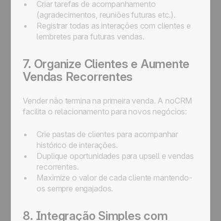
Criar tarefas de acompanhamento
(agradecimentos, reuniões futuras etc.).
Registrar todas as interações com clientes e
lembretes para futuras vendas.
7. Organize Clientes e Aumente
Vendas Recorrentes
Vender não termina na primeira venda. A noCRM
facilita o relacionamento para novos negócios:
Crie pastas de clientes para acompanhar
histórico de interações.
Duplique oportunidades para upsell e vendas
recorrentes.
Maximize o valor de cada cliente mantendo-
os sempre engajados.
8. Integração Simples com