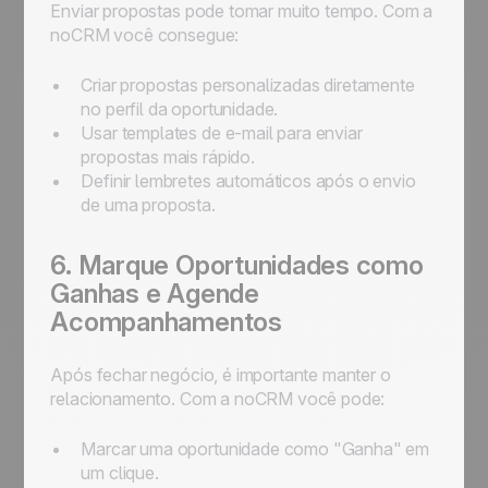
Enviar propostas pode tomar muito tempo. Com a
noCRM você consegue:
Criar propostas personalizadas diretamente
no perfil da oportunidade.
Usar templates de e-mail para enviar
propostas mais rápido.
Definir lembretes automáticos após o envio
de uma proposta.
6. Marque Oportunidades como
Ganhas e Agende
Acompanhamentos
Após fechar negócio, é importante manter o
relacionamento. Com a noCRM você pode:
Marcar uma oportunidade como "Ganha" em
um clique.