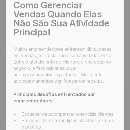
Como Gerenciar
Vendas Quando Elas
Não São Sua Atividade
Principal
Muitos empreendedores enfrentam dificuldades
em vendas, pois esta não é sua atividade central.
Entre o atendimento ao cliente e a operação do
negócio, é fácil deixar escapar
acompanhamentos importantes. Mas perder
acompanhamentos significa perder receitas.
Principais desafios enfrentados por
empreendedores:
Esquecer de acompanhar potenciais clientes.
Precisar lidar com múltiplas planilhas, e-mails
e post-its.