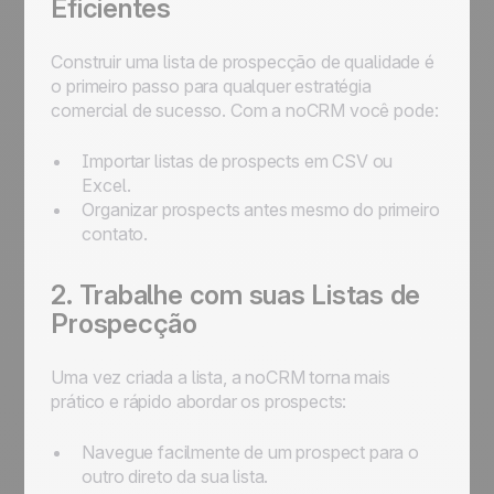
Eficientes
Construir uma lista de prospecção de qualidade é
o primeiro passo para qualquer estratégia
comercial de sucesso. Com a noCRM você pode:
Importar listas de prospects em CSV ou
Excel.
Organizar prospects antes mesmo do primeiro
contato.
2. Trabalhe com suas Listas de
Prospecção
Uma vez criada a lista, a noCRM torna mais
prático e rápido abordar os prospects:
Navegue facilmente de um prospect para o
outro direto da sua lista.