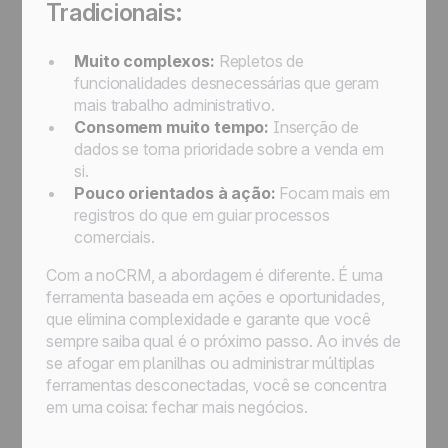
Tradicionais:
Muito complexos:
Repletos de
funcionalidades desnecessárias que geram
mais trabalho administrativo.
Consomem muito tempo:
Inserção de
dados se torna prioridade sobre a venda em
si.
Pouco orientados à ação:
Focam mais em
registros do que em guiar processos
comerciais.
Com a noCRM, a abordagem é diferente. É uma
ferramenta baseada em ações e oportunidades,
que elimina complexidade e garante que você
sempre saiba qual é o próximo passo. Ao invés de
se afogar em planilhas ou administrar múltiplas
ferramentas desconectadas, você se concentra
em uma coisa: fechar mais negócios.