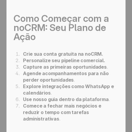
Como Começar com a
noCRM: Seu Plano de
Ação
Crie sua conta gratuita na noCRM.
Personalize seu pipeline comercial.
Capture as primeiras oportunidades
.
Agende acompanhamentos para não
perder oportunidades
.
Explore integrações como WhatsApp e
calendários
.
Use nosso guia dentro da plataforma
.
Comece a fechar mais negócios e
reduzir o tempo com tarefas
administrativas
.