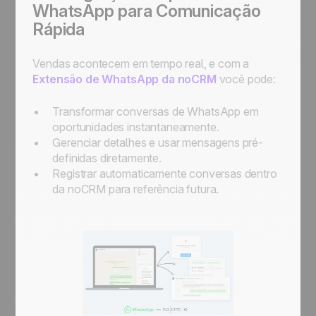
WhatsApp para Comunicação
Rápida
Vendas acontecem em tempo real, e com a
Extensão de WhatsApp da noCRM
você pode:
Transformar conversas de WhatsApp em
oportunidades instantaneamente.
Gerenciar detalhes e usar mensagens pré-
definidas diretamente.
Registrar automaticamente conversas dentro
da noCRM para referência futura.