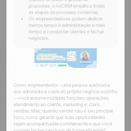
propostas, o noCRM simplifica todas
as etapas do processo comercial.
Os empreendedores podem dedicar
menos tempo à administração e mais
tempo a conquistar clientes e fechar
negócios.
Como empreendedor—uma pessoa autônoma
que administra e cuida do próprio negócio sozinho
—você assume múltiplas funções: operações,
atendimento ao cliente, marketing e, claro,
vendas. Mas, quando vender não é seu principal
foco, como garantir que suas oportunidades
sejam acompanhadas corretamente e que você
consiga fechar negócios de forma eficiente?