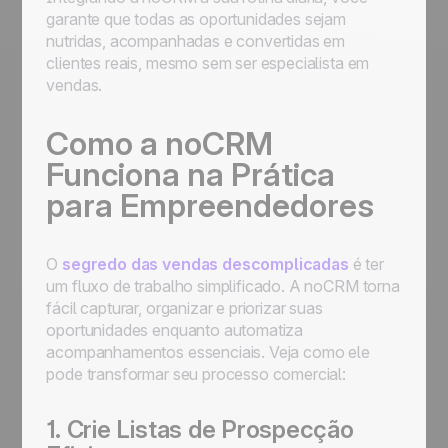
garante que todas as oportunidades sejam
nutridas, acompanhadas e convertidas em
clientes reais, mesmo sem ser especialista em
vendas.
Como a noCRM
Funciona na Prática
para Empreendedores
O
segredo das vendas descomplicadas
é ter
um fluxo de trabalho simplificado. A noCRM torna
fácil capturar, organizar e priorizar suas
oportunidades enquanto automatiza
acompanhamentos essenciais. Veja como ele
pode transformar seu processo comercial:
1. Crie Listas de Prospecção