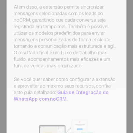
Além disso, a extensão permite sincronizar
mensagens selecionadas com os leads do
noCRM, garantindo que cada conversa seja
registrada em tempo real. Também é possível
utilizar os modelos predefinidos para enviar
mensagens personalizadas de forma eficiente,
tornando a comunicação mais estruturada e ágil.
O resultado final é um fluxo de trabalho mais
fluido, acompanhamentos mais eficazes e um
funil de vendas mais organizado.
Se você quer saber como configurar a extensão
e aproveitar ao máximo seus recursos, confira
este guia detalhado:
Guia de Integração do
WhatsApp com noCRM
.