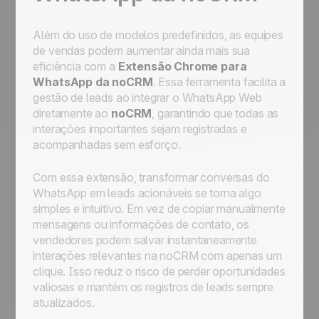
Além do uso de modelos predefinidos, as equipes
de vendas podem aumentar ainda mais sua
eficiência com a
Extensão Chrome para
WhatsApp da noCRM
. Essa ferramenta facilita a
gestão de leads ao integrar o WhatsApp Web
diretamente ao
noCRM
, garantindo que todas as
interações importantes sejam registradas e
acompanhadas sem esforço.
Com essa extensão, transformar conversas do
WhatsApp em leads acionáveis se torna algo
simples e intuitivo. Em vez de copiar manualmente
mensagens ou informações de contato, os
vendedores podem salvar instantaneamente
interações relevantes na noCRM com apenas um
clique. Isso reduz o risco de perder oportunidades
valiosas e mantém os registros de leads sempre
atualizados.