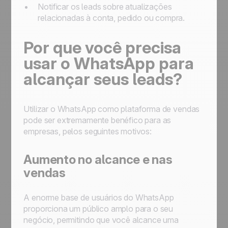
Notificar os leads sobre atualizações
relacionadas à conta, pedido ou compra.
Por que você precisa
usar o WhatsApp para
alcançar seus leads?
Utilizar o WhatsApp como plataforma de vendas
pode ser extremamente benéfico para as
empresas, pelos seguintes motivos:
Aumento no alcance e nas
vendas
A enorme base de usuários do WhatsApp
proporciona um público amplo para o seu
negócio, permitindo que você alcance uma