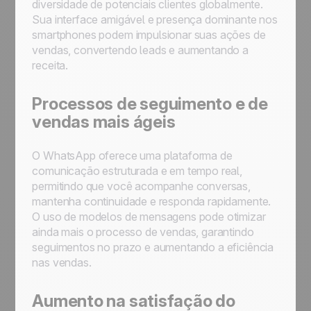
diversidade de potenciais clientes globalmente.
Sua interface amigável e presença dominante nos
smartphones podem impulsionar suas ações de
vendas, convertendo leads e aumentando a
receita.
Processos de seguimento e de
vendas mais ágeis
O WhatsApp oferece uma plataforma de
comunicação estruturada e em tempo real,
permitindo que você acompanhe conversas,
mantenha continuidade e responda rapidamente.
O uso de modelos de mensagens pode otimizar
ainda mais o processo de vendas, garantindo
seguimentos no prazo e aumentando a eficiência
nas vendas.
Aumento na satisfação do