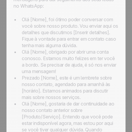
no WhatsApp:
Olá [Nome], foi ótimo poder conversar com
você sobre nosso produto. Vou enviar aqui os
detalhes que discutimos [Inserir detalhes].
Fique à vontade para entrar em contato caso
tenha mais alguma dúvida.
Olá [Nome], obrigado por abrir uma conta
conosco. Estamos muito felizes em ter você
a bordo. Se precisar de ajuda, é só nos enviar
uma mensagem!
Prezado [Nome], este é um lembrete sobre
nosso contato, agendado para amanhã às
[horário]. Estamos animados para discutir
mais sobre nossos serviços.
Olá [Nome], gostaria de dar continuidade ao
nosso contato anterior sobre
[Produto/Serviço]. Entendo que você pode
estar indisponível agora, mas estou por aqui
se você tiver qualquer dúvida. Quando