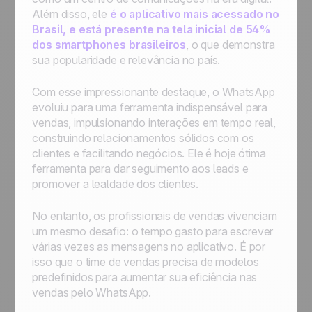
Além disso, ele
é o aplicativo mais acessado no
Brasil, e está presente na tela inicial de 54%
dos smartphones brasileiros
, o que demonstra
sua popularidade e relevância no país.
Com esse impressionante destaque, o WhatsApp
evoluiu para uma ferramenta indispensável para
vendas, impulsionando interações em tempo real,
construindo relacionamentos sólidos com os
clientes e facilitando negócios. Ele é hoje ótima
ferramenta para dar seguimento aos leads e
promover a lealdade dos clientes.
No entanto, os profissionais de vendas vivenciam
um mesmo desafio: o tempo gasto para escrever
várias vezes as mensagens no aplicativo. É por
isso que o time de vendas precisa de modelos
predefinidos para aumentar sua eficiência nas
vendas pelo WhatsApp.