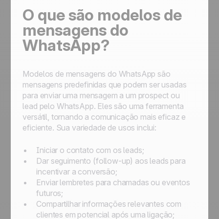
O que são modelos de
mensagens do
WhatsApp?
Modelos de mensagens do WhatsApp são
mensagens predefinidas que podem ser usadas
para enviar uma mensagem a um prospect ou
lead pelo WhatsApp. Eles são uma ferramenta
versátil, tornando a comunicação mais eficaz e
eficiente. Sua variedade de usos inclui:
Iniciar o contato com os leads;
Dar seguimento (follow-up) aos leads para
incentivar a conversão;
Enviar lembretes para chamadas ou eventos
futuros;
Compartilhar informações relevantes com
clientes em potencial após uma ligação;