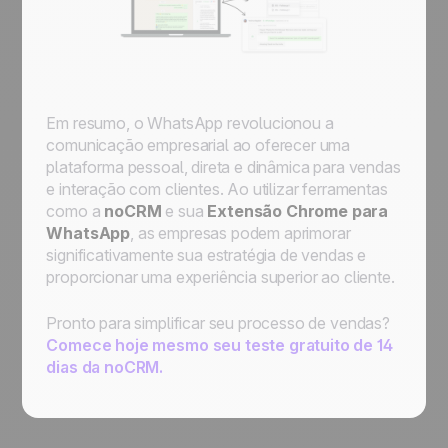
Em resumo, o WhatsApp revolucionou a
comunicação empresarial ao oferecer uma
plataforma pessoal, direta e dinâmica para vendas
e interação com clientes. Ao utilizar ferramentas
como a
noCRM
e sua
Extensão Chrome para
WhatsApp
, as empresas podem aprimorar
significativamente sua estratégia de vendas e
proporcionar uma experiência superior ao cliente.
Pronto para simplificar seu processo de vendas?
Comece hoje mesmo seu teste gratuito de 14
dias da noCRM.