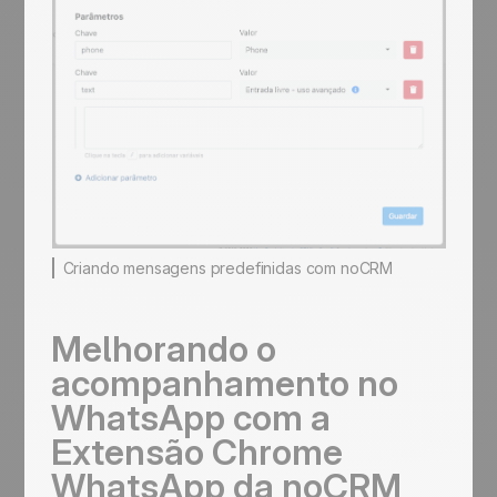
Criando mensagens predefinidas com noCRM
Melhorando o
acompanhamento no
WhatsApp com a
Extensão Chrome
WhatsApp da noCRM