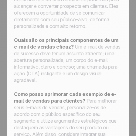
alcançar e converter
prospects
em clientes. Eles
oferecem a oportunidade de se comunicar
diretamente com seu público-alvo, de forma
personalizada e com alto retorno.
Quais são os principais componentes de um
e-mail de vendas eficaz?
Um e-mail de vendas
de sucesso deve ter um assunto atraente; uma
abertura personalizada; um corpo do e-mail
informativo, claro e conciso; uma chamada para
ação (CTA) instigante e um design visual
agradável.
Como posso aprimorar cada exemplo de e-
mail de vendas para clientes?
Para melhorar
seus e-mails de vendas, personalize-os de
acordo com o público específico do seu
segmento e utilize argumentos estratégicos que
destaquem as vantagens do seu produto ou
serviço. Além disso, considere integrar sua