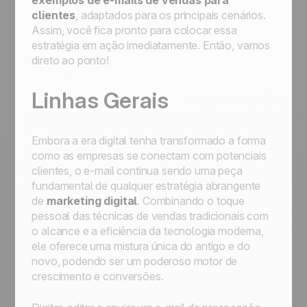
exemplos de e-mails de vendas para
clientes
, adaptados para os principais cenários.
Assim, você fica pronto para colocar essa
estratégia em ação imediatamente. Então, vamos
direto ao ponto!
Linhas Gerais
Embora a era digital tenha transformado a forma
como as empresas se conectam com potenciais
clientes, o e-mail continua sendo uma peça
fundamental de qualquer estratégia abrangente
de
marketing digital
. Combinando o toque
pessoal das técnicas de vendas tradicionais com
o alcance e a eficiência da tecnologia moderna,
ele oferece uma mistura única do antigo e do
novo, podendo ser um poderoso motor de
crescimento e conversões.