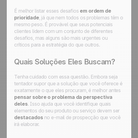
É melhor listar esses desafios
em ordem de
prioridade
, já que nem todos os problemas têm o
mesmo peso. É provável que seus potenciais
clientes lidem com um conjunto de diferentes
desafios, mas alguns são mais urgentes ou
críticos para a estratégia do que outros.
Quais Soluções Eles Buscam?
Tenha cuidado com essa questão. Embora seja
tentador supor que a solução que você oferece é
exatamente o que eles procuram, é melhor antes
pensar sobre o problema da perspectiva
deles
. Isso ajuda que você identifique quais
elementos do seu produto ou serviço devem ser
destacados
no e-mail de prospecção que você
irá elaborar.