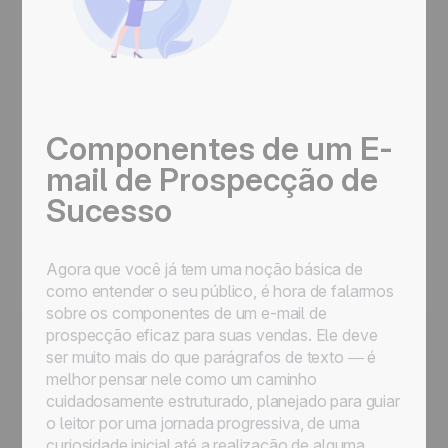
Componentes de um E-
mail de Prospecção de
Sucesso
Agora que você já tem uma noção básica de
como entender o seu público, é hora de falarmos
sobre os componentes de um e-mail de
prospecção eficaz para suas vendas. Ele deve
ser muito mais do que parágrafos de texto — é
melhor pensar nele como um caminho
cuidadosamente estruturado, planejado para guiar
o leitor por uma jornada progressiva, de uma
curiosidade inicial até a realização de alguma