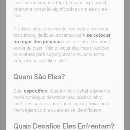
será extremamente difícil (e quase impossível)
criar uma conexão significativa com eles via e-
mail.
Por isso, antes mesmo de começar a escrever
rascunhos, dedique um tempo para
se colocar
no lugar das pessoas
que irão ler o que você
pretende dizer. Veja a seguir algumas questões
relevantes para se perguntar enquanto tenta
entender seu público-alvo:
Quem São Eles?
Seja
específico
. Quanto mais detalhadamente
você conseguir descrever seu público-alvo,
melhores serão suas chances de elaborar uma
mensagem com a qual eles se identifiquem.
Quais Desafios Eles Enfrentam?