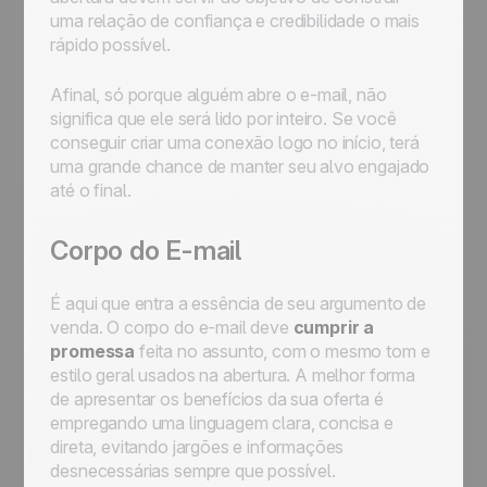
uma relação de confiança e credibilidade o mais
rápido possível.
Afinal, só porque alguém abre o e-mail, não
significa que ele será lido por inteiro. Se você
conseguir criar uma conexão logo no início, terá
uma grande chance de manter seu alvo engajado
até o final.
Corpo do E-mail
É aqui que entra a essência de seu argumento de
venda. O corpo do e-mail deve
cumprir a
promessa
feita no assunto, com o mesmo tom e
estilo geral usados na abertura. A melhor forma
de apresentar os benefícios da sua oferta é
empregando uma linguagem clara, concisa e
direta, evitando jargões e informações
desnecessárias sempre que possível.