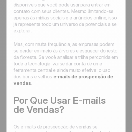
disponíveis que você pode usar para entrar em
contato com seus clientes. Mesmo limitando-se
apenas às mídias sociais e a anúncios online, isso
já representa todo um universo de potenciais a se
explorar.
Mas, com muita frequência, as empresas podem
se perder em meio às árvores e esquecer do resto
da floresta. Se você analisar a trilha percorrida em
toda a tecnologia, vai se dar conta de uma
ferramenta central e ainda muito efetiva: o uso
dos bons e velhos
e-mails de
prospecção de
vendas
.
Por Que Usar E-mails
de Vendas?
Os e-mails de prospecção de vendas se