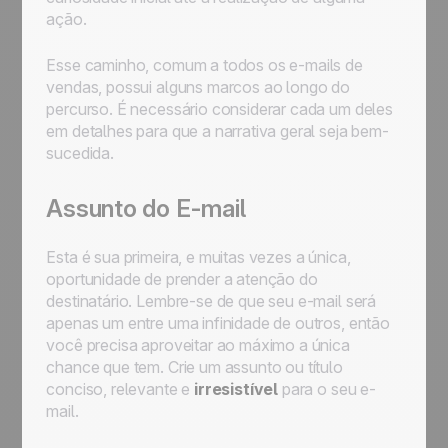
ação.
Esse caminho, comum a todos os e-mails de
vendas, possui alguns marcos ao longo do
percurso. É necessário considerar cada um deles
em detalhes para que a narrativa geral seja bem-
sucedida.
Assunto do E-mail
Esta é sua primeira, e muitas vezes a única,
oportunidade de prender a atenção do
destinatário. Lembre-se de que seu e-mail será
apenas um entre uma infinidade de outros, então
você precisa aproveitar ao máximo a única
chance que tem. Crie um assunto ou título
conciso, relevante e
irresistível
para o seu e-
mail.