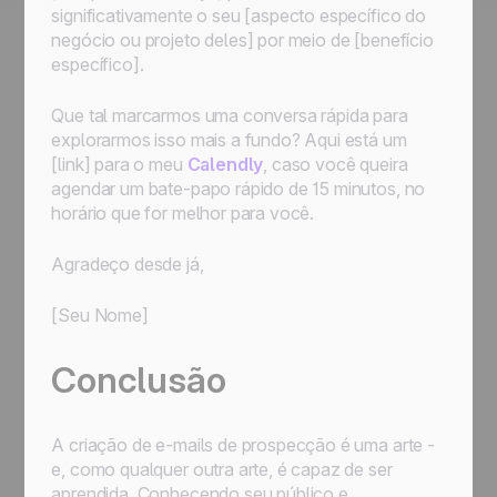
significativamente o seu [aspecto específico do
negócio ou projeto deles] por meio de [benefício
específico].
Que tal marcarmos uma conversa rápida para
explorarmos isso mais a fundo? Aqui está um
[link] para o meu
Calendly
, caso você queira
agendar um bate-papo rápido de 15 minutos, no
horário que for melhor para você.
Agradeço desde já,
[Seu Nome]
Conclusão
A criação de e-mails de prospecção é uma arte -
e, como qualquer outra arte, é capaz de ser
aprendida. Conhecendo seu público e