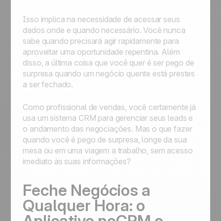
Isso implica na necessidade de acessar seus
dados onde e quando necessário. Você nunca
sabe quando precisará agir rapidamente para
aproveitar uma oportunidade repentina. Além
disso, a última coisa que você quer é ser pego de
surpresa quando um negócio quente está prestes
a ser fechado.
Como profissional de vendas, você certamente já
usa um sistema CRM para gerenciar seus leads e
o andamento das negociações. Mas o que fazer
quando você é pego de surpresa, longe da sua
mesa ou em uma viagem a trabalho, sem acesso
imediato às suas informações?
Feche Negócios a
Qualquer Hora: o
Aplicativo noCRM e