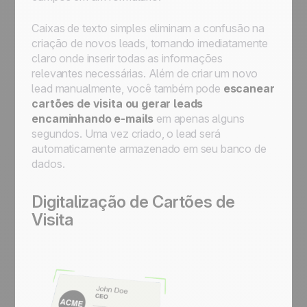
Caixas de texto simples eliminam a confusão na
criação de novos leads, tornando imediatamente
claro onde inserir todas as informações
relevantes necessárias. Além de criar um novo
lead manualmente, você também pode
escanear
cartões de visita ou gerar leads
encaminhando e-mails
em apenas alguns
segundos. Uma vez criado, o lead será
automaticamente armazenado em seu banco de
dados.
Digitalização de Cartões de
Visita