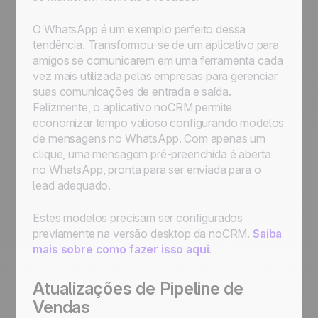
O WhatsApp é um exemplo perfeito dessa
tendência. Transformou-se de um aplicativo para
amigos se comunicarem em uma ferramenta cada
vez mais utilizada pelas empresas para gerenciar
suas comunicações de entrada e saída.
Felizmente, o aplicativo noCRM permite
economizar tempo valioso configurando modelos
de mensagens no WhatsApp. Com apenas um
clique, uma mensagem pré-preenchida é aberta
no WhatsApp, pronta para ser enviada para o
lead adequado.
Estes modelos precisam ser configurados
previamente na versão desktop da noCRM.
Saiba
mais sobre como fazer isso aqui
.
Atualizações de Pipeline de
Vendas