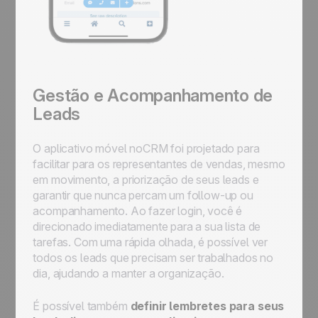
Gestão e Acompanhamento de
Leads
O aplicativo móvel noCRM foi projetado para
facilitar para os representantes de vendas, mesmo
em movimento, a priorização de seus leads e
garantir que nunca percam um follow-up ou
acompanhamento. Ao fazer login, você é
direcionado imediatamente para a sua lista de
tarefas. Com uma rápida olhada, é possível ver
todos os leads que precisam ser trabalhados no
dia, ajudando a manter a organização.
É possível também
definir lembretes para seus