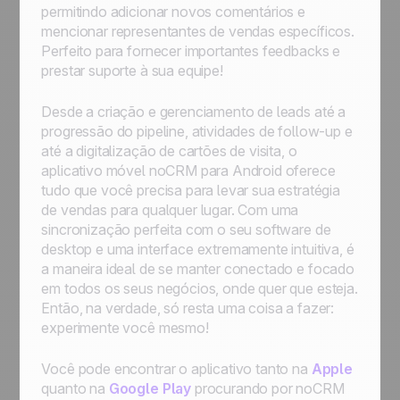
permitindo adicionar novos comentários e
mencionar representantes de vendas específicos.
Perfeito para fornecer importantes feedbacks e
prestar suporte à sua equipe!
Desde a criação e gerenciamento de leads até a
progressão do pipeline, atividades de follow-up e
até a digitalização de cartões de visita, o
aplicativo móvel noCRM para Android oferece
tudo que você precisa para levar sua estratégia
de vendas para qualquer lugar. Com uma
sincronização perfeita com o seu software de
desktop e uma interface extremamente intuitiva, é
a maneira ideal de se manter conectado e focado
em todos os seus negócios, onde quer que esteja.
Então, na verdade, só resta uma coisa a fazer:
experimente você mesmo!
Você pode encontrar o aplicativo tanto na
Apple
quanto na
Google Play
procurando por noCRM