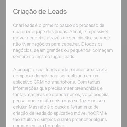
Criação de Leads
Criar leads é o primeiro passo do processo de
qualquer equipe de vendas. Afinal, é impossível
mover negócios através do seu pipeline se você
não tiver negócios para trabalhar. E todos os
negócios, sejam grandes ou pequenos, começam
sempre no mesmo lugar: leads.
A princípio, criar leads pode parecer uma tarefa
complexa demais para ser realizada em um
aplicativo CRM no smartphone. Com tantas
informações que precisam ser preenchidas e
tantas maneiras de cometer erros, você poderia
pensar que é muita coisa para se fazer no seu
celular. Mas não é o caso: a ferramenta de
criação de leads do aplicativo móvel noCRM é
tão intuitiva e simples quanto preencher alguns
campos em um formulário.