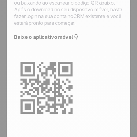
ou baixando ao escanear o código QR abaixo.
Após o download no seu dispositivo móvel, basta
fazer login na sua conta noCRM existente e você
estará pronto para começar!
Baixe o aplicativo móvel 👇