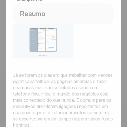
Resumo
Já se foram os dias em que trabalhar com vendas
significava folhear as páginas amarelas e fazer
chamadas frias não solicitadas usando um
telefone fixo. Hoje, o mundo dos negócios está
mais conectado do que nunca. É comum para os
executivos atenderem ligações importantes em
qualquer lugar e os relacionamentos comerciais
se desenvolverem em tempo real em vários fusos
horários.