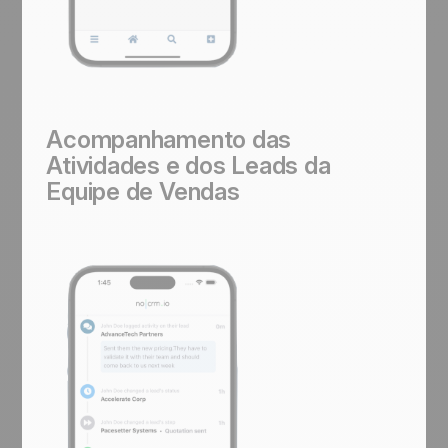
Acompanhamento das
Atividades e dos Leads da
Equipe de Vendas