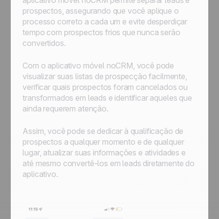
aplicativo móvel noCRM permite separar leads e
prospectos, assegurando que você aplique o
processo correto a cada um e evite desperdiçar
tempo com prospectos frios que nunca serão
convertidos.
Com o aplicativo móvel noCRM, você pode
visualizar suas listas de prospecção facilmente,
verificar quais prospectos foram cancelados ou
transformados em leads e identificar aqueles que
ainda requerem atenção.
Assim, você pode se dedicar à qualificação de
prospectos a qualquer momento e de qualquer
lugar, atualizar suas informações e atividades e
até mesmo convertê-los em leads diretamente do
aplicativo.