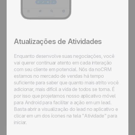
Atualizações de Atividades
Enquanto desenvolve suas negociações, você
vai querer continuar atento em cada interação
com seu cliente em potencial. Nós da noCRM
estamos no mercado de vendas há tempo
suficiente para saber que quanto mais atrito você
adicionar, mais difícil a vida de todos se torna. É
por isso que projetamos nosso aplicativo móvel
para Android para facilitar a ação em um lead.
Basta abrir a visualização do lead no aplicativo e
clicar em um dos ícones na tela "Atividade" para
iniciar.