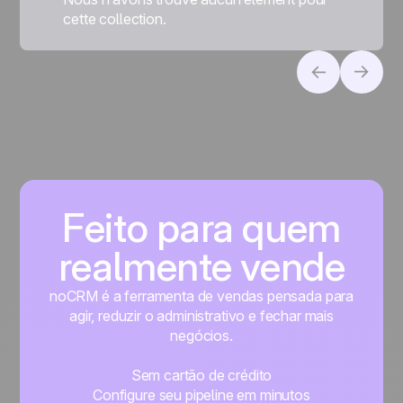
cette collection.
Feito para quem
realmente vende
noCRM é a ferramenta de vendas pensada para
agir, reduzir o administrativo e fechar mais
negócios.
Sem cartão de crédito
Configure seu pipeline em minutos