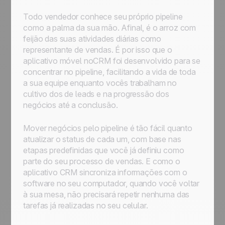
Todo vendedor conhece seu próprio pipeline
como a palma da sua mão. Afinal, é o arroz com
feijão das suas atividades diárias como
representante de vendas. É por isso que o
aplicativo móvel noCRM foi desenvolvido para se
concentrar no pipeline, facilitando a vida de toda
a sua equipe enquanto vocês trabalham no
cultivo dos de leads e na progressão dos
negócios até a conclusão.
Mover negócios pelo pipeline é tão fácil quanto
atualizar o status de cada um, com base nas
etapas predefinidas que você já definiu como
parte do seu processo de vendas. E como o
aplicativo CRM sincroniza informações com o
software no seu computador, quando você voltar
à sua mesa, não precisará repetir nenhuma das
tarefas já realizadas no seu celular.