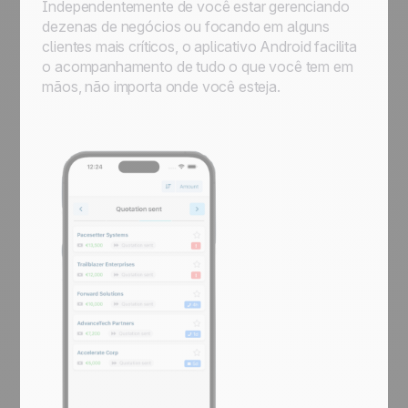
Independentemente de você estar gerenciando
dezenas de negócios ou focando em alguns
clientes mais críticos, o aplicativo Android facilita
o acompanhamento de tudo o que você tem em
mãos, não importa onde você esteja.