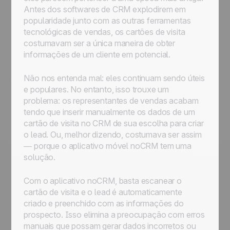
Antes dos softwares de CRM explodirem em
popularidade junto com as outras ferramentas
tecnológicas de vendas, os cartões de visita
costumavam ser a única maneira de obter
informações de um cliente em potencial.
Não nos entenda mal: eles continuam sendo úteis
e populares. No entanto, isso trouxe um
problema: os representantes de vendas acabam
tendo que inserir manualmente os dados de um
cartão de visita no CRM de sua escolha para criar
o lead. Ou, melhor dizendo, costumava ser assim
— porque o aplicativo móvel noCRM tem uma
solução.
Com o aplicativo noCRM, basta escanear o
cartão de visita e o lead é automaticamente
criado e preenchido com as informações do
prospecto. Isso elimina a preocupação com erros
manuais que possam gerar dados incorretos ou