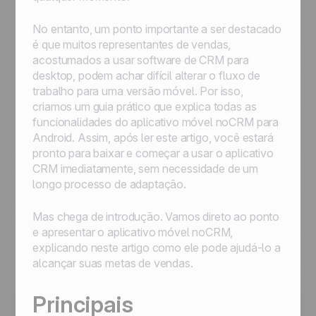
No entanto, um ponto importante a ser destacado
é que muitos representantes de vendas,
acostumados a usar software de CRM para
desktop, podem achar difícil alterar o fluxo de
trabalho para uma versão móvel. Por isso,
criamos um guia prático que explica todas as
funcionalidades do aplicativo móvel noCRM para
Android. Assim, após ler este artigo, você estará
pronto para baixar e começar a usar o aplicativo
CRM imediatamente, sem necessidade de um
longo processo de adaptação.
Mas chega de introdução. Vamos direto ao ponto
e apresentar o aplicativo móvel noCRM,
explicando neste artigo como ele pode ajudá-lo a
alcançar suas metas de vendas.
Principais