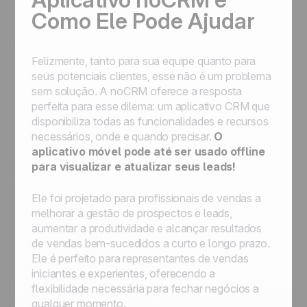
Como Ele Pode Ajudar
Felizmente, tanto para sua equipe quanto para
seus potenciais clientes, esse não é um problema
sem solução. A noCRM oferece a resposta
perfeita para esse dilema: um aplicativo CRM que
disponibiliza todas as funcionalidades e recursos
necessários, onde e quando precisar.
O
aplicativo móvel pode até ser usado offline
para visualizar e atualizar seus leads!
Ele foi projetado para profissionais de vendas a
melhorar a gestão de prospectos e leads,
aumentar a produtividade e alcançar resultados
de vendas bem-sucedidos a curto e longo prazo.
Ele é perfeito para representantes de vendas
iniciantes e experientes, oferecendo a
flexibilidade necessária para fechar negócios a
qualquer momento.