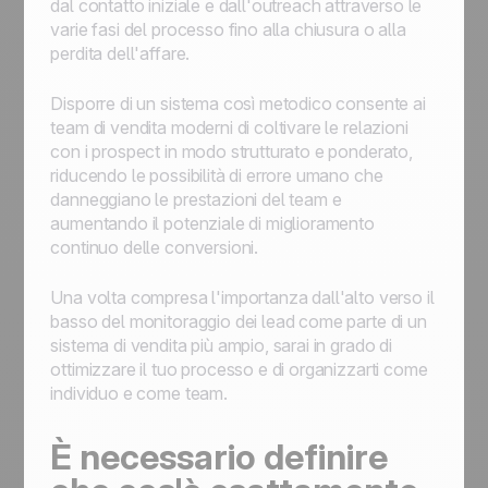
dal contatto iniziale e dall'outreach attraverso le
varie fasi del processo fino alla chiusura o alla
perdita dell'affare.
Disporre di un sistema così metodico consente ai
team di vendita moderni di coltivare le relazioni
con i prospect in modo strutturato e ponderato,
riducendo le possibilità di errore umano che
danneggiano le prestazioni del team e
aumentando il potenziale di miglioramento
continuo delle conversioni.
Una volta compresa l'importanza dall'alto verso il
basso del monitoraggio dei lead come parte di un
sistema di vendita più ampio, sarai in grado di
ottimizzare il tuo processo e di organizzarti come
individuo e come team.
È necessario definire