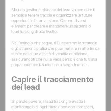
Ma una gestione efficace dei lead va ben oltre il
semplice tenere traccia e organizzare le future
opportunità di conversione. Ci sono diversi
elementi per creare e mantenere un sistema di
lead tracking di alto livello.
Nell'articolo che segue, ti illustreremo le strategie
e gli strumenti pratici che puoi mettere in atto fin da
subito nella tua attività di vendita quotidiana,
assicurandoti che nulla vada perso e che tu ti stia
preparando per il successo a lungo termine.
Capire il tracciamento
dei lead
In parole povere, il lead tracking prevede il
monitoraggio di ogni interazione con i prospect,