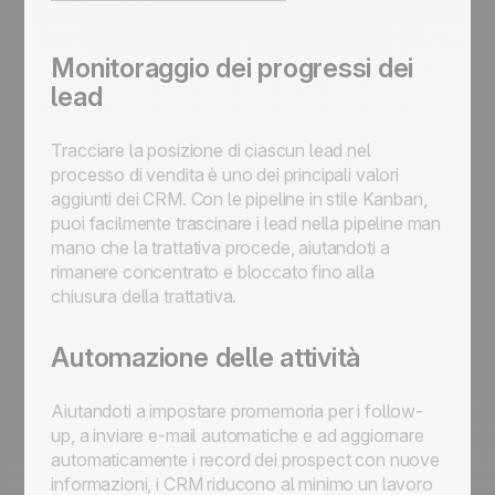
Monitoraggio dei progressi dei
lead
Tracciare la posizione di ciascun lead nel
processo di vendita è uno dei principali valori
aggiunti dei CRM. Con le pipeline in stile Kanban,
puoi facilmente trascinare i lead nella pipeline man
mano che la trattativa procede, aiutandoti a
rimanere concentrato e bloccato fino alla
chiusura della trattativa.
Automazione delle attività
Aiutandoti a impostare promemoria per i follow-
up, a inviare e-mail automatiche e ad aggiornare
automaticamente i record dei prospect con nuove
informazioni, i CRM riducono al minimo un lavoro