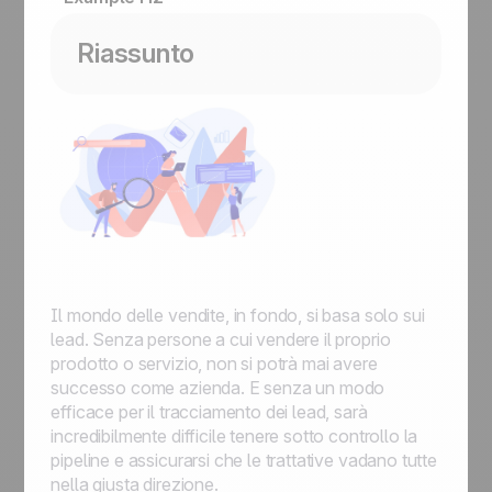
Riassunto
Il mondo delle vendite, in fondo, si basa solo sui
lead. Senza persone a cui vendere il proprio
prodotto o servizio, non si potrà mai avere
successo come azienda. E senza un modo
efficace per il tracciamento dei lead, sarà
incredibilmente difficile tenere sotto controllo la
pipeline e assicurarsi che le trattative vadano tutte
nella giusta direzione.