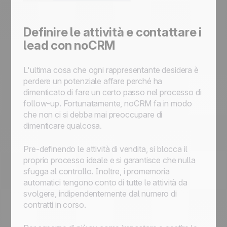
Definire le attività e contattare i
lead con noCRM
L'ultima cosa che ogni rappresentante desidera è
perdere un potenziale affare perché ha
dimenticato di fare un certo passo nel processo di
follow-up. Fortunatamente, noCRM fa in modo
che non ci si debba mai preoccupare di
dimenticare qualcosa.
Pre-definendo le attività di vendita, si blocca il
proprio processo ideale e si garantisce che nulla
sfugga al controllo. Inoltre, i promemoria
automatici tengono conto di tutte le attività da
svolgere, indipendentemente dal numero di
contratti in corso.