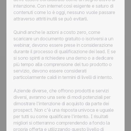
intenzione. Con internet così esigente e saturo di
contenuti come lo è oggi, nessuno vuole passare
attraverso attriti inutili se può evitarli.
Quindi anche le azioni a costo zero, come
scaricare un documento gratuito o iscriversi a un
webinar, devono essere prese in considerazione
durante il processo di qualificazione dei lead. E se
si sono spinti a richiedere una demo o a dedicare
più tempo alla comprensione del tuo prodotto o
servizio, devono essere considerati
particolarmente caldi in termini di livelli di intento.
Aziende diverse, che offrono prodotti e servizi
diversi, avranno una serie di modi potenziali per
dimostrare l'intenzione di acquisto da parte dei
prospect. Non c'è una risposta univoca e uguale
per tutti su come qualificare l'intento. I risultati
migliori si otterranno comprendendo a fondo la
propria offerta e utilizzando questo livello di