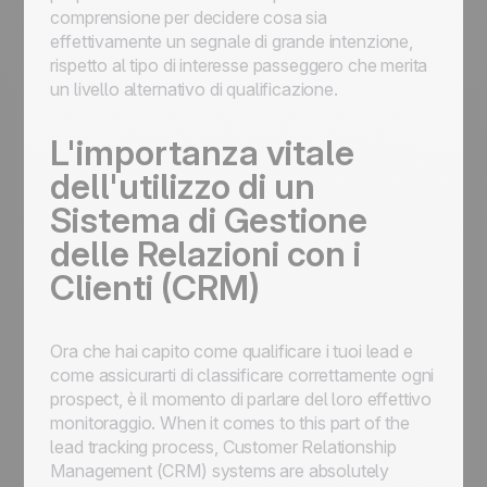
comprensione per decidere cosa sia
effettivamente un segnale di grande intenzione,
rispetto al tipo di interesse passeggero che merita
un livello alternativo di qualificazione.
L'importanza vitale
dell'utilizzo di un
Sistema di Gestione
delle Relazioni con i
Clienti (CRM)
Ora che hai capito come qualificare i tuoi lead e
come assicurarti di classificare correttamente ogni
prospect, è il momento di parlare del loro effettivo
monitoraggio. When it comes to this part of the
lead tracking process, Customer Relationship
Management (CRM) systems are absolutely