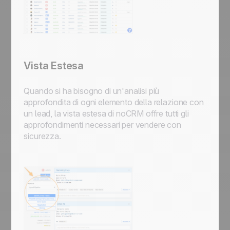
Vista Estesa
Quando si ha bisogno di un'analisi più
approfondita di ogni elemento della relazione con
un lead, la vista estesa di noCRM offre tutti gli
approfondimenti necessari per vendere con
sicurezza.