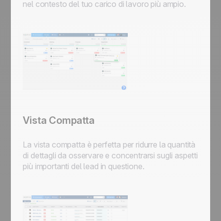
nel contesto del tuo carico di lavoro più ampio.
Vista Compatta
La vista compatta è perfetta per ridurre la quantità
di dettagli da osservare e concentrarsi sugli aspetti
più importanti del lead in questione.