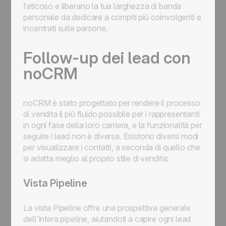
faticoso e liberano la tua larghezza di banda
personale da dedicare a compiti più coinvolgenti e
incentrati sulle persone.
Follow-up dei lead con
noCRM
noCRM è stato progettato per rendere il processo
di vendita il più fluido possibile per i rappresentanti
in ogni fase della loro carriera, e la funzionalità per
seguire i lead non è diversa. Esistono diversi modi
per visualizzare i contatti, a seconda di quello che
si adatta meglio al proprio stile di vendita:
Vista Pipeline
La vista Pipeline offre una prospettiva generale
dell'intera pipeline, aiutandoti a capire ogni lead