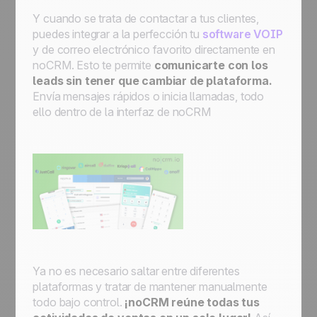
Y cuando se trata de contactar a tus clientes,
puedes integrar a la perfección tu
software VOIP
y de correo electrónico favorito directamente en
noCRM. Esto te permite
comunicarte con los
leads sin tener que cambiar de plataforma.
Envía mensajes rápidos o inicia llamadas, todo
ello dentro de la interfaz de noCRM
Ya no es necesario saltar entre diferentes
plataformas y tratar de mantener manualmente
todo bajo control.
¡noCRM reúne todas tus