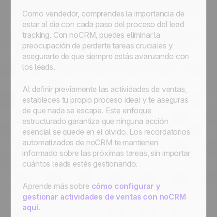
Como vendedor, comprendes la importancia de
estar al día con cada paso del proceso del lead
tracking. Con noCRM, puedes eliminar la
preocupación de perderte tareas cruciales y
asegurarte de que siempre estás avanzando con
los leads.
Al definir previamente las actividades de ventas,
estableces tu propio proceso ideal y te aseguras
de que nada se escape. Este enfoque
estructurado garantiza que ninguna acción
esencial se quede en el olvido. Los recordatorios
automatizados de noCRM te mantienen
informado sobre las próximas tareas, sin importar
cuántos leads estés gestionando.
Aprende más sobre
cómo configurar y
gestionar actividades de ventas con noCRM
aquí
.