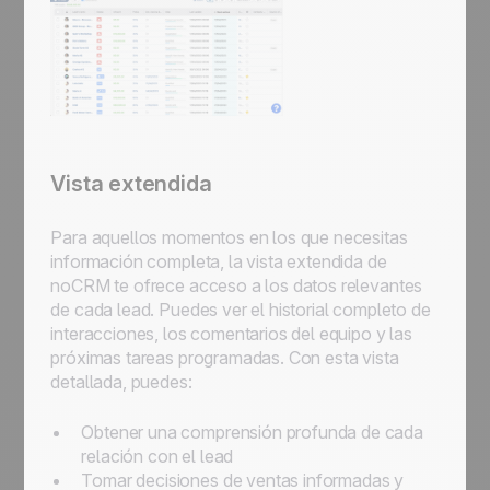
Vista extendida
Para aquellos momentos en los que necesitas
información completa, la vista extendida de
noCRM te ofrece acceso a los datos relevantes
de cada lead. Puedes ver el historial completo de
interacciones, los comentarios del equipo y las
próximas tareas programadas. Con esta vista
detallada, puedes:
Obtener una comprensión profunda de cada
relación con el lead
Tomar decisiones de ventas informadas y