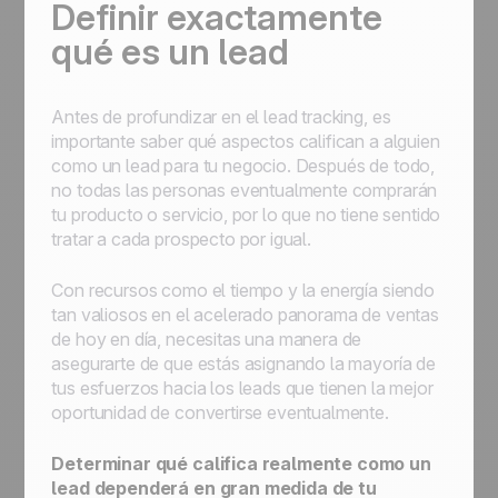
Definir exactamente
qué es un lead
Antes de profundizar en el lead tracking, es
importante saber qué aspectos califican a alguien
como un lead para tu negocio. Después de todo,
no todas las personas eventualmente comprarán
tu producto o servicio, por lo que no tiene sentido
tratar a cada prospecto por igual.
Con recursos como el tiempo y la energía siendo
tan valiosos en el acelerado panorama de ventas
de hoy en día, necesitas una manera de
asegurarte de que estás asignando la mayoría de
tus esfuerzos hacia los leads que tienen la mejor
oportunidad de convertirse eventualmente.
Determinar qué califica realmente como un
lead dependerá en gran medida de tu