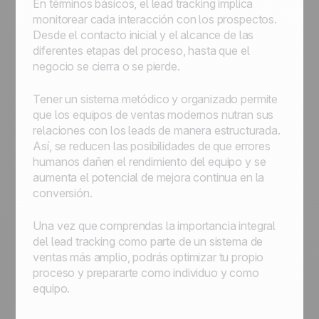
En términos básicos, el lead tracking implica
monitorear cada interacción con los prospectos.
Desde el contacto inicial y el alcance de las
diferentes etapas del proceso, hasta que el
negocio se cierra o se pierde.
Tener un sistema metódico y organizado permite
que los equipos de ventas modernos nutran sus
relaciones con los leads de manera estructurada.
Así, se reducen las posibilidades de que errores
humanos dañen el rendimiento del equipo y se
aumenta el potencial de mejora continua en la
conversión.
Una vez que comprendas la importancia integral
del lead tracking como parte de un sistema de
ventas más amplio, podrás optimizar tu propio
proceso y prepararte como individuo y como
equipo.