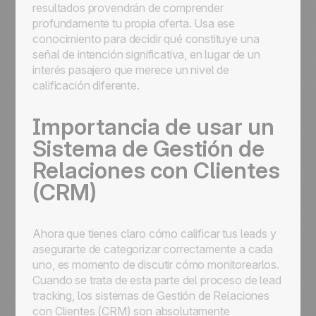
resultados provendrán de comprender
profundamente tu propia oferta. Usa ese
conocimiento para decidir qué constituye una
señal de intención significativa, en lugar de un
interés pasajero que merece un nivel de
calificación diferente.
Importancia de usar un
Sistema de Gestión de
Relaciones con Clientes
(CRM)
Ahora que tienes claro cómo calificar tus leads y
asegurarte de categorizar correctamente a cada
uno, es momento de discutir cómo monitorearlos.
Cuando se trata de esta parte del proceso de lead
tracking, los sistemas de Gestión de Relaciones
con Clientes (CRM) son absolutamente