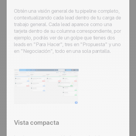
Obtén una visión general de tu pipeline completo,
contextualizando cada lead dentro de tu carga de
trabajo general. Cada lead aparece como una
tarjeta dentro de su columna correspondiente, por
ejemplo, podrás ver de un golpe que tienes dos
leads en "Para Hacer", tres en "Propuesta" y uno
en "Negociación", todo en una sola pantalla.
Vista compacta