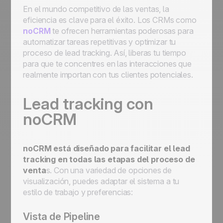
En el mundo competitivo de las ventas, la
eficiencia es clave para el éxito. Los CRMs como
noCRM
te ofrecen herramientas poderosas para
automatizar tareas repetitivas y optimizar tu
proceso de lead tracking. Así, liberas tu tiempo
para que te concentres en las interacciones que
realmente importan con tus clientes potenciales.
Lead tracking con
noCRM
noCRM está diseñado para facilitar el lead
tracking en todas las etapas del proceso de
venta
s. Con una variedad de opciones de
visualización, puedes adaptar el sistema a tu
estilo de trabajo y preferencias:
Vista de Pipeline