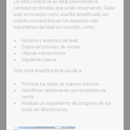
La vista compacta es ideal para reducir la
cantidad de detalles que estás observando. Cada
lead se muestra como una fila simplificada, así
podrás concentrarte en los aspectos más
importantes del lead en cuestión, como:
Nombre y empresa del lead
Etapa del proceso de ventas
Últimas interacciones
Siguientes pasos
Esta vista simplificada te ayuda a:
Priorizar tus leads de manera efectiva
Identificar rápidamente oportunidades de
venta
Realizar un seguimiento del progreso de tus
leads sin distracciones