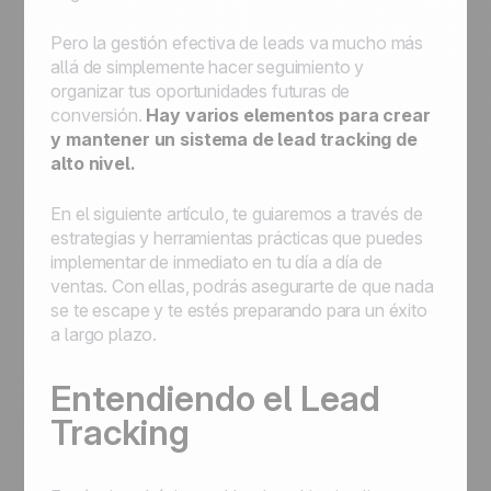
Pero la gestión efectiva de leads va mucho más
allá de simplemente hacer seguimiento y
organizar tus oportunidades futuras de
conversión.
Hay varios elementos para crear
y mantener un sistema de lead tracking de
alto nivel.
En el siguiente artículo, te guiaremos a través de
estrategias y herramientas prácticas que puedes
implementar de inmediato en tu día a día de
ventas. Con ellas, podrás asegurarte de que nada
se te escape y te estés preparando para un éxito
a largo plazo.
Entendiendo el Lead
Tracking