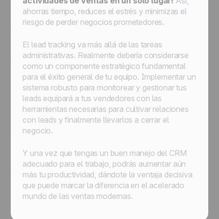
actividades de ventas en un solo lugar!
Así,
ahorras tiempo, reduces el estrés y minimizas el
riesgo de perder negocios prometedores.
El lead tracking va más allá de las tareas
administrativas. Realmente debería considerarse
como un componente estratégico fundamental
para el éxito general de tu equipo. Implementar un
sistema robusto para monitorear y gestionar tus
leads equipará a tus vendedores con las
herramientas necesarias para cultivar relaciones
con leads y finalmente llevarlos a cerrar el
negocio.
Y una vez que tengas un buen manejo del CRM
adecuado para el trabajo, podrás aumentar aún
más tu productividad, dándote la ventaja decisiva
que puede marcar la diferencia en el acelerado
mundo de las ventas modernas.