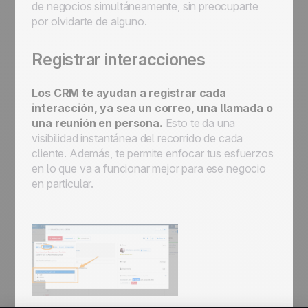
de negocios simultáneamente, sin preocuparte
por olvidarte de alguno.
Registrar interacciones
Los CRM te ayudan a registrar cada
interacción, ya sea un correo, una llamada o
una reunión en persona.
Esto te da una
visibilidad instantánea del recorrido de cada
cliente. Además, te permite enfocar tus esfuerzos
en lo que va a funcionar mejor para ese negocio
en particular.