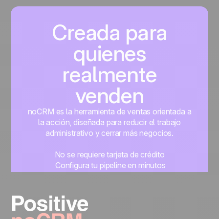
Creada para
quienes
realmente
venden
noCRM es la herramienta de ventas orientada a
la acción, diseñada para reducir el trabajo
administrativo y cerrar más negocios.
No se requiere tarjeta de crédito
Configura tu pipeline en minutos
Empieza a gestionar leads al instante
Prueba gratis