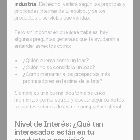
industria
. De hecho, variará según las prácticas y
prioridades internas de tu equipo, y de los
productos o servicios que vendas.
Pero sin importar en qué área trabajes, hay
algunas preguntas generales que te ayudarán a
entender aspectos como:
¿Quién cuenta como un lead?
¿Quién no se considera un lead?
¿Cómo mantener a los prospectos más
prometedores en la cima de la lista?
Siempre es una buena idea tomarse unos
momentos con tu equipo y discutir algunos de los
siguientes criterios desde una perspectiva global:
Nivel de Interés: ¿Qué tan
interesados están en tu