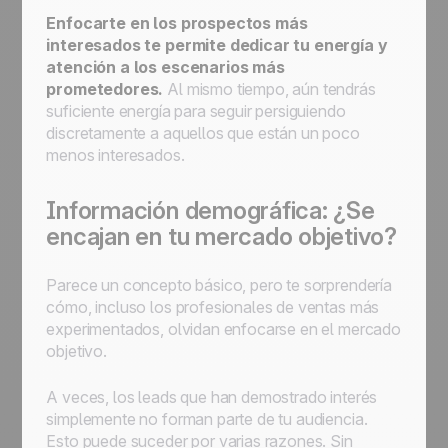
Enfocarte en los prospectos más
interesados te permite dedicar tu energía y
atención a los escenarios más
prometedores.
Al mismo tiempo, aún tendrás
suficiente energía para seguir persiguiendo
discretamente a aquellos que están un poco
menos interesados.
Información demográfica: ¿Se
encajan en tu mercado objetivo?
Parece un concepto básico, pero te sorprendería
cómo, incluso los profesionales de ventas más
experimentados, olvidan enfocarse en el mercado
objetivo.
A veces, los leads que han demostrado interés
simplemente no forman parte de tu audiencia.
Esto puede suceder por varias razones. Sin