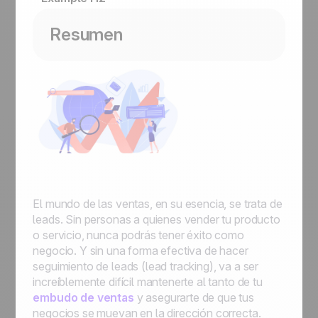
Resumen
El mundo de las ventas, en su esencia, se trata de
leads. Sin personas a quienes vender tu producto
o servicio, nunca podrás tener éxito como
negocio. Y sin una forma efectiva de hacer
seguimiento de leads (lead tracking), va a ser
increíblemente difícil mantenerte al tanto de tu
embudo de ventas
y asegurarte de que tus
negocios se muevan en la dirección correcta.