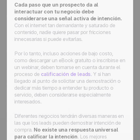
Cada paso que un prospecto da al
interactuar con tu negocio debe
considerarse una señal activa de intención.
Con el internet tan demandante y saturado de
contenido, nadie quiere pasar por fricciones
innecesarias si puede evitarlas.
Por lo tanto, incluso acciones de bajo costo,
como descargar un eBook gratuito o inscribirse en
un webinar, deben tomarse en cuenta durante el
proceso de
calificación de leads
. Y si han
llegado al punto de solicitar una demostración o
dedicar más tiempo a entender tu producto o
servicio, deben considerarse especialmente
interesados.
Diferentes negocios tendrán diversas maneras en
las que los leads pueden demostrar intención de
compra.
No existe una respuesta universal
para calificar la intención
. Los mejores