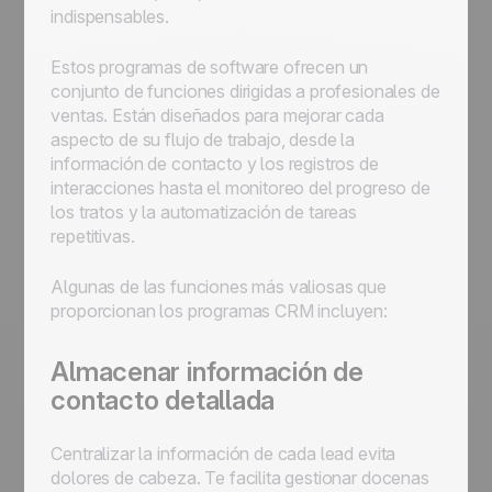
indispensables.
Estos programas de software ofrecen un
conjunto de funciones dirigidas a profesionales de
ventas. Están diseñados para mejorar cada
aspecto de su flujo de trabajo, desde la
información de contacto y los registros de
interacciones hasta el monitoreo del progreso de
los tratos y la automatización de tareas
repetitivas.
Algunas de las funciones más valiosas que
proporcionan los programas CRM incluyen:
Almacenar información de
contacto detallada
Centralizar la información de cada lead evita
dolores de cabeza. Te facilita gestionar docenas