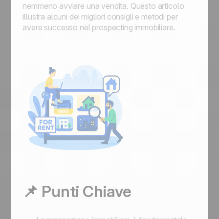
nemmeno avviare una vendita. Questo articolo
illustra alcuni dei migliori consigli e metodi per
avere successo nel prospecting immobiliare.
📌 Punti Chiave