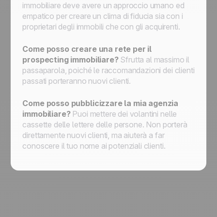
immobiliare deve avere un approccio umano ed
empatico per creare un clima di fiducia sia con i
proprietari degli immobili che con gli acquirenti.
Come posso creare una rete per il
prospecting immobiliare?
Sfrutta al massimo il
passaparola, poiché le raccomandazioni dei clienti
passati porteranno nuovi clienti.
Come posso pubblicizzare la mia agenzia
immobiliare?
Puoi mettere dei volantini nelle
cassette delle lettere delle persone. Non porterà
direttamente nuovi clienti, ma aiuterà a far
conoscere il tuo nome ai potenziali clienti.