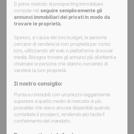
Il primo metodo di prospecting immobiliare
consiste nel
seguire semplicemente gli
annunci immobiliari dei privati in modo da
trovare le proprietà.
Spesso, a causa del loro budget, le persone
cercano di vendere la loro proprietà per conto
loro, utilizzando siti web o piattaforme di social
media. Bisogna trovare gli annunci più allettanti e
chiamare le persone che stanno cercando di
vendere la loro proprietà.
Il nostro consiglio:
Punta su immobili con un prezzo leggermente
superiore a quello medio di mercato: è più
probabile che siano ancora disponibili quando
contattate il prospect, rendendo più facile il
conferimento del mandato.