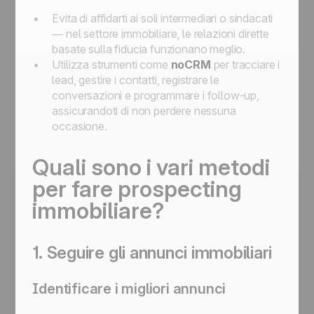
Evita di affidarti ai soli intermediari o sindacati
— nel settore immobiliare, le relazioni dirette
basate sulla fiducia funzionano meglio.
Utilizza strumenti come
noCRM
per tracciare i
lead, gestire i contatti, registrare le
conversazioni e programmare i follow-up,
assicurandoti di non perdere nessuna
occasione.
Quali sono i vari metodi
per fare prospecting
immobiliare?
1. Seguire gli annunci immobiliari
Identificare i migliori annunci