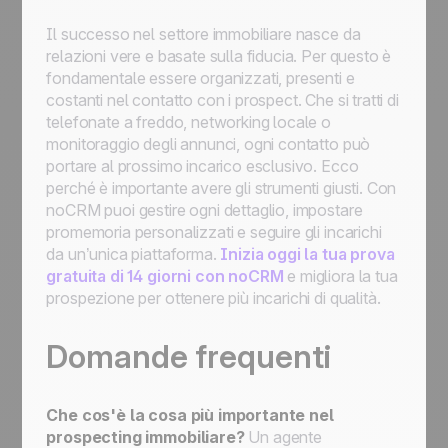
Il successo nel settore immobiliare nasce da
relazioni vere e basate sulla fiducia. Per questo è
fondamentale essere organizzati, presenti e
costanti nel contatto con i prospect. Che si tratti di
telefonate a freddo, networking locale o
monitoraggio degli annunci, ogni contatto può
portare al prossimo incarico esclusivo. Ecco
perché è importante avere gli strumenti giusti. Con
noCRM puoi gestire ogni dettaglio, impostare
promemoria personalizzati e seguire gli incarichi
da un’unica piattaforma.
Inizia oggi la tua prova
gratuita di 14 giorni con noCRM
e migliora la tua
prospezione per ottenere più incarichi di qualità.
Domande frequenti
Che cos'è la cosa più importante nel
prospecting immobiliare?
Un agente