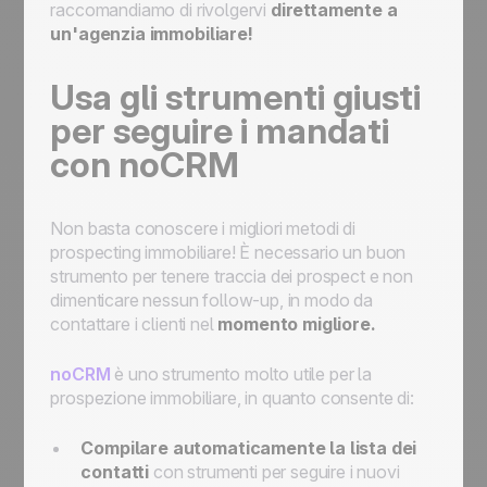
raccomandiamo di rivolgervi
direttamente a
un'agenzia immobiliare!
Usa gli strumenti giusti
per seguire i mandati
con noCRM
Non basta conoscere i migliori metodi di
prospecting immobiliare! È necessario un buon
strumento per tenere traccia dei prospect e non
dimenticare nessun follow-up, in modo da
contattare i clienti nel
momento migliore.
noCRM
è uno strumento molto utile per la
prospezione immobiliare, in quanto consente di:
Compilare automaticamente la lista dei
contatti
con strumenti per seguire i nuovi