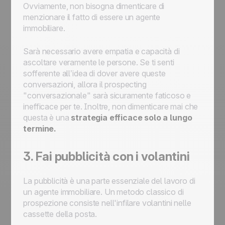
Ovviamente, non bisogna dimenticare di
menzionare il fatto di essere un agente
immobiliare.
Sarà necessario avere empatia e capacità di
ascoltare veramente le persone. Se ti senti
sofferente all’idea di dover avere queste
conversazioni, allora il prospecting
"conversazionale" sarà sicuramente faticoso e
inefficace per te. Inoltre, non dimenticare mai che
questa è una
strategia efficace solo a lungo
termine.
3. Fai pubblicità con i volantini
La pubblicità è una parte essenziale del lavoro di
un agente immobiliare. Un metodo classico di
prospezione consiste nell'infilare volantini nelle
cassette della posta.