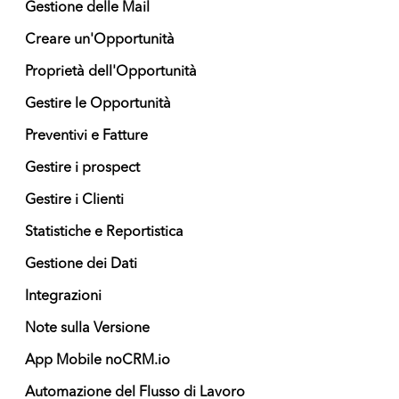
Gestione delle Mail
Creare un'Opportunità
Proprietà dell'Opportunità
Gestire le Opportunità
Preventivi e Fatture
Gestire i prospect
Gestire i Clienti
Statistiche e Reportistica
Gestione dei Dati
Integrazioni
Note sulla Versione
App Mobile noCRM.io
Automazione del Flusso di Lavoro