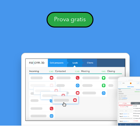
Prova gratis