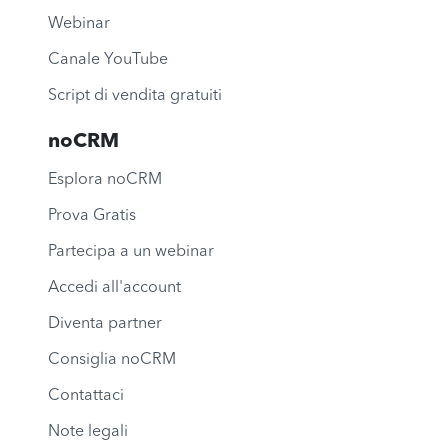
Webinar
Canale YouTube
Script di vendita gratuiti
noCRM
Esplora noCRM
Prova Gratis
Partecipa a un webinar
Accedi all'account
Diventa partner
Consiglia noCRM
Contattaci
Note legali