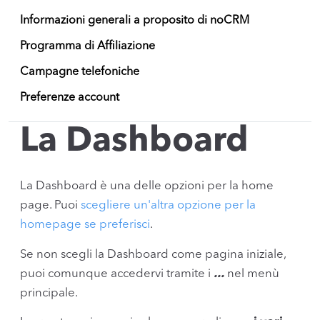
Informazioni generali a proposito di noCRM
Programma di Affiliazione
Campagne telefoniche
Preferenze account
La Dashboard
La Dashboard è una delle opzioni per la home
page. Puoi
scegliere un'altra opzione per la
homepage se preferisci
.
Se non scegli la Dashboard come pagina iniziale,
puoi comunque accedervi tramite i
...
nel menù
principale.