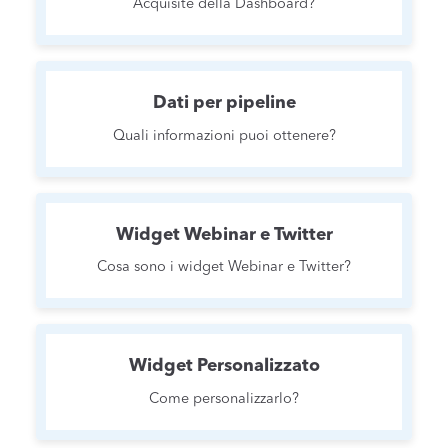
Acquisite della Dashboard?
Dati per pipeline
Quali informazioni puoi ottenere?
Widget Webinar e Twitter
Cosa sono i widget Webinar e Twitter?
Widget Personalizzato
Come personalizzarlo?