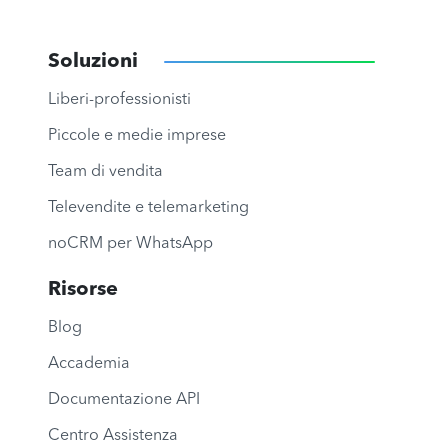
Soluzioni
Liberi-professionisti
Piccole e medie imprese
Team di vendita
Televendite e telemarketing
noCRM per WhatsApp
Risorse
Blog
Accademia
Documentazione API
Centro Assistenza