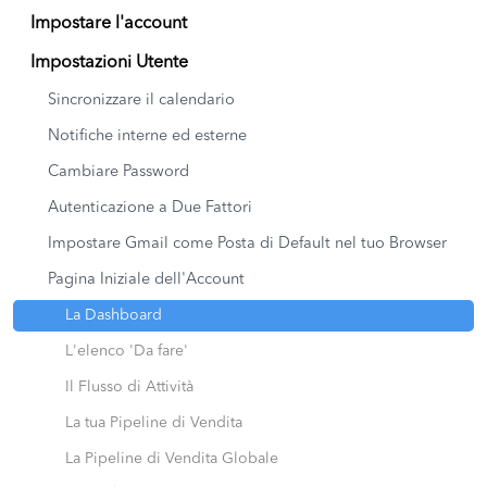
Impostare l'account
Impostazioni Utente
Sincronizzare il calendario
Notifiche interne ed esterne
Cambiare Password
Autenticazione a Due Fattori
Impostare Gmail come Posta di Default nel tuo Browser
Pagina Iniziale dell'Account
La Dashboard
L'elenco 'Da fare'
Il Flusso di Attività
La tua Pipeline di Vendita
La Pipeline di Vendita Globale