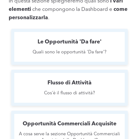
In questa sezione spiegheremo quali sono
i vari
elementi
che compongono la Dashboard e
come
personalizzarla
.
Le Opportunità 'Da fare'
Quali sono le opportunità 'Da fare'?
Flusso di Attività
Cos'è il flusso di attività?
Opportunità Commerciali Acquisite
A cosa serve la sezione Opportunità Commerciali