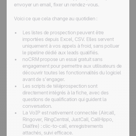
envoyer un email, fixer un rendez-vous.
Voici ce que cela change au quotidien :
Les listes de prospection peuvent être
importées depuis Excel, CSV. Elles servent
uniquement à vos appels à froid, sans polluer
le pipeline dédié aux leads qualifiés.
noCRM propose un essai gratuit sans
engagement pour permettre aux utilisateurs de
découvrir toutes les fonctionnalités du logiciel
avant de s'engager.
Les scripts de téléprospection sont
directement intégrés à la fiche, avec des
questions de qualification qui guident la
conversation.
La VoIP est nativement connectée (Aircall,
Ringover, RingCentral, JustCall, CallHippo,
Dialfire) : clic-to-call, enregistrements
attachés, suivi efficace.