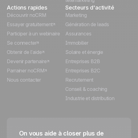
télémarketing
Actions rapides
Secteurs d'activité
Découvrir noCRM
Marketing
Essayer gratuitement
Génération de leads
Participer à un webinaire
Assurances
Se connecter
Immobilier
Obtenir de l’aide
Solaire et énergie
Devenir partenaire
Entreprises B2B
Parrainer noCRM
Entreprises B2C
Nous contacter
Recrutement
Conseil & coaching
Industrie et distribution
On vous aide à closer plus de