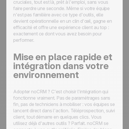
cruciales, tout est là, prêt à l'emploi, sans vous
faire perdre une seconde. Même si votre équipe
n'est pas familière avec ce type d'outils, elle
devient opérationnelle en un clin d'œil, gagne en
efficacité et offre une expérience client au top :
exactement ce dont vous avez besoin pour
performer.
Mise en place rapide et
intégration dans votre
environnement
Adopter noCRM ? C'est choisir l'intégration qui
fonctionne vraiment. Pas de paramétrages sans
fin, pas de techniciens à mobiliser : vos équipes se
lancent direct dans l'action. Téléprospection, suivi
client, tout démarre en quelques clics. Vous
utilisez déjà d'autres outils ? Parfait. noCRM se