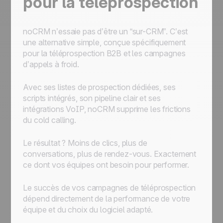
pour la téléprospection
noCRM n’essaie pas d’être un “sur-CRM”. C’est
une alternative simple, conçue spécifiquement
pour la téléprospection B2B et les campagnes
d’appels à froid.
Avec ses listes de prospection dédiées, ses
scripts intégrés, son pipeline clair et ses
intégrations VoIP, noCRM supprime les frictions
du cold calling.
Le résultat ? Moins de clics, plus de
conversations, plus de rendez-vous. Exactement
ce dont vos équipes ont besoin pour performer.
Le succès de vos campagnes de téléprospection
dépend directement de la performance de votre
équipe et du choix du logiciel adapté.