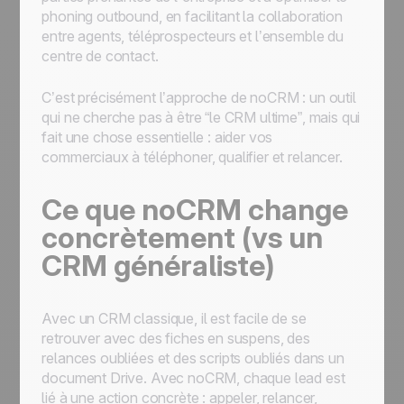
phoning outbound, en facilitant la collaboration
entre agents, téléprospecteurs et l’ensemble du
centre de contact.
C’est précisément l’approche de noCRM : un outil
qui ne cherche pas à être “le CRM ultime”, mais qui
fait une chose essentielle : aider vos
commerciaux à téléphoner, qualifier et relancer.
Ce que noCRM change
concrètement (vs un
CRM généraliste)
Avec un CRM classique, il est facile de se
retrouver avec des fiches en suspens, des
relances oubliées et des scripts oubliés dans un
document Drive. Avec noCRM, chaque lead est
lié à une action concrète : appeler, relancer,