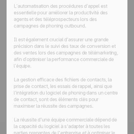
L’automatisation des procédures d’appel est
essentielle pour améliorer la productivité des
agents et des téléprospecteurs lors des
campagnes de phoning outbound.
Il est également crucial d’assurer une grande
précision dans le suivi des taux de conversion et
des ventes lors des campagnes de télémarketing,
afin d’optimiser la performance commerciale de
l’équipe.
La gestion efficace des fichiers de contacts, la
prise de contact, les essais de rappel, ainsi que
l’intégration du logiciel de phoning dans un centre
de contact, sont des éléments clés pour
maximiser la réussite des campagnes.
La réussite d'une équipe commerciale dépend de
la capacité du logiciel à s'adapter à toutes les
parties prenantes de l'entreprise et à optimiser le