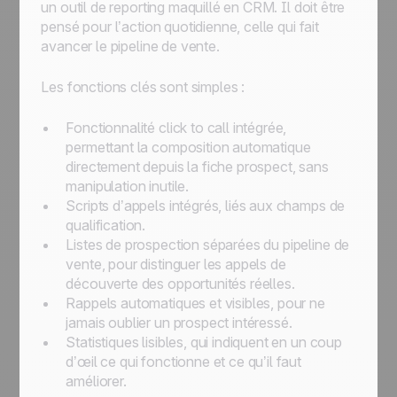
un outil de reporting maquillé en CRM. Il doit être
pensé pour l’action quotidienne, celle qui fait
avancer le pipeline de vente.
Les fonctions clés sont simples :
Fonctionnalité click to call intégrée,
permettant la composition automatique
directement depuis la fiche prospect, sans
manipulation inutile.
Scripts d’appels intégrés, liés aux champs de
qualification.
Listes de prospection séparées du pipeline de
vente, pour distinguer les appels de
découverte des opportunités réelles.
Rappels automatiques et visibles, pour ne
jamais oublier un prospect intéressé.
Statistiques lisibles, qui indiquent en un coup
d’œil ce qui fonctionne et ce qu’il faut
améliorer.