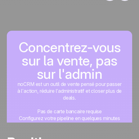
Concentrez-vous
sur la vente, pas
sur l'admin
noCRM est un outil de vente pensé pour passer
à l’action, réduire l’administratif et closer plus de
deals.
Pas de carte bancaire requise
Configurez votre pipeline en quelques minutes
Commencez à gérer vos leads instantanément
Essayer gratuitement