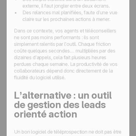
externe, il faut jongler entre deux écrans.
Des relances mal planifiées, faute d’une vue
claire sur les prochaines actions à mener.
Dans ce contexte, vos agents et téléconseillers
ne sont pas moins performants : ils sont
simplement ralentis par l’outil. Chaque friction
coûte quelques secondes… multipliées par des
dizaines d’appels, cela fait plusieurs heures
perdues chaque semaine. La productivité de vos
collaborateurs dépend donc directement de la
fluidité du logiciel utilisé.
L’alternative : un outil
de gestion des leads
orienté action
Un bon logiciel de téléprospection ne doit pas être