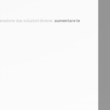
derazione due soluzioni diverse:
aumentare le