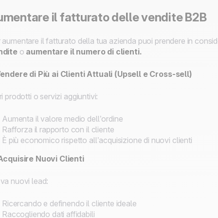
mentare il fatturato delle vendite B2B
 aumentare il fatturato della tua azienda puoi prendere in consi
ndite
o
aumentare il numero di clienti.
Vendere di Più ai Clienti Attuali (Upsell e Cross-sell)
ri prodotti o servizi aggiuntivi:
Aumenta il valore medio dell’ordine
Rafforza il rapporto con il cliente
È più economico rispetto all’acquisizione di nuovi clienti
Acquisire Nuovi Clienti
va nuovi lead:
Ricercando e definendo il cliente ideale
Raccogliendo dati affidabili