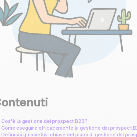
ontenuti
Cos'è la gestione dei prospect B2B?
Come eseguire efficacemente la gestione dei prospect 
Definisci gli obiettivi chiave del piano di gestione dei pr