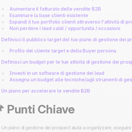
Aumentare il fatturato delle vendite B2B
Esaminare la base clienti esistente
Espandi il tuo portfolio clienti attraverso l'attività di
Non perdere i lead caldi / opportunità / occasioni
Definisci il pubblico target del tuo piano di gestione dei 
Profilo del cliente target e della Buyer persona
Definisci un budget per le tue attività di gestione dei pro
Investi in un software di gestione dei lead
Assegna un budget alle tecniche/agli strumenti di ge
Un piano per accelerare le vendite B2B
 Punti Chiave
Un piano di gestione dei prospect aiuta a organizzare, eseguire 