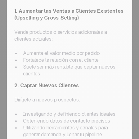
1. Aumentar las Ventas a Clientes Existentes
(Upselling y Cross-Selling)
Vende productos o servicios adicionales a
clientes actuales:
Aumenta el valor medio por pedido
Fortalece la relación con el cliente
Suele ser más rentable que captar nuevos
clientes
2. Captar Nuevos Clientes
Dirígete a nuevos prospectos:
Investigando y definiendo clientes ideales
Obteniendo datos de contacto precisos
Utilizando herramientas y canales para
generar demanda y llenar tu pipeline