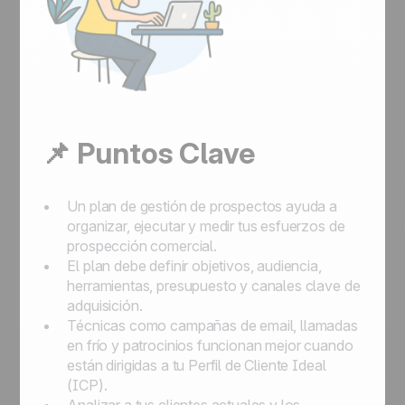
📌 Puntos Clave
Un plan de gestión de prospectos ayuda a
organizar, ejecutar y medir tus esfuerzos de
prospección comercial.
El plan debe definir objetivos, audiencia,
herramientas, presupuesto y canales clave de
adquisición.
Técnicas como campañas de email, llamadas
en frío y patrocinios funcionan mejor cuando
están dirigidas a tu Perfil de Cliente Ideal
(ICP).