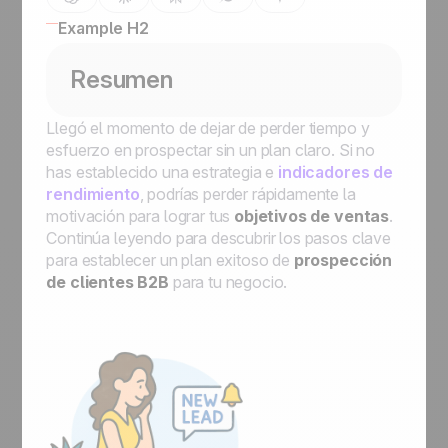
Example H2
Resumen
Llegó el momento de dejar de perder tiempo y
esfuerzo en prospectar sin un plan claro. Si no
has establecido una estrategia e
indicadores de
rendimiento
, podrías perder rápidamente la
motivación para lograr tus
objetivos de ventas
.
Continúa leyendo para descubrir los pasos clave
para establecer un plan exitoso de
prospección
de clientes
B2B
para tu negocio.