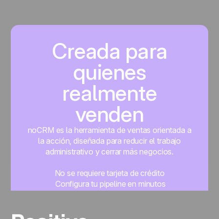
Creada para
quienes
realmente
venden
noCRM es la herramienta de ventas orientada a
la acción, diseñada para reducir el trabajo
administrativo y cerrar más negocios.
No se requiere tarjeta de crédito
Configura tu pipeline en minutos
Empieza a gestionar leads al instante
Prueba gratis