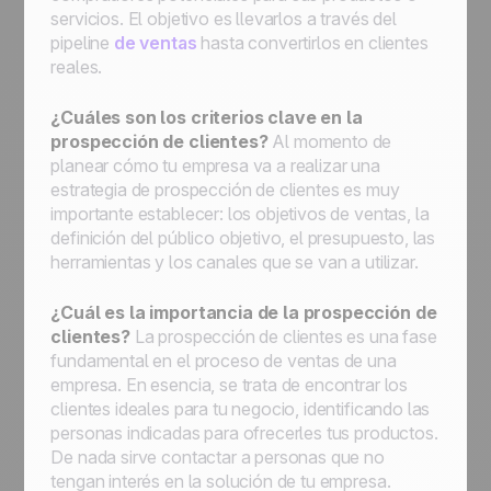
servicios. El objetivo es llevarlos a través del
pipeline
de ventas
hasta convertirlos en clientes
reales.
¿Cuáles son los criterios clave en la
prospección de clientes?
Al momento de
planear cómo tu empresa va a realizar una
estrategia de prospección de clientes es muy
importante establecer: los objetivos de ventas, la
definición del público objetivo, el presupuesto, las
herramientas y los canales que se van a utilizar.
¿Cuál es la importancia de la prospección de
clientes?
La prospección de clientes es una fase
fundamental en el proceso de ventas de una
empresa. En esencia, se trata de encontrar los
clientes ideales para tu negocio, identificando las
personas indicadas para ofrecerles tus productos.
De nada sirve contactar a personas que no
tengan interés en la solución de tu empresa.