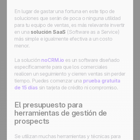
En lugar de gastar una fortuna en este tipo de
soluciones que serán de poca o ninguna utilidad
para tu equipo de ventas, es más relevante invertir
en una
solución SaaS
(Software as a Service)
más simple e igualmente efectiva a un costo
menor.
La solución
noCRM.io
es un software diseñado
específicamente para que los comerciales
realicen un seguimiento y cierren ventas sin perder
tiempo. Puedes comenzar una
prueba gratuita
de 15 días
sin tarjeta de crédito ni compromiso.
El presupuesto para
herramientas de gestión de
prospects
Se utilizan muchas herramientas y técnicas para