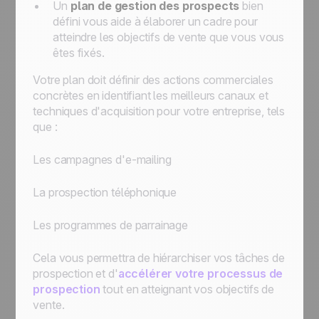
Un
plan de gestion des prospects
bien
défini vous aide à élaborer un cadre pour
atteindre les objectifs de vente que vous vous
êtes fixés.
Votre plan doit définir des actions commerciales
concrètes en identifiant les meilleurs canaux et
techniques d'acquisition pour votre entreprise, tels
que :
Les campagnes d'e-mailing
La prospection téléphonique
Les programmes de parrainage
Cela vous permettra de hiérarchiser vos tâches de
prospection et d'
accélérer votre processus de
prospection
tout en atteignant vos objectifs de
vente.