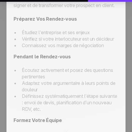
signer et de transformer votre prospect en client.
Préparez Vos Rendez-vous
Étudiez l’entreprise et ses enjeux
Vérifiez si votre interlocuteur est un décideur
Connaissez vos marges de négociation
Pendant le Rendez-vous
Écoutez activement et posez des questions
pertinentes
Adaptez votre argumentaire à leurs points de
douleur
Définissez systématiquement l’étape suivante
: envoi de devis, planification d’un nouveau
RDV, etc.
Formez Votre Équipe