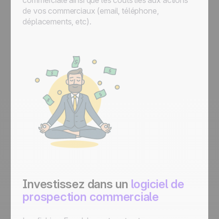
commerciale ainsi que les coûts liés aux actions
de vos commerciaux (email, téléphone,
déplacements, etc).
Investissez dans un
logiciel de
prospection commerciale