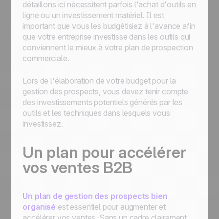
détaillons ici nécessitent parfois l'achat d'outils en
ligne ou un investissement matériel. Il est
important que vous les budgétisiez à l'avance afin
que votre entreprise investisse dans les outils qui
conviennent le mieux à votre plan de prospection
commerciale.
Lors de l'élaboration de votre budget pour la
gestion des prospects, vous devez tenir compte
des investissements potentiels générés par les
outils et les techniques dans lesquels vous
investissez.
Un plan pour accélérer
vos ventes B2B
Un plan de gestion des prospects bien
organisé
est essentiel pour augmenter et
accélérer vos ventes. Sans un cadre clairement