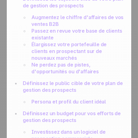
de gestion des prospects
Augmentez le chiffre d'affaires de vos
ventes B2B
Passez en revue votre base de clients
existante
Élargissez votre portefeuille de
clients en prospectant sur de
nouveaux marchés
Ne perdez pas de pistes,
d'opportunités ou d'affaires
Définissez le public cible de votre plan de
gestion des prospects
Persona et profil du client idéal
Définissez un budget pour vos efforts de
gestion des prospects
Investissez dans un logiciel de