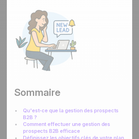
Sommaire
Qu'est-ce que la gestion des prospects
B2B ?
Comment effectuer une gestion des
prospects B2B efficace
Définissez les objectifs clés de votre plan