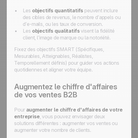
Les
objectifs quantitatifs
peuvent inclure
des cibles de revenus, le nombre d’appels ou
d’e-mails, ou les taux de conversion.
Les
objectifs qualitatifs
visent la fidélité
client, l’image de marque ou la notoriété.
Fixez des objectifs SMART (Spécifiques,
Mesurables, Atteignables, Réalistes,
Temporellement définis) pour guider vos actions
quotidiennes et aligner votre équipe.
Augmentez le chiffre d'affaires
de vos ventes B2B
Pour
augmenter le chiffre d'affaires de votre
entreprise
, vous pouvez envisager deux
solutions différentes : augmenter vos ventes ou
augmenter votre nombre de clients.