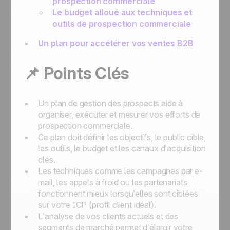
prospection commerciale
Le budget alloué aux techniques et
outils de prospection commerciale
Un plan pour accélérer vos ventes B2B
📌 Points Clés
Un plan de gestion des prospects aide à
organiser, exécuter et mesurer vos efforts de
prospection commerciale.
Ce plan doit définir les objectifs, le public cible,
les outils, le budget et les canaux d’acquisition
clés.
Les techniques comme les campagnes par e-
mail, les appels à froid ou les partenariats
fonctionnent mieux lorsqu’elles sont ciblées
sur votre ICP (profil client idéal).
L’analyse de vos clients actuels et des
segments de marché permet d’élargir votre