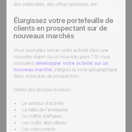
des webinaires, des offres spéciales, etc.
Élargissez votre portefeuille de
clients en prospectant sur de
nouveaux marchés
Vous souhaitez lancer votre activité dans une
nouvelle région ou un nouveau pays ? Si vous
souhaitez
développer votre activité sur un
nouveau marché
, intégrez la zone géographique
dans votre plan de prospection.
Ciblez des prospects selon :
Le secteur d’activité
La taille de l’entreprise
Le chiffre d’affaires
Les outils déjà utilisés
Les concurrents