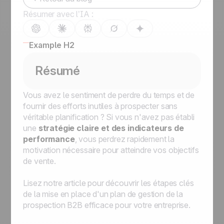
Résumer avec l’IA :
Example H2
Résumé
Vous avez le sentiment de perdre du temps et de
fournir des efforts inutiles à prospecter sans
véritable planification ? Si vous n'avez pas établi
une
stratégie claire et des indicateurs de
performance
, vous perdrez rapidement la
motivation nécessaire pour atteindre vos objectifs
de vente.
Lisez notre article pour découvrir les étapes clés
de la mise en place d'un plan de gestion de la
prospection B2B efficace pour votre entreprise.