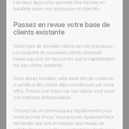
Les deux approches peuvent être menées en
parallèle selon vos ressources et objectifs.
Passez en revue votre base de
clients existante
Votre base de données clients est très précieuse !
La conquête de nouveaux clients nécessite
beaucoup plus de ressources que la capitalisation
sur des clients existants.
Vous devez travailler cette base afin de continuer
à vendre à des clients déjà convaincues par votre
offre. Prenez soin d’eux car vos clients sont aussi
vos meilleurs ambassadeurs.
Choyez-les et communiquez régulièrement pour
rester proche d'eux. Vous pouvez également leur
demander leur avis et mesurer leur niveau de