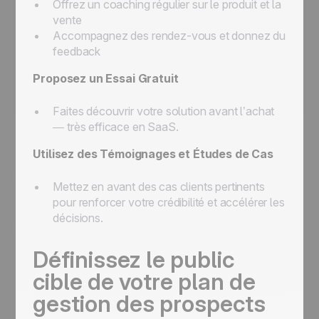
Offrez un coaching régulier sur le produit et la
vente
Accompagnez des rendez-vous et donnez du
feedback
Proposez un Essai Gratuit
Faites découvrir votre solution avant l’achat
— très efficace en SaaS.
Utilisez des Témoignages et Études de Cas
Mettez en avant des cas clients pertinents
pour renforcer votre crédibilité et accélérer les
décisions.
Définissez le public
cible de votre plan de
gestion des prospects