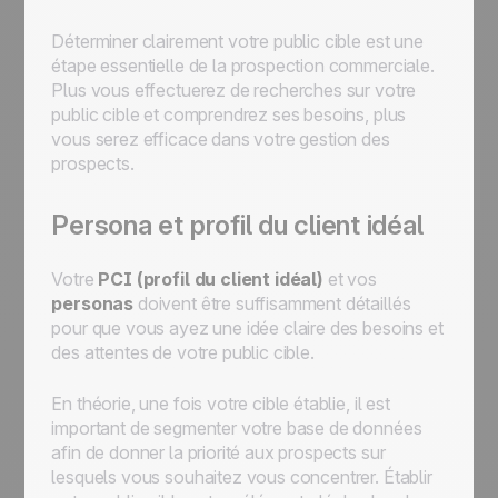
Déterminer clairement votre public cible est une
étape essentielle de la prospection commerciale.
Plus vous effectuerez de recherches sur votre
public cible et comprendrez ses besoins, plus
vous serez efficace dans votre gestion des
prospects.
Persona et profil du client idéal
Votre
PCI (profil du client idéal)
et vos
personas
doivent être suffisamment détaillés
pour que vous ayez une idée claire des besoins et
des attentes de votre public cible.
En théorie, une fois votre cible établie, il est
important de segmenter votre base de données
afin de donner la priorité aux prospects sur
lesquels vous souhaitez vous concentrer. Établir