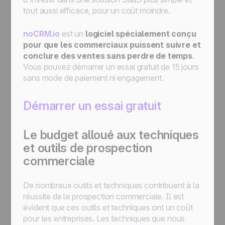
tout aussi efficace, pour un coût moindre.
noCRM.io
est un
logiciel spécialement conçu
pour que les commerciaux puissent suivre et
conclure des ventes sans perdre de temps
.
Vous pouvez démarrer un essai gratuit de 15 jours
sans mode de paiement ni engagement.
Démarrer un essai gratuit
Le budget alloué aux techniques
et outils de prospection
commerciale
De nombreux outils et techniques contribuent à la
réussite de la prospection commerciale. Il est
évident que ces outils et techniques ont un coût
pour les entreprises. Les techniques que nous