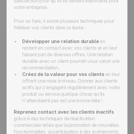
satisfaction pour qu'ils se sentent importants pour
votre entreprise.
Pour ce faire, il existe plusieurs techniques pour
fidéliser vos clients dans la durée :
Développer une relation durable
en
restant en contact avec vos clients et en leur
faisant part de diverses offres. Une relation
durable avec un client pourrait vous valoir une
recommandation.
Créez de la valeur pour vos clients
en leur
offrant une mise à niveau. Donner aux clients
actifs qui s'engagent régulièrement avec votre
produit ou service quelque chose qu'ils
n'attendaient pas est une bonne idée !
Reprenez contact avec les clients inactifs
grâce à des techniques de réactivation
commerciale telles que la promotion de nouvelles
fonctionnalités, la participation à des événements,