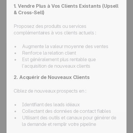
1. Vendre Plus à Vos Clients Existants (Upsell
& Cross-Sell)
Proposez des produits ou services
complémentaires à vos clients actuels :
Augmente la valeur moyenne des ventes
Renforce la relation client
Est généralement plus rentable que
l’acquisition de nouveaux clients
2. Acquérir de Nouveaux Clients
Ciblez de nouveaux prospects en :
Identifiant des leads idéaux
Collectant des données de contact fiables
Utilisant des outils et canaux pour générer de
la demande et remplir votre pipeline