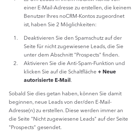
einer E-Mail-Adresse zu erstellen, die keinem
Benutzer Ihres noCRM-Kontos zugeordnet
ist, haben Sie 2 Möglichkeiten:
Deaktivieren Sie den Spamschutz auf der
Seite für nicht zugewiesene Leads, die Sie
unter dem Abschnitt "Prospects" finden.
Aktivieren Sie die Anti-Spam-Funktion und
klicken Sie auf die Schaltfläche
+ Neue
autorisierte E-Mail
.
Sobald Sie dies getan haben, können Sie damit
beginnen, neue Leads von der/den E-Mail-
Adresse(n) zu erstellen. Diese werden immer an
die Seite "Nicht zugewiesene Leads" auf der Seite
"Prospects" gesendet.