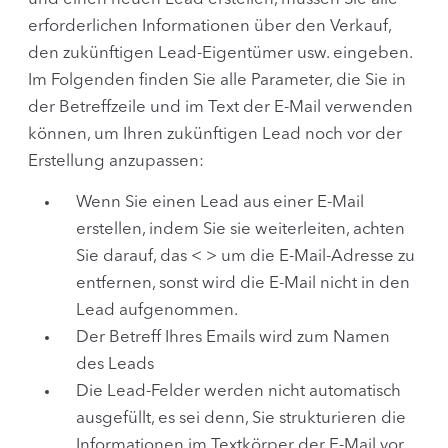
erforderlichen Informationen über den Verkauf,
den zukünftigen Lead-Eigentümer usw. eingeben.
Im Folgenden finden Sie alle Parameter, die Sie in
der Betreffzeile und im Text der E-Mail verwenden
können, um Ihren zukünftigen Lead noch vor der
Erstellung anzupassen:
Wenn Sie einen Lead aus einer E-Mail
erstellen, indem Sie sie weiterleiten, achten
Sie darauf, das < > um die E-Mail-Adresse zu
entfernen, sonst wird die E-Mail nicht in den
Lead aufgenommen.
Der Betreff Ihres Emails wird zum Namen
des Leads
Die Lead-Felder werden nicht automatisch
ausgefüllt, es sei denn, Sie strukturieren die
Informationen im Textkörper der E-Mail vor