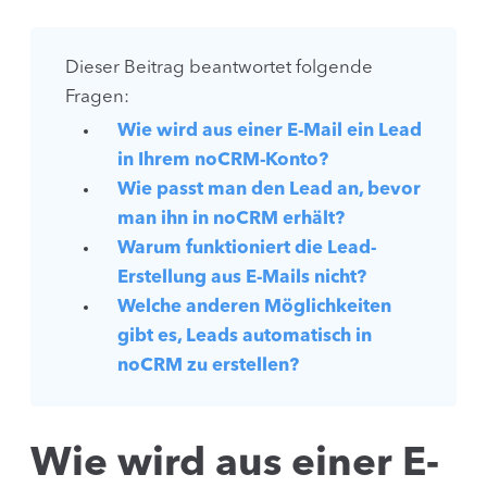
Dieser Beitrag beantwortet folgende
Fragen:
Wie wird aus einer E-Mail ein Lead
in Ihrem noCRM-Konto?
Wie passt man den Lead an, bevor
man ihn in noCRM erhält?
Warum funktioniert die Lead-
Erstellung aus E-Mails nicht?
Welche anderen Möglichkeiten
gibt es, Leads automatisch in
noCRM zu erstellen?
Wie wird aus einer E-