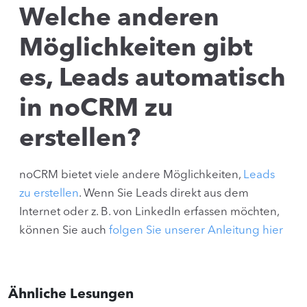
Welche anderen
Möglichkeiten gibt
es, Leads automatisch
in noCRM zu
erstellen?
noCRM bietet viele andere Möglichkeiten,
Leads
zu erstellen
. Wenn Sie Leads direkt aus dem
Internet oder z. B. von LinkedIn erfassen möchten,
können Sie auch
folgen Sie unserer Anleitung hier
Ähnliche Lesungen