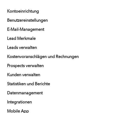
Kontoeinrichtung
Benutzereinstellungen
E-Mail-Management
Lead Merkmale
Leads verwalten
Kostenvoranschlägen und Rechnungen
Prospects verwalten
Kunden verwalten
Statistiken und Berichte
Datenmanagement
Integrationen
Mobile App