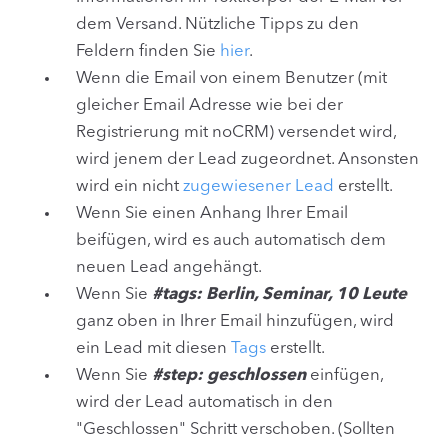
dem Versand. Nützliche Tipps zu den
Feldern finden Sie
hier
.
Wenn die Email von einem Benutzer (mit
gleicher Email Adresse wie bei der
Registrierung mit noCRM) versendet wird,
wird jenem der Lead zugeordnet. Ansonsten
wird ein nicht
zugewiesener Lead
erstellt.
Wenn Sie einen Anhang Ihrer Email
beifügen, wird es auch automatisch dem
neuen Lead angehängt.
Wenn Sie
#tags: Berlin, Seminar, 10 Leute
ganz oben in Ihrer Email hinzufügen, wird
ein Lead mit diesen
Tags
erstellt.
Wenn Sie
#step: geschlossen
einfügen,
wird der Lead automatisch in den
"Geschlossen" Schritt verschoben. (Sollten