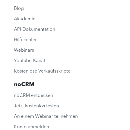
Blog
Akademie
API-Dokumentation
Hilfecenter
Webinars
Youtube-Kanal
Kostenlose Verkaufsskripte
noCRM
noCRM entdecken
Jetzt kostenlos testen
An einem Webinar teilnehmen
Konto anmelden