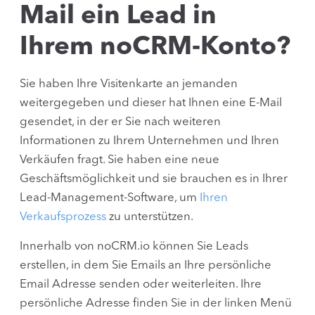
Mail ein Lead in
Ihrem noCRM-Konto?
Sie haben Ihre Visitenkarte an jemanden
weitergegeben und dieser hat Ihnen eine E-Mail
gesendet, in der er Sie nach weiteren
Informationen zu Ihrem Unternehmen und Ihren
Verkäufen fragt. Sie haben eine neue
Geschäftsmöglichkeit und sie brauchen es in Ihrer
Lead-Management-Software, um
Ihren
Verkaufsprozess
zu unterstützen.
Innerhalb von noCRM.io können Sie Leads
erstellen, in dem Sie Emails an Ihre persönliche
Email Adresse senden oder weiterleiten. Ihre
persönliche Adresse finden Sie in der linken Menü