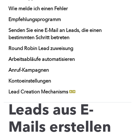
Wie melde ich einen Fehler
Empfehlungsprogramm
Senden Sie eine E-Mail an Leads, die einen
bestimmten Schritt betreten
Round Robin Lead zuweisung
Arbeitsabläufe automatisieren
Anruf-Kampagnen
Kontoeinstellungen
Lead Creation Mechanisms
Leads aus E-
Mails erstellen