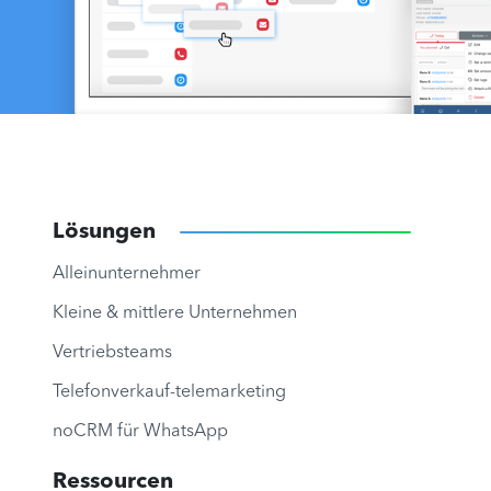
Lösungen
Alleinunternehmer
Kleine & mittlere Unternehmen
Vertriebsteams
Telefonverkauf-telemarketing
noCRM für WhatsApp
Ressourcen