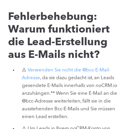
Fehlerbehebung:
Warum funktioniert
die Lead-Erstellung
aus E-Mails nicht?
⚠️
Verwenden Sie nicht die @bcc-E-Mail-
Adresse
, da sie dazu gedacht ist, an Leads
gesendete E-Mails innerhalb von noCRM.io
anzuhängen.** Wenn Sie eine E-Mail an die
@bcc-Adresse weiterleiten, fällt sie in die
ausstehenden Bcc-E-Mails und Sie müssen
einen Lead erstellen.
⚠️ Um Leads in Ihrem noCRM-Konto von