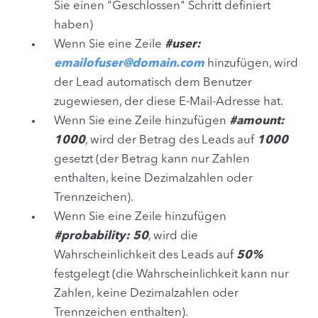
Sie einen "Geschlossen" Schritt definiert
haben)
Wenn Sie eine Zeile
#user:
emailofuser@domain.com
hinzufügen, wird
der Lead automatisch dem Benutzer
zugewiesen, der diese E-Mail-Adresse hat.
Wenn Sie eine Zeile hinzufügen
#amount:
1000
, wird der Betrag des Leads auf
1000
gesetzt (der Betrag kann nur Zahlen
enthalten, keine Dezimalzahlen oder
Trennzeichen).
Wenn Sie eine Zeile hinzufügen
#probability: 50
, wird die
Wahrscheinlichkeit des Leads auf
50%
festgelegt (die Wahrscheinlichkeit kann nur
Zahlen, keine Dezimalzahlen oder
Trennzeichen enthalten).