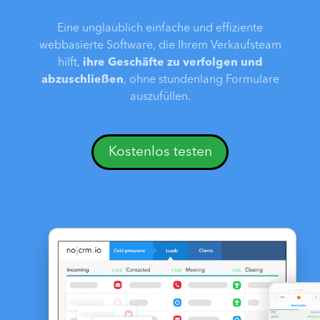
Eine unglaublich einfache und effiziente
webbasierte Software, die Ihrem Verkaufsteam
hilft,
ihre Geschäfte zu verfolgen und
abzuschließen
, ohne stundenlang Formulare
auszufüllen.
Kostenlos testen