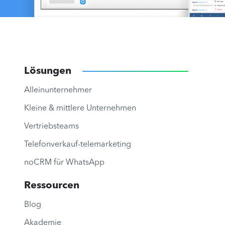
Lösungen
Alleinunternehmer
Kleine & mittlere Unternehmen
Vertriebsteams
Telefonverkauf-telemarketing
noCRM für WhatsApp
Ressourcen
Blog
Akademie