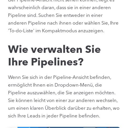
der Pipeline-Ansicht nicht sehen können, liegt es
wahrscheinlich daran, dass sie in einer anderen
Pipeline sind. Suchen Sie entweder in einer
anderen Pipeline nach ihnen oder wählen Sie, Ihre
'To-do-Liste' im Kompaktmodus anzuzeigen.
Wie verwalten Sie
Ihre Pipelines?
Wenn Sie sich in der Pipeline-Ansicht befinden,
ermöglicht Ihnen ein Dropdown-Menü, die
Pipeline auszuwählen, die Sie anzeigen möchten.
Sie können leicht von einer zur anderen wechseln,
um einen klaren Überblick darüber zu erhalten, wo
sich Ihre Leads in jeder Pipeline befinden.