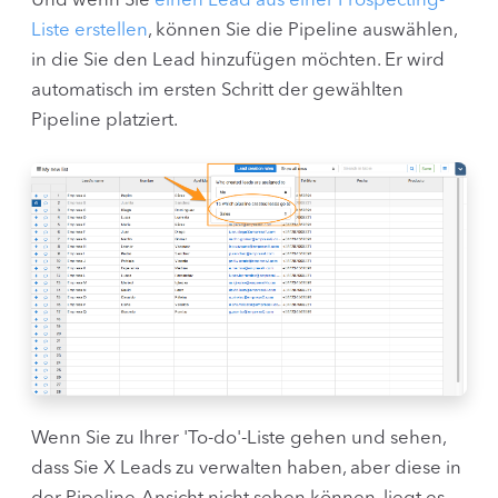
Und wenn Sie
einen Lead aus einer Prospecting-
Liste erstellen
, können Sie die Pipeline auswählen,
in die Sie den Lead hinzufügen möchten. Er wird
automatisch im ersten Schritt der gewählten
Pipeline platziert.
Wenn Sie zu Ihrer 'To-do'-Liste gehen und sehen,
dass Sie X Leads zu verwalten haben, aber diese in