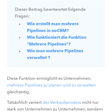
Dieser Beitrag beantwortet folgende
Fragen:
Wie erstellt man mehrere
Pipelines in noCRM?
Wie funktioniert die Funktion
"Mehrere Pipelines"?
Wie man mehrere Pipelines
verwaltet ?
Diese Funktion ermöglicht es Unternehmen,
mehrere Pipelines zu planen und zu verwalten
gleichzeitig.
Tatsächlich variiert
der Verkaufsprozess
nicht nur
stark von Unternehmen zu Unternehmen, sondern