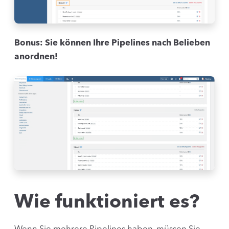
Bonus: Sie können Ihre Pipelines nach Belieben
anordnen!
Wie funktioniert es?