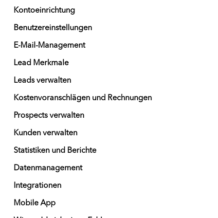
Kontoeinrichtung
Benutzereinstellungen
E-Mail-Management
Lead Merkmale
Leads verwalten
Kostenvoranschlägen und Rechnungen
Prospects verwalten
Kunden verwalten
Statistiken und Berichte
Datenmanagement
Integrationen
Mobile App