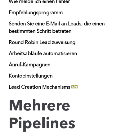
Wie melde ich einen Fehler
Empfehlungsprogramm
Senden Sie eine E-Mail an Leads, die einen
bestimmten Schritt betreten
Round Robin Lead zuweisung
Arbeitsabläufe automatisieren
Anruf-Kampagnen
Kontoeinstellungen
Lead Creation Mechanisms
Mehrere
Pipelines