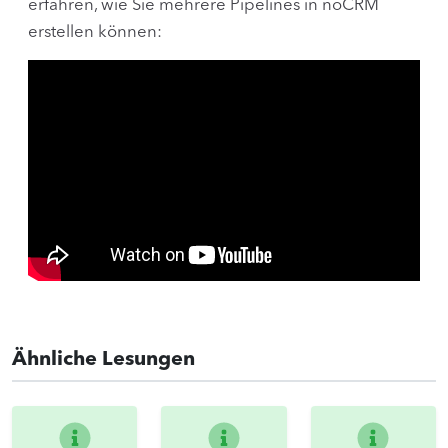
erfahren, wie Sie mehrere Pipelines in noCRM
erstellen können:
Ähnliche Lesungen