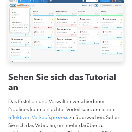
Sehen Sie sich das Tutorial
an
Das Erstellen und Verwalten verschiedener
Pipelines kann ein echter Vorteil sein, um einen
effektiven Verkaufsprozess
zu überwachen. Sehen
Sie sich das Video an, um mehr darüber zu