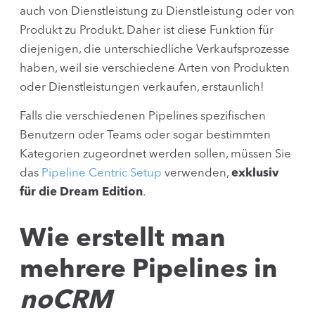
auch von Dienstleistung zu Dienstleistung oder von
Produkt zu Produkt. Daher ist diese Funktion für
diejenigen, die unterschiedliche Verkaufsprozesse
haben, weil sie verschiedene Arten von Produkten
oder Dienstleistungen verkaufen, erstaunlich!
Falls die verschiedenen Pipelines spezifischen
Benutzern oder Teams oder sogar bestimmten
Kategorien zugeordnet werden sollen, müssen Sie
das
Pipeline Centric Setup
verwenden,
exklusiv
für die Dream Edition
.
Wie erstellt man
mehrere Pipelines in
noCRM