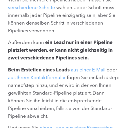
Wenn Sie mehrere Pipelines haben, müssen Sie
verschiedene Schritte
wählen. Jeder Schritt muss
innerhalb jeder Pipeline einzigartig sein, aber Sie
können denselben Schritt in verschiedenen
Pipelines verwenden.
Außerdem kann
ein Lead nur in einer Pipeline
platziert werden, er kann nicht gleichzeitig in
zwei verschiedenen Pipelines sein.
Beim Erstellen eines Leads
aus einer E-Mail
oder
aus Ihrem Kontaktformular
fügen Sie einfach #step:
nameofstep hinzu, und er wird in der von Ihnen
gewählten Standard-Pipeline platziert. Dann
können Sie ihn leicht in die entsprechende
Pipeline verschieben, falls sie von der Standard-
Pipeline abweicht.