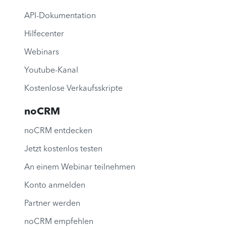
API-Dokumentation
Hilfecenter
Webinars
Youtube-Kanal
Kostenlose Verkaufsskripte
noCRM
noCRM entdecken
Jetzt kostenlos testen
An einem Webinar teilnehmen
Konto anmelden
Partner werden
noCRM empfehlen