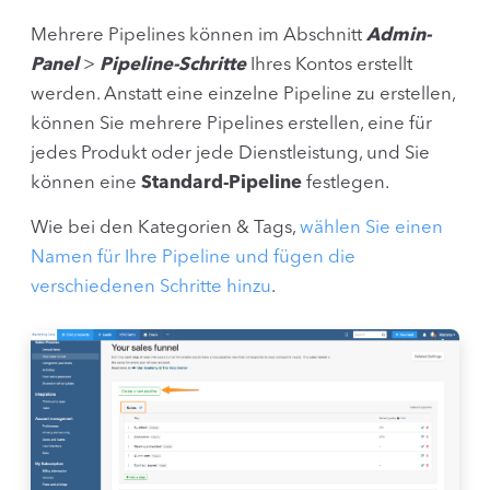
Mehrere Pipelines können im Abschnitt
Admin-
Panel
>
Pipeline-Schritte
Ihres Kontos erstellt
werden. Anstatt eine einzelne Pipeline zu erstellen,
können Sie mehrere Pipelines erstellen, eine für
jedes Produkt oder jede Dienstleistung, und Sie
können eine
Standard-Pipeline
festlegen.
Wie bei den Kategorien & Tags,
wählen Sie einen
Namen für Ihre Pipeline und fügen die
verschiedenen Schritte hinzu
.