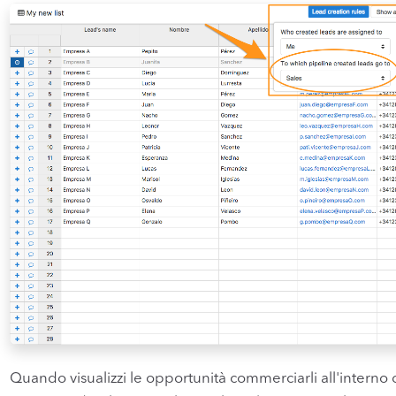
Quando visualizzi le opportunità commerciarli all'interno 