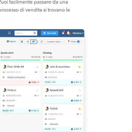
 Puoi facilmente passare da una
processo di vendita si trovano le