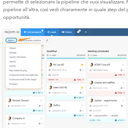
permette di selezionare la pipeline che vuoi visualizzare.
pipeline all'altra, così vedi chiaramente in quale step del 
opportunità.