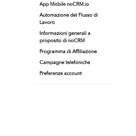
App Mobile noCRM.io
Automazione del Flusso di
Lavoro
Informazioni generali a
proposito di noCRM
Programma di Affiliazione
Campagne telefoniche
Preferenze account