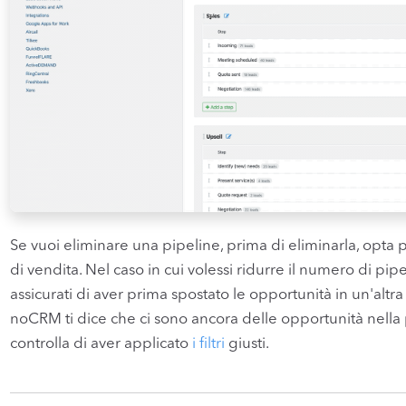
Se vuoi eliminare una pipeline, prima di eliminarla, opta 
di vendita. Nel caso in cui volessi ridurre il numero di pi
assicurati di aver prima spostato le opportunità in un'altr
noCRM ti dice che ci sono ancora delle opportunità nella 
controlla di aver applicato
i filtri
giusti.