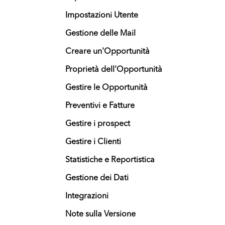
Impostazioni Utente
Gestione delle Mail
Creare un'Opportunità
Proprietà dell'Opportunità
Gestire le Opportunità
Preventivi e Fatture
Gestire i prospect
Gestire i Clienti
Statistiche e Reportistica
Gestione dei Dati
Integrazioni
Note sulla Versione