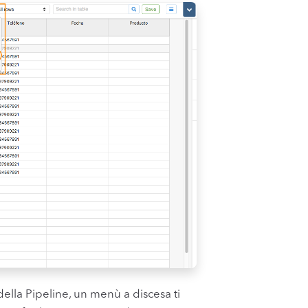
della Pipeline, un menù a discesa ti