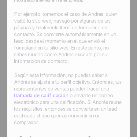
mostrado interés en la empresa.
Por ejemplo, tomemos el caso de Andrés, quien
visitó tu sitio web, navegó por algunas de las
páginas y finalmente llenó un formulario de
contacto. Se convierte automáticamente en un
lead, desde el momento en el que envió el
formulario en tu sitio web. En este punto, no
sabes mucho sobre Andrés excepto por su
información de contacto.
Según esta información, no puedes saber si
Andrés se ajusta a tu perfil objetivo. Entonces, tus
representantes de ventas pueden hacer una
llamada de calificación
o enviarle un correo
electrónico para una calificación. Si Andrés reúne
los requisitos, entonces se convierte en un lead
calificado al que querrás convertir en un
comprador.