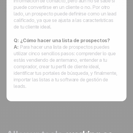
información de contacto, pero aún no se sabe si
puede convertirse en un cliente o no. Por otro
lado, un prospecto puede definirse como un lead
calificado, ya que se ajusta a las características
de tu cliente ideal.
Q: ¿Cómo hacer una lista de prospectos?
A:
Para hacer una lista de prospectos puedes
utilizar cinco sencillos pasos: comprender lo que
estás vendiendo de antemano, entender a tu
comprador, crear tu perfil de cliente ideal,
identificar tus portales de búsqueda, y finalmente,
importar las listas a tu software de gestión de
leads.