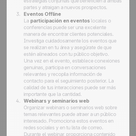
estrategias conjuntas que beneficien a ambas
partes y atraigan a nuevos prospectos.
Eventos Offline
La
participación en eventos
locales o
conferencias puede ser una excelente
manera de encontrar clientes potenciales.
Investiga cuidadosamente los eventos que
se realizan en tu área y asegúrate de que
estén alineados con tu público objetivo.
Una vez en el evento, establece conexiones
genuinas, participa en conversaciones
relevantes y recopila información de
contacto para el seguimiento posterior. La
calidad de tus interacciones puede ser más
importante que la cantidad.
Webinars y seminarios web
Organizar webinars o seminarios web sobre
temas relevantes puede atraer a un público
interesado. Promociona estos eventos en
redes sociales y en tu lista de correo.
Durante el webinar, proporciona contenido