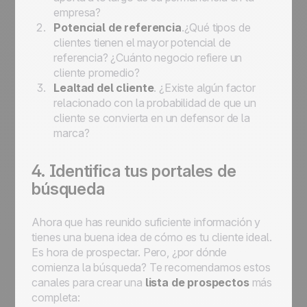
empresa?
Potencial de referencia
.¿Qué tipos de
clientes tienen el mayor potencial de
referencia? ¿Cuánto negocio refiere un
cliente promedio?
Lealtad del cliente
. ¿Existe algún factor
relacionado con la probabilidad de que un
cliente se convierta en un defensor de la
marca?
4. Identifica tus portales de
búsqueda
Ahora que has reunido suficiente información y
tienes una buena idea de cómo es tu cliente ideal.
Es hora de prospectar. Pero, ¿por dónde
comienza la búsqueda? Te recomendamos estos
canales para crear una
lista de prospectos
más
completa: