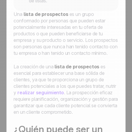
de listas.
Una
lista de prospectos
es un grupo
conformado por personas que pueden estar
potencialmente interesadas en tu oferta de
productos o que pueden beneficiarse de tu
empresa y su producto o servicio. Los prospectos
son personas que nunca han tenido contacto con
tu empresa o han tenido un contacto mínimo.
La creación de una
lista de prospectos
es
esencial para establecer una base sólida de
clientes, ya que te proporciona un grupo de
clientes potenciales a los que puedes tratar, nutrir
y
realizar seguimiento
. La prospección eficaz
requiere planificación, organización y gestión para
garantizar que cada cliente potencial se convierta
en un cliente comprometido.
¿Quién puede ser un