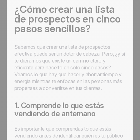
¿Cómo crear una lista
de prospectos en cinco
pasos sencillos?
Sabemos que crear una lista de prospectos
efectiva puede ser un dolor de cabeza. Pero, ¿y si
te dijéramos que existe un camino claro y
eficiente para hacerlo en solo cinco pasos?
Veamos lo que hay que hacer y ahorrar tiempo y
energía mientras te enfocas en las personas más
propensas a convertirse en tus clientes.
1. Comprende lo que estás
vendiendo de antemano
Es importante que comprendas lo que estás
vendiendo antes de identificar quién es tu público