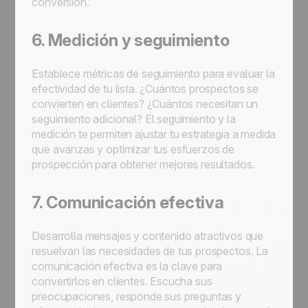
conversión.
6. Medición y seguimiento
Establece métricas de seguimiento para evaluar la
efectividad de tu lista. ¿Cuántos prospectos se
convierten en clientes? ¿Cuántos necesitan un
seguimiento adicional? El seguimiento y la
medición te permiten ajustar tu estrategia a medida
que avanzas y optimizar tus esfuerzos de
prospección para obtener mejores resultados.
7. Comunicación efectiva
Desarrolla mensajes y contenido atractivos que
resuelvan las necesidades de tus prospectos. La
comunicación efectiva es la clave para
convertirlos en clientes. Escucha sus
preocupaciones, responde sus preguntas y