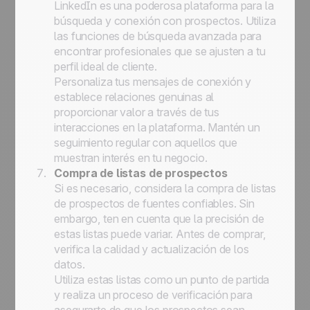
LinkedIn es una poderosa plataforma para la
búsqueda y conexión con prospectos. Utiliza
las funciones de búsqueda avanzada para
encontrar profesionales que se ajusten a tu
perfil ideal de cliente.
Personaliza tus mensajes de conexión y
establece relaciones genuinas al
proporcionar valor a través de tus
interacciones en la plataforma. Mantén un
seguimiento regular con aquellos que
muestran interés en tu negocio.
Compra de listas de prospectos
Si es necesario, considera la compra de listas
de prospectos de fuentes confiables. Sin
embargo, ten en cuenta que la precisión de
estas listas puede variar. Antes de comprar,
verifica la calidad y actualización de los
datos.
Utiliza estas listas como un punto de partida
y realiza un proceso de verificación para