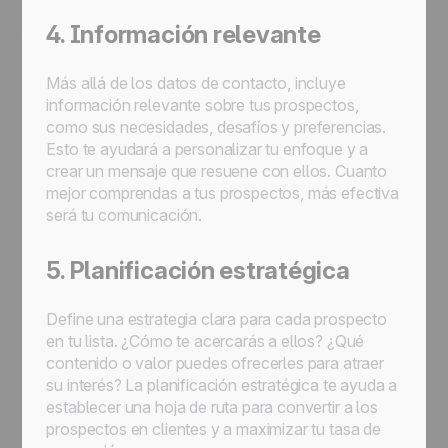
4. Información relevante
Más allá de los datos de contacto, incluye
información relevante sobre tus prospectos,
como sus necesidades, desafíos y preferencias.
Esto te ayudará a personalizar tu enfoque y a
crear un mensaje que resuene con ellos. Cuanto
mejor comprendas a tus prospectos, más efectiva
será tu comunicación.
5. Planificación estratégica
Define una estrategia clara para cada prospecto
en tu lista. ¿Cómo te acercarás a ellos? ¿Qué
contenido o valor puedes ofrecerles para atraer
su interés? La planificación estratégica te ayuda a
establecer una hoja de ruta para convertir a los
prospectos en clientes y a maximizar tu tasa de