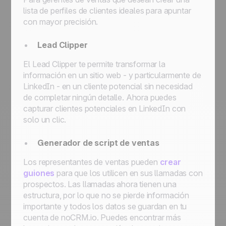
lista de perfiles de clientes ideales para apuntar
con mayor precisión.
Lead Clipper
El Lead Clipper te permite transformar la
información en un sitio web - y particularmente de
LinkedIn - en un cliente potencial sin necesidad
de completar ningún detalle. Ahora puedes
capturar clientes potenciales en LinkedIn con
solo un clic.
Generador de script de ventas
Los representantes de ventas pueden
crear
guiones
para que los utilicen en sus llamadas con
prospectos. Las llamadas ahora tienen una
estructura, por lo que no se pierde información
importante y todos los datos se guardan en tu
cuenta de noCRM.io. Puedes encontrar más