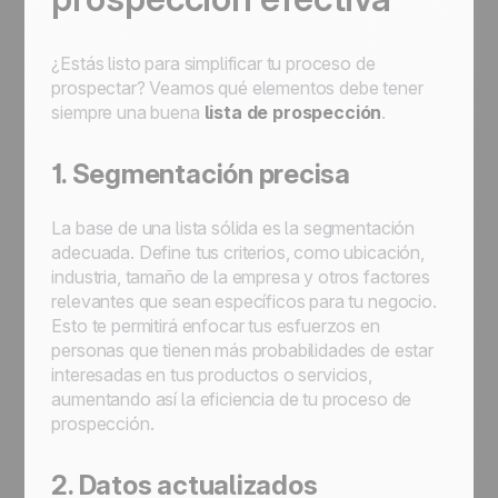
¿Estás listo para simplificar tu proceso de
prospectar? Veamos qué elementos debe tener
siempre una buena
lista de prospección
.
1. Segmentación precisa
La base de una lista sólida es la segmentación
adecuada. Define tus criterios, como ubicación,
industria, tamaño de la empresa y otros factores
relevantes que sean específicos para tu negocio.
Esto te permitirá enfocar tus esfuerzos en
personas que tienen más probabilidades de estar
interesadas en tus productos o servicios,
aumentando así la eficiencia de tu proceso de
prospección.
2. Datos actualizados