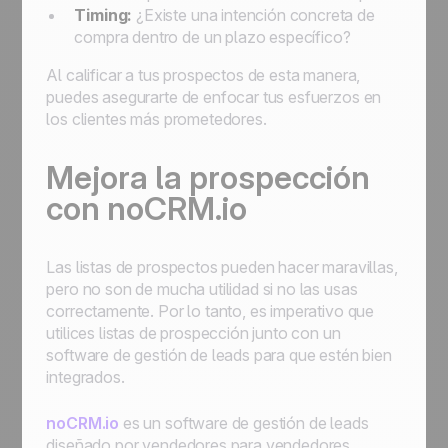
Timing:
¿Existe una intención concreta de
compra dentro de un plazo específico?
Al calificar a tus prospectos de esta manera,
puedes asegurarte de enfocar tus esfuerzos en
los clientes más prometedores.
Mejora la prospección
con noCRM.io
Las listas de prospectos pueden hacer maravillas,
pero no son de mucha utilidad si no las usas
correctamente. Por lo tanto, es imperativo que
utilices listas de prospección junto con un
software de gestión de leads para que estén bien
integrados.
noCRM.io
es un software de gestión de leads
diseñado por vendedores para vendedores.