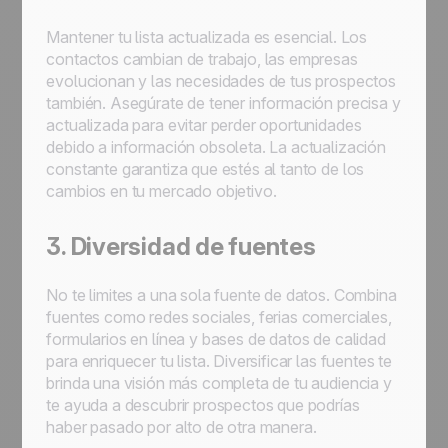
Mantener tu lista actualizada es esencial. Los
contactos cambian de trabajo, las empresas
evolucionan y las necesidades de tus prospectos
también. Asegúrate de tener información precisa y
actualizada para evitar perder oportunidades
debido a información obsoleta. La actualización
constante garantiza que estés al tanto de los
cambios en tu mercado objetivo.
3. Diversidad de fuentes
No te limites a una sola fuente de datos. Combina
fuentes como redes sociales, ferias comerciales,
formularios en línea y bases de datos de calidad
para enriquecer tu lista. Diversificar las fuentes te
brinda una visión más completa de tu audiencia y
te ayuda a descubrir prospectos que podrías
haber pasado por alto de otra manera.