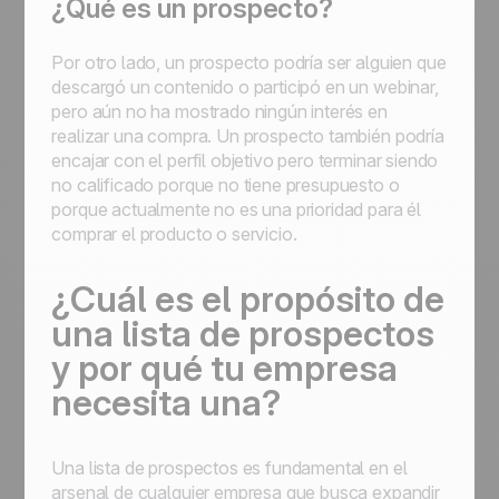
¿Qué es un prospecto?
Por otro lado, un prospecto podría ser alguien que
descargó un contenido o participó en un webinar,
pero aún no ha mostrado ningún interés en
realizar una compra. Un prospecto también podría
encajar con el perfil objetivo pero terminar siendo
no calificado porque no tiene presupuesto o
porque actualmente no es una prioridad para él
comprar el producto o servicio.
¿Cuál es el propósito de
una lista de prospectos
y por qué tu empresa
necesita una?
Una lista de prospectos es fundamental en el
arsenal de cualquier empresa que busca expandir