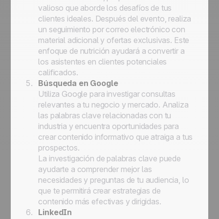
valioso que aborde los desafíos de tus
clientes ideales. Después del evento, realiza
un seguimiento por correo electrónico con
material adicional y ofertas exclusivas. Este
enfoque de nutrición ayudará a convertir a
los asistentes en clientes potenciales
calificados.
Búsqueda en Google
Utiliza Google para investigar consultas
relevantes a tu negocio y mercado. Analiza
las palabras clave relacionadas con tu
industria y encuentra oportunidades para
crear contenido informativo que atraiga a tus
prospectos.
La investigación de palabras clave puede
ayudarte a comprender mejor las
necesidades y preguntas de tu audiencia, lo
que te permitirá crear estrategias de
contenido más efectivas y dirigidas.
LinkedIn