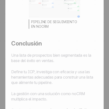
PIPELINE DE SEGUIMIENTO
EN NOCRM
Conclusión
Una lista de prospectos bien segmentada es la
base del éxito en ventas.
Define tu ICP, investiga con eficacia y usa las
herramientas adecuadas para construir una lista
que alimente tu pipeline.
La gestión con una solución como noCRM
multiplica el impacto.