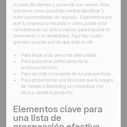
su base de clientes y aumentar sus ventas. Esta
lista tiene como propósito central identificar y
nutrir oportunidades de negocio. Exploremos por
qué tu empresa la necesita y cómo puede esta
convertirse en un activo valioso para impulsar el
crecimiento y la rentabilidad. Aquí hay cuatro
grandes razones por las que esta es útil:
Para llegar a las personas adecuadas.
Para posicionar perfectamente tu
producto/servicio.
Para ser más consciente de tus perspectivas.
Para proporcionar una lista para que tu equipo
de Ventas o Marketing se comunique con
ellos y venda tu producto.
Elementos clave para
una lista de
prospección efectiva