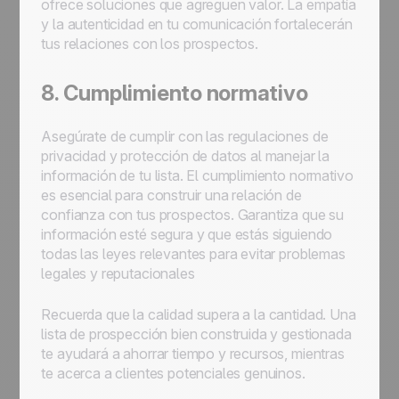
ofrece soluciones que agreguen valor. La empatía
y la autenticidad en tu comunicación fortalecerán
tus relaciones con los prospectos.
8. Cumplimiento normativo
Asegúrate de cumplir con las regulaciones de
privacidad y protección de datos al manejar la
información de tu lista. El cumplimiento normativo
es esencial para construir una relación de
confianza con tus prospectos. Garantiza que su
información esté segura y que estás siguiendo
todas las leyes relevantes para evitar problemas
legales y reputacionales
Recuerda que la calidad supera a la cantidad. Una
lista de prospección bien construida y gestionada
te ayudará a ahorrar tiempo y recursos, mientras
te acerca a clientes potenciales genuinos.