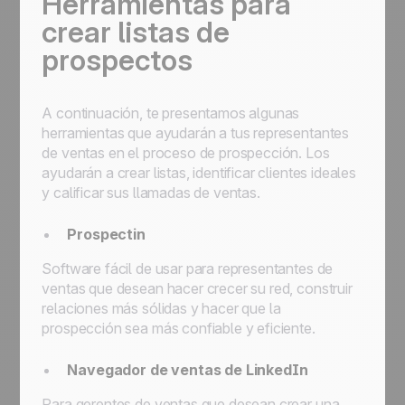
Herramientas para
crear listas de
prospectos
A continuación, te presentamos algunas
herramientas que ayudarán a tus representantes
de ventas en el proceso de prospección. Los
ayudarán a crear listas, identificar clientes ideales
y calificar sus llamadas de ventas.
Prospectin
Software fácil de usar para representantes de
ventas que desean hacer crecer su red, construir
relaciones más sólidas y hacer que la
prospección sea más confiable y eficiente.
Navegador de ventas de LinkedIn
Para gerentes de ventas que desean crear una