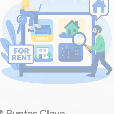
 Puntos Clave