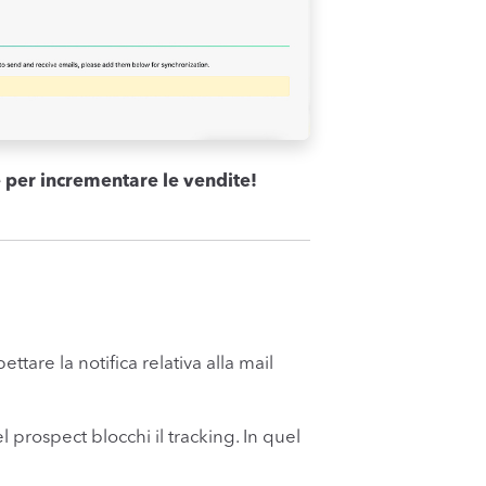
e per incrementare le vendite!
tare la notifica relativa alla mail
l prospect blocchi il tracking. In quel