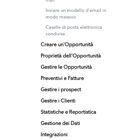
mail
Inviare un modello d'email in
modo massivo
Caselle di posta elettronica
condivise
Creare un'Opportunità
Proprietà dell'Opportunità
Gestire le Opportunità
Preventivi e Fatture
Gestire i prospect
Gestire i Clienti
Statistiche e Reportistica
Gestione dei Dati
Integrazioni