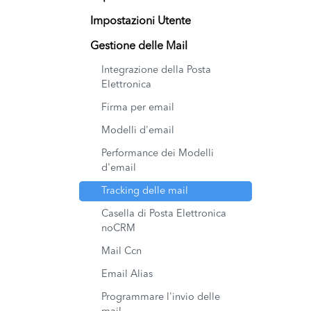
Impostazioni Utente
Gestione delle Mail
Integrazione della Posta
Elettronica
Firma per email
Modelli d'email
Performance dei Modelli
d'email
Tracking delle mail
Casella di Posta Elettronica
noCRM
Mail Ccn
Email Alias
Programmare l'invio delle