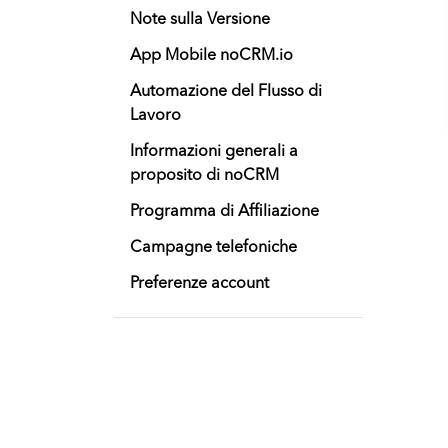
Note sulla Versione
App Mobile noCRM.io
Automazione del Flusso di
Lavoro
Informazioni generali a
proposito di noCRM
Programma di Affiliazione
Campagne telefoniche
Preferenze account