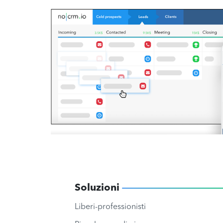
Soluzioni
Liberi-professionisti