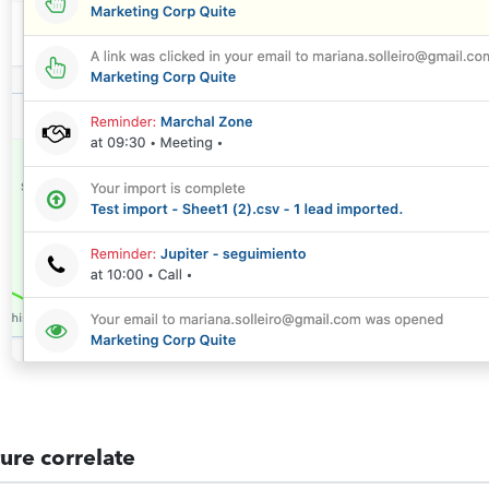
ture correlate