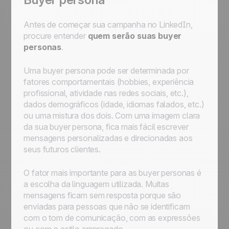
Antes de começar sua campanha no LinkedIn,
procure entender
quem serão suas buyer
personas
.
Uma buyer persona pode ser determinada por
fatores comportamentais (hobbies, experiência
profissional, atividade nas redes sociais, etc.),
dados demográficos (idade, idiomas falados, etc.)
ou uma mistura dos dois. Com uma imagem clara
da sua buyer persona, fica mais fácil escrever
mensagens personalizadas e direcionadas aos
seus futuros clientes.
O fator mais importante para as buyer personas é
a escolha da linguagem utilizada. Muitas
mensagens ficam sem resposta porque são
enviadas para pessoas que não se identificam
com o tom de comunicação, com as expressões