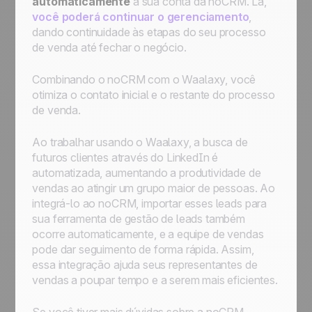
automaticamente
à sua conta da noCRM. Lá,
você poderá continuar o gerenciamento
,
dando continuidade às etapas do seu processo
de venda até fechar o negócio.
Combinando o noCRM com o Waalaxy, você
otimiza o contato inicial e o restante do processo
de venda.
Ao trabalhar usando o Waalaxy, a busca de
futuros clientes através do LinkedIn é
automatizada, aumentando a produtividade de
vendas ao atingir um grupo maior de pessoas. Ao
integrá-lo ao noCRM, importar esses leads para
sua ferramenta de gestão de leads também
ocorre automaticamente, e a equipe de vendas
pode dar seguimento de forma rápida. Assim,
essa integração ajuda seus representantes de
vendas a poupar tempo e a serem mais eficientes.