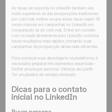
As taxas de resposta no LinkedIn também são
muito superiores às das prospecções tradicionais
por cold mail: estima-se que essas taxas sejam 10
vezes maiores em campanhas no LinkedIn em
comparação às de cold mail. Entrar em contato
com os leads diretamente pelo LinkedIn costuma
trazer resultados mais rápidos, tornando suas
campanhas de prospecção ainda mais eficientes.
Para começar suas abordagens na plataforma, é
necessário preparar três elementos essenciais:-
Definir uma buyer persona- Otimizar seu perfil-
Ter um pipeline de vendas otimizado
Dicas para o contato
inicial no LinkedIn
Buyer persona