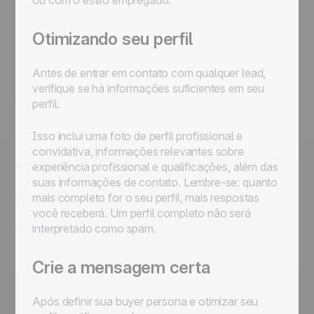
ou com o estilo empregado.
Otimizando seu perfil
Antes de entrar em contato com qualquer lead,
verifique se há informações suficientes em seu
perfil.
Isso inclui uma foto de perfil profissional e
convidativa, informações relevantes sobre
experiência profissional e qualificações, além das
suas informações de contato. Lembre-se: quanto
mais completo for o seu perfil, mais respostas
você receberá. Um perfil completo não será
interpretado como spam.
Crie a mensagem certa
Após definir sua buyer persona e otimizar seu