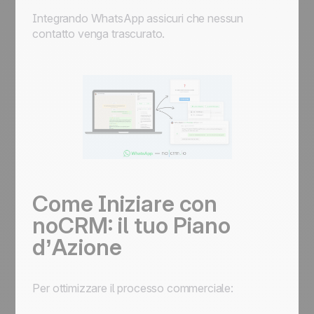
Integrando WhatsApp assicuri che nessun
contatto venga trascurato.
Come Iniziare con
noCRM: il tuo Piano
d’Azione
Per ottimizzare il processo commerciale: