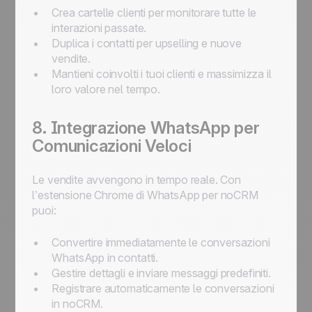
Crea cartelle clienti per monitorare tutte le
interazioni passate.
Duplica i contatti per upselling e nuove
vendite.
Mantieni coinvolti i tuoi clienti e massimizza il
loro valore nel tempo.
8. Integrazione WhatsApp per
Comunicazioni Veloci
Le vendite avvengono in tempo reale. Con
l’estensione Chrome di WhatsApp per noCRM
puoi:
Convertire immediatamente le conversazioni
WhatsApp in contatti.
Gestire dettagli e inviare messaggi predefiniti.
Registrare automaticamente le conversazioni
in noCRM.