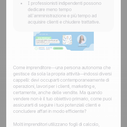
I professionisti indipendenti possono
dedicare meno tempo
all’amministrazione e più tempo ad
acquisire clienti e chiudere trattative.
Come imprenditore—una persona autonoma che
gestisce da sola la propria attività—indossi diversi
cappelli: devi occuparti contemporaneamente di
operazioni, lavori per i clienti, marketing e,
certamente, anche delle vendite. Ma quando
vendere non è il tuo obiettivo primario, come puoi
assicurarti di seguire i tuoi potenziali clienti e
concludere affari in modo efficiente?
Molti imprenditori utilizzano fogli di calcolo,