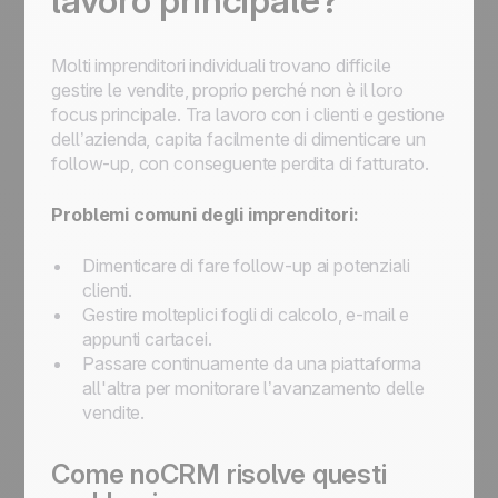
lavoro principale?
Molti imprenditori individuali trovano difficile
gestire le vendite, proprio perché non è il loro
focus principale. Tra lavoro con i clienti e gestione
dell’azienda, capita facilmente di dimenticare un
follow-up, con conseguente perdita di fatturato.
Problemi comuni degli imprenditori:
Dimenticare di fare follow-up ai potenziali
clienti.
Gestire molteplici fogli di calcolo, e-mail e
appunti cartacei.
Passare continuamente da una piattaforma
all'altra per monitorare l’avanzamento delle
vendite.
Come noCRM risolve questi