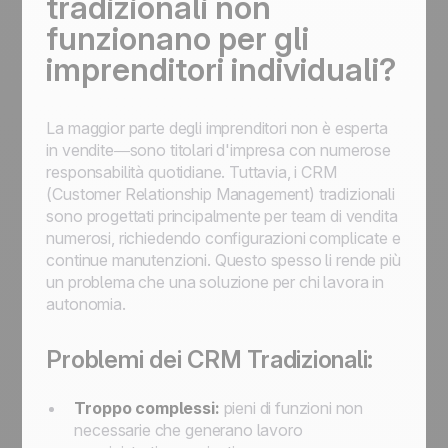
tradizionali non
funzionano per gli
imprenditori individuali?
La maggior parte degli imprenditori non è esperta
in vendite—sono titolari d'impresa con numerose
responsabilità quotidiane. Tuttavia, i CRM
(Customer Relationship Management) tradizionali
sono progettati principalmente per team di vendita
numerosi, richiedendo configurazioni complicate e
continue manutenzioni. Questo spesso li rende più
un problema che una soluzione per chi lavora in
autonomia.
Problemi dei CRM Tradizionali:
Troppo complessi:
pieni di funzioni non
necessarie che generano lavoro