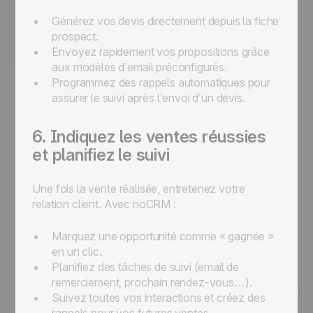
Générez vos devis directement depuis la fiche
prospect.
Envoyez rapidement vos propositions grâce
aux modèles d’email préconfigurés.
Programmez des rappels automatiques pour
assurer le suivi après l’envoi d’un devis.
6. Indiquez les ventes réussies
et planifiez le suivi
Une fois la vente réalisée, entretenez votre
relation client. Avec noCRM :
Marquez une opportunité comme « gagnée »
en un clic.
Planifiez des tâches de suivi (email de
remerciement, prochain rendez-vous…).
Suivez toutes vos interactions et créez des