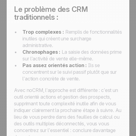
Le problème des CRM
traditionnels :
Trop complexes :
Remplis de fonctionnalités
inutiles qui créent une surcharge
administrative.
Chronophages :
La saisie des données prime
sur l’activité de vente elle-même.
Pas assez orientés action :
Ils se
concentrent sur le suivi passif plutôt que sur
l’action concrète de vente.
Avec noCRM, l’approche est différente : c’est un
outil orienté actions et gestion des prospects,
supprimant toute complexité inutile afin de vous
indiquer clairement la prochaine étape à suivre. Au
lieu de vous perdre dans des feuilles de calcul ou
des outils multiples déconnectés, vous vous
concentrez sur l’essentiel : conclure davantage