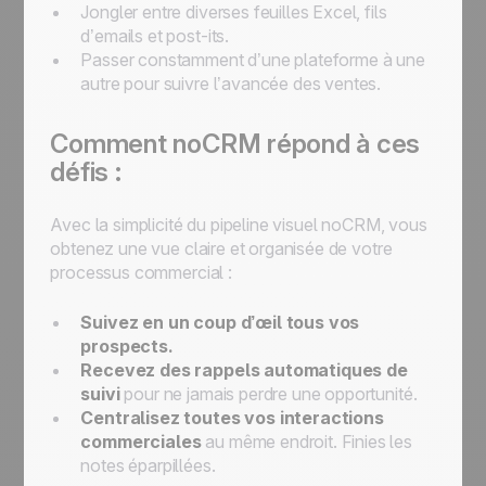
Jongler entre diverses feuilles Excel, fils
d’emails et post-its.
Passer constamment d’une plateforme à une
autre pour suivre l’avancée des ventes.
Comment noCRM répond à ces
défis :
Avec la simplicité du pipeline visuel noCRM, vous
obtenez une vue claire et organisée de votre
processus commercial :
Suivez en un coup d’œil tous vos
prospects.
Recevez des rappels automatiques de
suivi
pour ne jamais perdre une opportunité.
Centralisez toutes vos interactions
commerciales
au même endroit. Finies les
notes éparpillées.