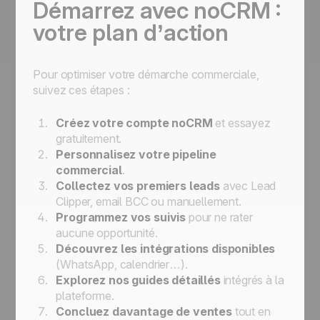
Démarrez avec noCRM :
votre plan d’action
Pour optimiser votre démarche commerciale,
suivez ces étapes :
Créez votre compte noCRM
et essayez
gratuitement.
Personnalisez votre pipeline
commercial
.
Collectez vos premiers leads
avec Lead
Clipper, email BCC ou manuellement.
Programmez vos suivis
pour ne rater
aucune opportunité.
Découvrez les intégrations disponibles
(WhatsApp, calendrier…).
Explorez nos guides détaillés
intégrés à la
plateforme.
Concluez davantage de ventes
tout en