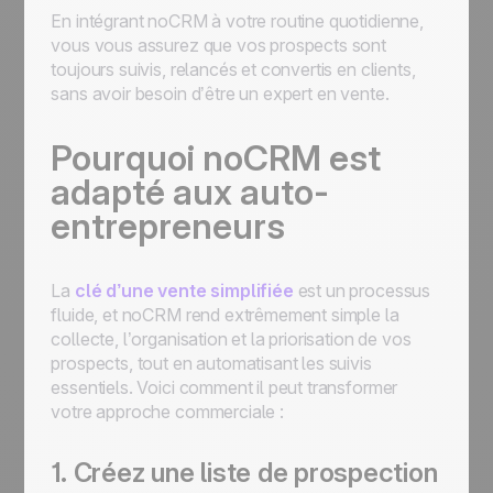
En intégrant noCRM à votre routine quotidienne,
vous vous assurez que vos prospects sont
toujours suivis, relancés et convertis en clients,
sans avoir besoin d’être un expert en vente.
Pourquoi noCRM est
adapté aux auto-
entrepreneurs
La
clé d’une vente simplifiée
est un processus
fluide, et noCRM rend extrêmement simple la
collecte, l’organisation et la priorisation de vos
prospects, tout en automatisant les suivis
essentiels. Voici comment il peut transformer
votre approche commerciale :
1. Créez une liste de prospection