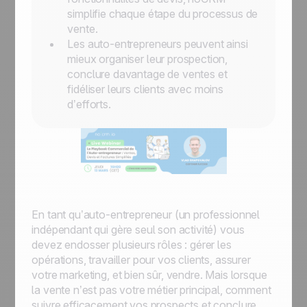
simplifie chaque étape du processus de
vente.
Les auto-entrepreneurs peuvent ainsi
mieux organiser leur prospection,
conclure davantage de ventes et
fidéliser leurs clients avec moins
d’efforts.
En tant qu’auto-entrepreneur (un professionnel
indépendant qui gère seul son activité) vous
devez endosser plusieurs rôles : gérer les
opérations, travailler pour vos clients, assurer
votre marketing, et bien sûr, vendre. Mais lorsque
la vente n’est pas votre métier principal, comment
suivre efficacement vos prospects et conclure