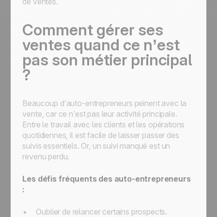
de ventes.
Comment gérer ses
ventes quand ce n’est
pas son métier principal
?
Beaucoup d’auto-entrepreneurs peinent avec la
vente, car ce n’est pas leur activité principale.
Entre le travail avec les clients et les opérations
quotidiennes, il est facile de laisser passer des
suivis essentiels. Or, un suivi manqué est un
revenu perdu.
Les défis fréquents des auto-entrepreneurs
:
Oublier de relancer certains prospects.