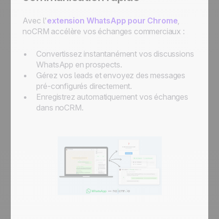
Avec l'
extension WhatsApp pour Chrome
,
noCRM accélère vos échanges commerciaux :
Convertissez instantanément vos discussions
WhatsApp en prospects.
Gérez vos leads et envoyez des messages
pré-configurés directement.
Enregistrez automatiquement vos échanges
dans noCRM.