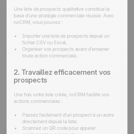
Une liste de prospects qualitative constitue la
base d’une stratégie commerciale réussie. Avec
noCRM, vous pouvez :
Importer une liste de prospects depuis un
fichier CSV ou Excel.
Organiser vos prospects avant d’entamer
toute action commerciale.
2. Travaillez efficacement vos
prospects
Une fois votre liste créée, noCRM facilite vos
actions commerciales :
Passez facilement d’un prospect à un autre
directement depuis la liste.
Scannez un QR code pour appeler