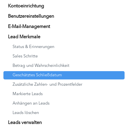
Kontoeinrichtung
Benutzereinstellungen
E-Mail-Management
Lead Merkmale
Status & Erinnerungen
Sales Schritte
Betrag und Wahrscheinlichkeit
Geschätztes Schließdatum
Zusätzliche Zahlen- und Prozentfelder
Markierte Leads
Anhängen an Leads
Leads löschen
Leads verwalten