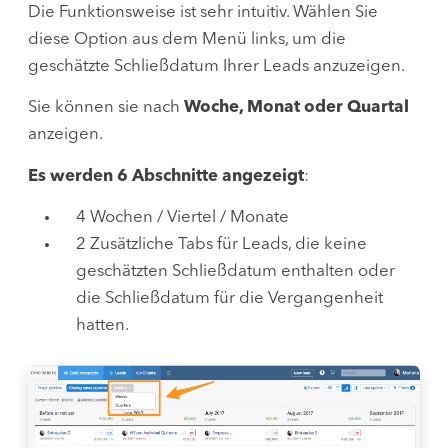
Die Funktionsweise ist sehr intuitiv. Wählen Sie
diese Option aus dem Menü links, um die
geschätzte Schließdatum Ihrer Leads anzuzeigen.
Sie können sie nach
Woche, Monat oder Quartal
anzeigen.
Es werden 6 Abschnitte angezeigt
:
4 Wochen / Viertel / Monate
2 Zusätzliche Tabs für Leads, die keine
geschätzten Schließdatum enthalten oder
die Schließdatum für die Vergangenheit
hatten.