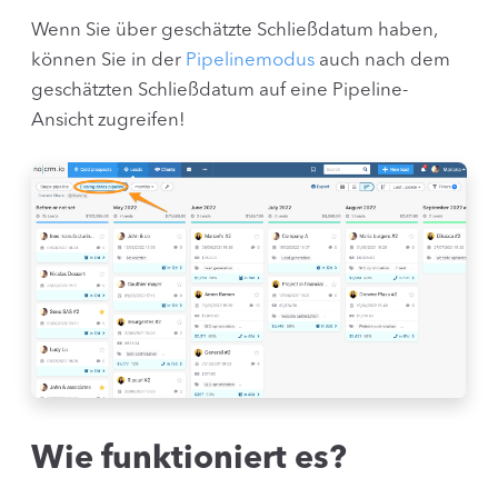
Wenn Sie über geschätzte Schließdatum haben,
können Sie in der
Pipelinemodus
auch nach dem
geschätzten Schließdatum auf eine Pipeline-
Ansicht zugreifen!
Wie funktioniert es?