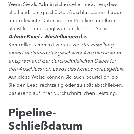
Wenn Sie als Admin sicherstellen möchten, dass
alle Leads ein geschätztes Abschlussdatum haben
und relevante Daten in Ihrer Pipeline und Ihren
Statistiken angezeigt werden, können Sie im
Admin-Panel
>
Einstellungen
das
Kontrollkästchen aktivieren:
Bei der Erstellung
eines Leads wird das geschätzte Abschlussdatum
entsprechend der durchschnittlichen Dauer für
den Abschluss von Leads des Kontos vorausgefüllt
.
Auf diese Weise können Sie auch beurteilen, ob
Sie den Lead rechtzeitig oder zu spät abschließen,
basierend auf Ihrer durchschnittlichen Leistung.
Pipeline-
Schließdatum