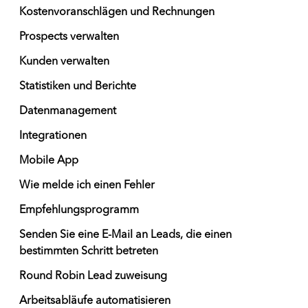
Kostenvoranschlägen und Rechnungen
Prospects verwalten
Kunden verwalten
Statistiken und Berichte
Datenmanagement
Integrationen
Mobile App
Wie melde ich einen Fehler
Empfehlungsprogramm
Senden Sie eine E-Mail an Leads, die einen
bestimmten Schritt betreten
Round Robin Lead zuweisung
Arbeitsabläufe automatisieren