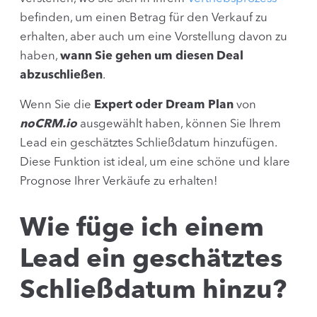
befinden, um einen Betrag für den Verkauf zu
erhalten, aber auch um eine Vorstellung davon zu
haben,
wann Sie gehen um diesen Deal
abzuschließen
.
Wenn Sie die
Expert oder Dream Plan
von
noCRM.io
ausgewählt haben, können Sie Ihrem
Lead ein geschätztes Schließdatum hinzufügen.
Diese Funktion ist ideal, um eine schöne und klare
Prognose Ihrer Verkäufe zu erhalten!
Wie füge ich einem
Lead ein geschätztes
Schließdatum hinzu?