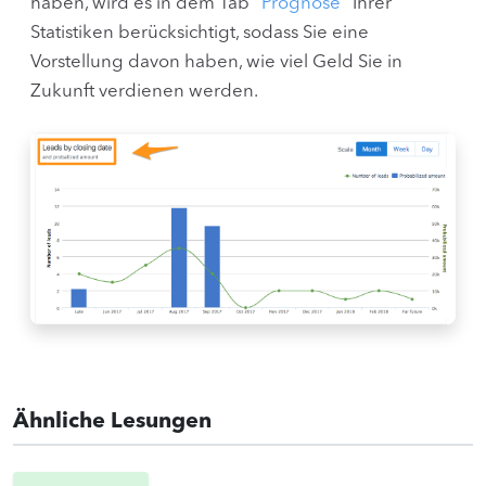
haben, wird es in dem Tab
"Prognose"
Ihrer
Statistiken berücksichtigt, sodass Sie eine
Vorstellung davon haben, wie viel Geld Sie in
Zukunft verdienen werden.
Ähnliche Lesungen