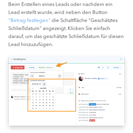
Beim Erstellen eines Leads oder nachdem ein
Lead erstellt wurde, wird neben den Button
"Betrag festlegen"
die Schaltfläche "Geschätztes
Schließdatum" angezeigt. Klicken Sie einfach
darauf, um das geschätzte Schließdatum für diesen
Lead hinzuzufügen.