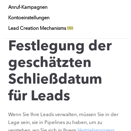
Anruf-Kampagnen
Kontoeinstellungen
Lead Creation Mechanisms
Festlegung der
geschätzten
Schließdatum
für Leads
Wenn Sie Ihre Leads verwalten, müssen Sie in der
Lage sein, sie in Pipelines zu haben, um zu
verstehen, wo Sie sich in Ihrem
Vertriebsprozess