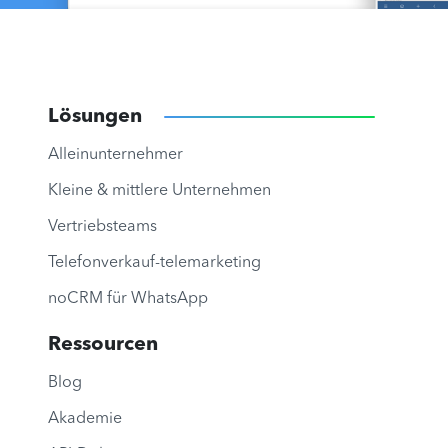
Lösungen
Alleinunternehmer
Kleine & mittlere Unternehmen
Vertriebsteams
Telefonverkauf-telemarketing
noCRM für WhatsApp
Ressourcen
Blog
Akademie