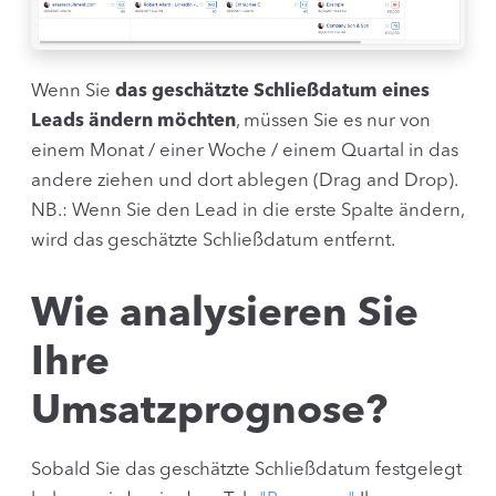
Wenn Sie
das geschätzte Schließdatum eines
Leads ändern möchten
, müssen Sie es nur von
einem Monat / einer Woche / einem Quartal in das
andere ziehen und dort ablegen (Drag and Drop).
NB.: Wenn Sie den Lead in die erste Spalte ändern,
wird das geschätzte Schließdatum entfernt.
Wie analysieren Sie
Ihre
Umsatzprognose?
Sobald Sie das geschätzte Schließdatum festgelegt