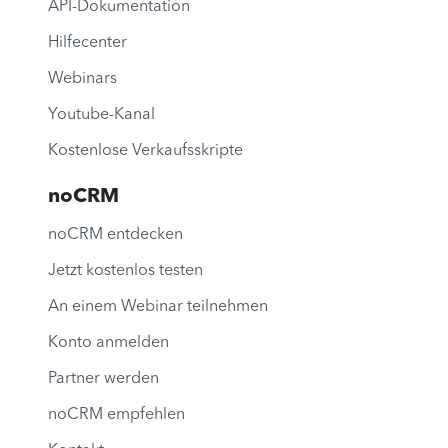
API-Dokumentation
Hilfecenter
Webinars
Youtube-Kanal
Kostenlose Verkaufsskripte
noCRM
noCRM entdecken
Jetzt kostenlos testen
An einem Webinar teilnehmen
Konto anmelden
Partner werden
noCRM empfehlen