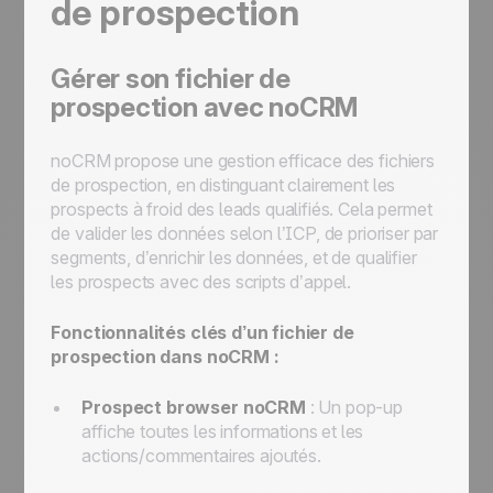
de prospection
Gérer son fichier de
prospection avec noCRM
noCRM propose une gestion efficace des fichiers
de prospection, en distinguant clairement les
prospects à froid des leads qualifiés. Cela permet
de valider les données selon l’ICP, de prioriser par
segments, d’enrichir les données, et de qualifier
les prospects avec des scripts d’appel.
Fonctionnalités clés d’un fichier de
prospection dans noCRM :
Prospect browser noCRM
: Un pop-up
affiche toutes les informations et les
actions/commentaires ajoutés.