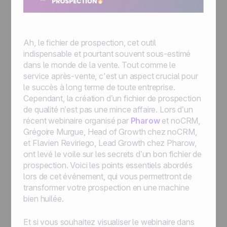
Ah, le fichier de prospection, cet outil
indispensable et pourtant souvent sous-estimé
dans le monde de la vente. Tout comme le
service après-vente, c'est un aspect crucial pour
le succès à long terme de toute entreprise.
Cependant, la création d’un fichier de prospection
de qualité n’est pas une mince affaire. Lors d’un
récent webinaire organisé par
Pharow
et noCRM,
Grégoire Murgue, Head of Growth chez noCRM,
et Flavien Reviriego, Lead Growth chez Pharow,
ont levé le voile sur les secrets d’un bon fichier de
prospection. Voici les points essentiels abordés
lors de cet événement, qui vous permettront de
transformer votre prospection en une machine
bien huilée.
Et si vous souhaitez visualiser le webinaire dans