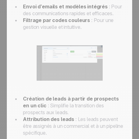
Envoi d’emails et modèles intégrés
: Pour
des communications rapides et efficaces.
Filtrage par codes couleurs
: Pour une
gestion visuelle et intuitive.
Création de leads à partir de prospects
en un clic
: Simplifie la transition des
prospects aux leads.
Attribution des leads
: Les leads peuvent
être assignés à un commercial et à un pipeline
spécifique.