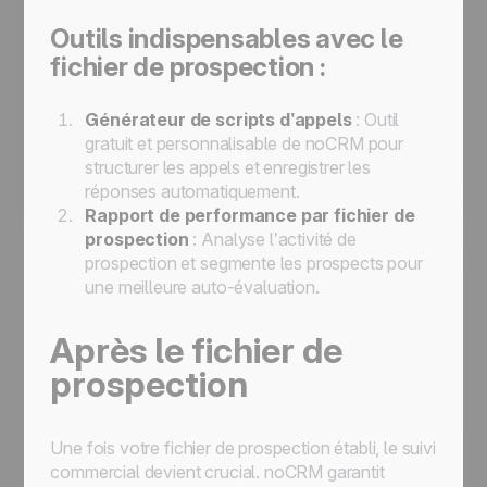
Outils indispensables avec le
fichier de prospection :
Générateur de scripts d’appels
: Outil
gratuit et personnalisable de noCRM pour
structurer les appels et enregistrer les
réponses automatiquement.
Rapport de performance par fichier de
prospection
: Analyse l’activité de
prospection et segmente les prospects pour
une meilleure auto-évaluation.
Après le fichier de
prospection
Une fois votre fichier de prospection établi, le suivi
commercial devient crucial. noCRM garantit