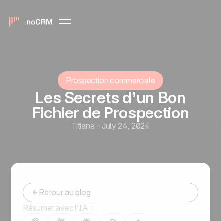
Prospection commerciale
Les Secrets d’un Bon
Fichier de Prospection
Titiana
-
July 24, 2024
Retour au blog
Résumer avec l’IA :