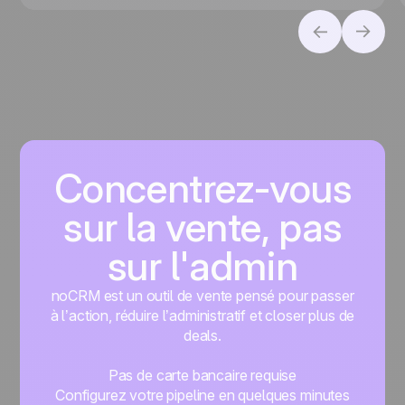
Concentrez-vous
sur la vente, pas
sur l'admin
noCRM est un outil de vente pensé pour passer
à l’action, réduire l’administratif et closer plus de
deals.
Pas de carte bancaire requise
Configurez votre pipeline en quelques minutes