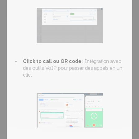
Click to call ou QR code
: Intégration avec
des outils VoIP pour passer des appels en un
clic.