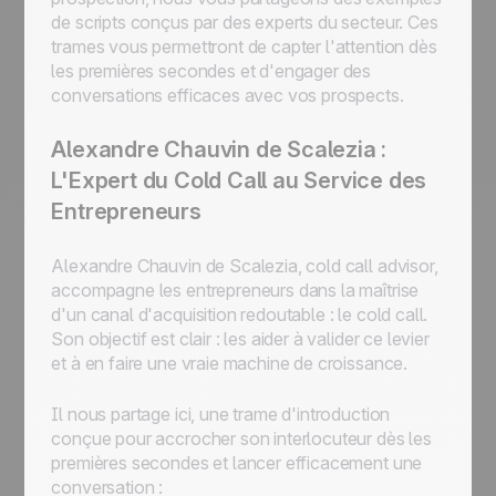
de scripts conçus par des experts du secteur. Ces
trames vous permettront de capter l'attention dès
les premières secondes et d'engager des
conversations efficaces avec vos prospects.
Alexandre Chauvin de Scalezia :
L'Expert du Cold Call au Service des
Entrepreneurs
Alexandre Chauvin de Scalezia, cold call advisor,
accompagne les entrepreneurs dans la maîtrise
d'un canal d'acquisition redoutable : le cold call.
Son objectif est clair : les aider à valider ce levier
et à en faire une vraie machine de croissance.
Il nous partage ici, une trame d'introduction
conçue pour accrocher son interlocuteur dès les
premières secondes et lancer efficacement une
conversation :