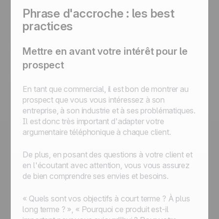
Phrase d'accroche : les best
practices
Mettre en avant votre intérêt pour le
prospect
En tant que commercial, il est bon de montrer au
prospect que vous vous intéressez à son
entreprise, à son industrie et à ses problématiques.
Il est donc très important d'adapter votre
argumentaire téléphonique à chaque client.
De plus, en posant des questions à votre client et
en l'écoutant avec attention, vous vous assurez
de bien comprendre ses envies et besoins.
« Quels sont vos objectifs à court terme ? À plus
long terme ? », « Pourquoi ce produit est-il