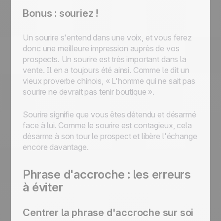
Bonus : souriez !
Un sourire s'entend dans une voix, et vous ferez
donc une meilleure impression auprès de vos
prospects. Un sourire est très important dans la
vente. Il en a toujours été ainsi. Comme le dit un
vieux proverbe chinois,
« L'homme qui ne sait pas
sourire ne devrait pas tenir boutique »
.
Sourire signifie que vous êtes détendu et désarmé
face à lui. Comme le sourire est contagieux, cela
désarme à son tour le prospect et libère l'échange
encore davantage.
Phrase d'accroche : les erreurs
à éviter
Centrer la phrase d'accroche sur soi