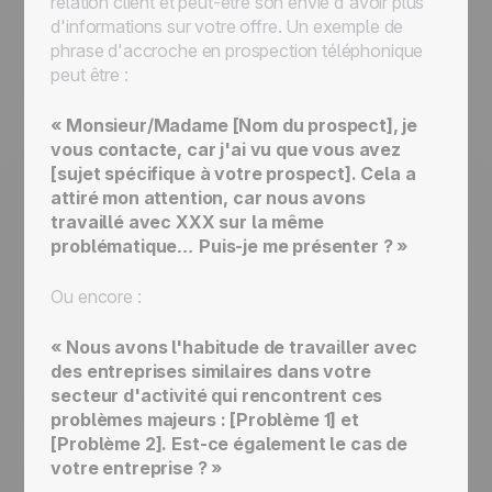
relation client et peut-être son envie d'avoir plus
d'informations sur votre offre. Un exemple de
phrase d'accroche en prospection téléphonique
peut être :
« Monsieur/Madame [Nom du prospect], je
vous contacte, car j'ai vu que vous avez
[sujet spécifique à votre prospect]. Cela a
attiré mon attention, car nous avons
travaillé avec XXX sur la même
problématique… Puis-je me présenter ? »
Ou encore :
« Nous avons l'habitude de travailler avec
des entreprises similaires dans votre
secteur d'activité qui rencontrent ces
problèmes majeurs : [Problème 1] et
[Problème 2]. Est-ce également le cas de
votre entreprise ? »