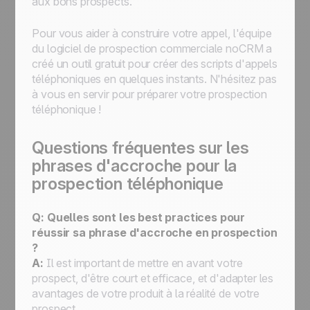
aux bons prospects.
Pour vous aider à construire votre appel, l'équipe
du logiciel de prospection commerciale noCRM a
créé un outil gratuit pour créer des scripts d'appels
téléphoniques en quelques instants. N'hésitez pas
à vous en servir pour préparer votre prospection
téléphonique !
Questions fréquentes sur les
phrases d'accroche pour la
prospection téléphonique
Q: Quelles sont les best practices pour
réussir sa phrase d'accroche en prospection
?
A:
Il est important de mettre en avant votre
prospect, d'être court et efficace, et d'adapter les
avantages de votre produit à la réalité de votre
prospect.