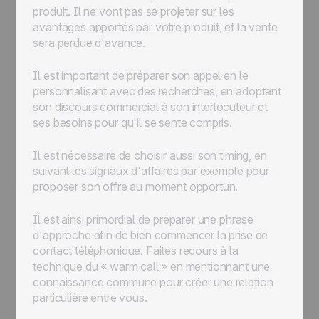
produit. Il ne vont pas se projeter sur les
avantages apportés par votre produit, et la vente
sera perdue d'avance.
Il est important de préparer son appel en le
personnalisant avec des recherches, en adoptant
son discours commercial à son interlocuteur et
ses besoins pour qu'il se sente compris.
Il est nécessaire de choisir aussi son timing, en
suivant les signaux d'affaires par exemple pour
proposer son offre au moment opportun.
Il est ainsi primordial de préparer une phrase
d'approche afin de bien commencer la prise de
contact téléphonique. Faites recours à la
technique du « warm call » en mentionnant une
connaissance commune pour créer une relation
particulière entre vous.