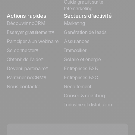
Guide gratuit sur le
télémarketing
Actions rapides
Secteurs d'activité
Découvrir noCRM
Marketing
Essayer gratuitement
Génération de leads
Participer à un webinaire
Assurances
Se connecter
Immobilier
Obtenir de l’aide
Solaire et énergie
Devenir partenaire
Entreprises B2B
Parrainer noCRM
Entreprises B2C
Nous contacter
Recrutement
Conseil & coaching
Industrie et distribution