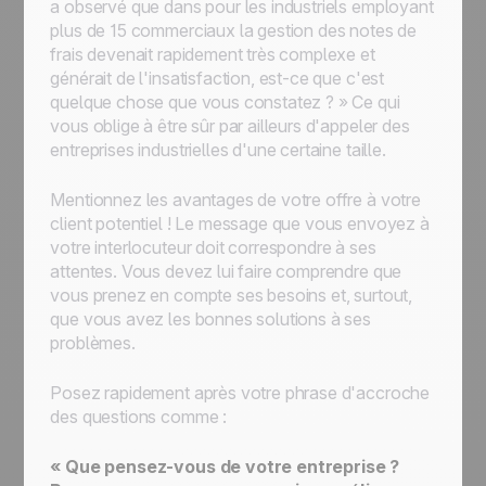
a observé que dans pour les industriels employant
plus de 15 commerciaux la gestion des notes de
frais devenait rapidement très complexe et
générait de l'insatisfaction, est-ce que c'est
quelque chose que vous constatez ? »
Ce qui
vous oblige à être sûr par ailleurs d'appeler des
entreprises industrielles d'une certaine taille.
Mentionnez les avantages de votre offre à votre
client potentiel ! Le message que vous envoyez à
votre interlocuteur doit correspondre à ses
attentes. Vous devez lui faire comprendre que
vous prenez en compte ses besoins et, surtout,
que vous avez les bonnes solutions à ses
problèmes.
Posez rapidement après votre phrase d'accroche
des questions comme :
« Que pensez-vous de votre entreprise ?