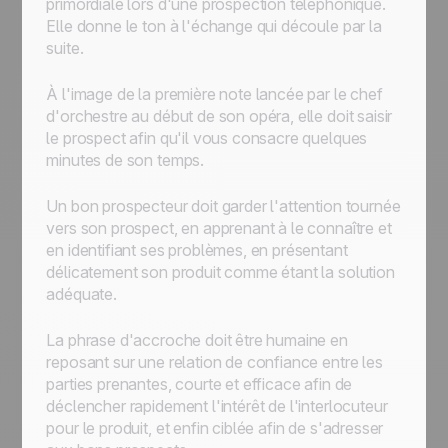
primordiale lors d'une prospection téléphonique.
Elle donne le ton à l'échange qui découle par la
suite.
À l'image de la première note lancée par le chef
d'orchestre au début de son opéra, elle doit saisir
le prospect afin qu'il vous consacre quelques
minutes de son temps.
Un bon prospecteur doit garder l'attention tournée
vers son prospect, en apprenant à le connaître et
en identifiant ses problèmes, en présentant
délicatement son produit comme étant la solution
adéquate.
La phrase d'accroche doit être humaine en
reposant sur une relation de confiance entre les
parties prenantes, courte et efficace afin de
déclencher rapidement l'intérêt de l'interlocuteur
pour le produit, et enfin ciblée afin de s'adresser