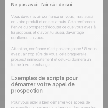
Ne pas avoir l'air sûr de soi
Vous devez avoir confiance en vous, mais aussi
en votre produit et en ses atouts. Cela renforcera
l'envie du prospect d'écouter ce que vous avez à
lui proposer, et d'avoir, lui aussi, davantage
confiance en vous.
Attention, confiance n'est pas arrogance ! Si vous
avez l'air trop sûre de vous, cela braquera le
prospect immédiatement et celui-ci donnera un
terme à votre échange.
Exemples de scripts pour
démarrer votre appel de
prospection
Pour vous aider à bien démarrer vos appels de
prospection, nous vous partageons des exemples