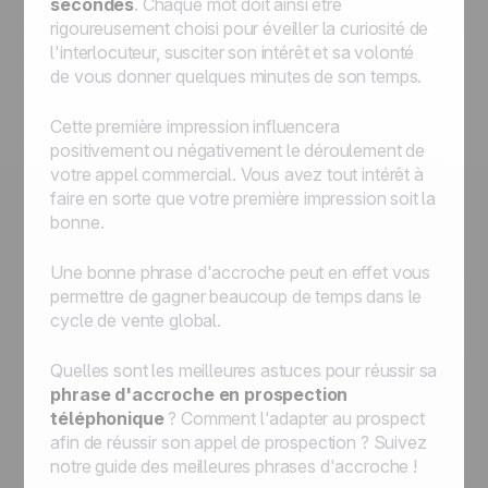
secondes
. Chaque mot doit ainsi être
rigoureusement choisi pour éveiller la curiosité de
l'interlocuteur, susciter son intérêt et sa volonté
de vous donner quelques minutes de son temps.
Cette première impression influencera
positivement ou négativement le déroulement de
votre appel commercial. Vous avez tout intérêt à
faire en sorte que votre première impression soit la
bonne.
Une bonne phrase d'accroche peut en effet vous
permettre de gagner beaucoup de temps dans le
cycle de vente global.
Quelles sont les meilleures astuces pour réussir sa
phrase d'accroche en prospection
téléphonique
? Comment l'adapter au prospect
afin de réussir son appel de prospection ? Suivez
notre guide des meilleures phrases d'accroche !