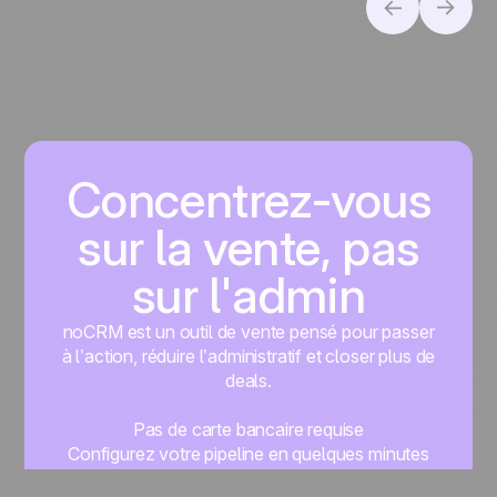
Concentrez-vous
sur la vente, pas
sur l'admin
noCRM est un outil de vente pensé pour passer
à l’action, réduire l’administratif et closer plus de
deals.
Pas de carte bancaire requise
Configurez votre pipeline en quelques minutes
Commencez à gérer vos leads instantanément