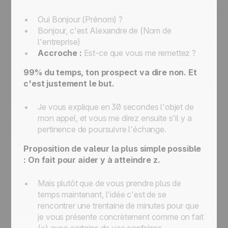
Oui Bonjour (Prénom) ?
Bonjour, c'est Alexandre de (Nom de
l'entreprise)
Accroche :
Est-ce que vous me remettez ?
99% du temps, ton prospect va dire non. Et
c'est justement le but.
Je vous explique en 30 secondes l'objet de
mon appel, et vous me direz ensuite s'il y a
pertinence de poursuivre l'échange.
Proposition de valeur la plus simple possible
: On fait pour aider y à atteindre z.
Mais plutôt que de vous prendre plus de
temps maintenant, l'idée c'est de se
rencontrer une trentaine de minutes pour que
je vous présente concrètement comme on fait