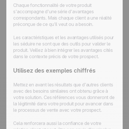
Chaque fonctionnalité de votre produit
s'accompagne d'une série d'avantages
correspondants. Mais chaque client a une réalité
préconçue de ce qu'il veut ou a besoin.
Les caractéristiques et les avantages utilisés pour
les séduire ne sont que des outils pour valider le
produit. Veillez à bien intégrer les avantages cités
dans le contexte précis de votre prospect.
Utilisez des exemples chiffrés
Mettez en avant les résultats que d'autres clients
avec des besoins similaires ont obtenu grâce à
votre solution. Ces références vous donneront de
la légitimité dans votre produit pour avancer dans
le processus de vente avec votre prospect.
Cela renforcera aussi la confiance de votre