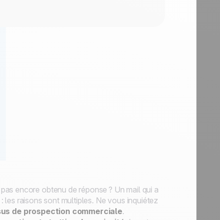
 pas encore obtenu de réponse ? Un mail qui a
e : les raisons sont multiples. Ne vous inquiétez
us de prospection commerciale
.