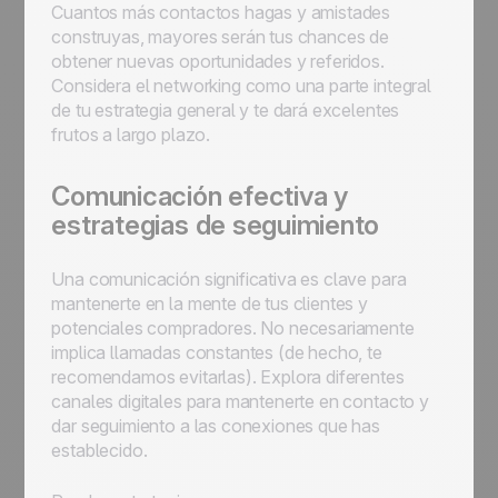
Cuantos más contactos hagas y amistades
construyas, mayores serán tus chances de
obtener nuevas oportunidades y referidos.
Considera el networking como una parte integral
de tu estrategia general y te dará excelentes
frutos a largo plazo.
Comunicación efectiva y
estrategias de seguimiento
Una comunicación significativa es clave para
mantenerte en la mente de tus clientes y
potenciales compradores. No necesariamente
implica llamadas constantes (de hecho, te
recomendamos evitarlas). Explora diferentes
canales digitales para mantenerte en contacto y
dar seguimiento a las conexiones que has
establecido.