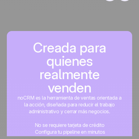
Creada para
quienes
realmente
venden
noCRM es la herramienta de ventas orientada a
la acción, diseñada para reducir el trabajo
administrativo y cerrar más negocios.
No se requiere tarjeta de crédito
Configura tu pipeline en minutos
Empieza a gestionar leads al instante