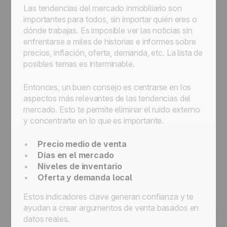
Las tendencias del mercado inmobiliario son
importantes para todos, sin importar quién eres o
dónde trabajas. Es imposible ver las noticias sin
enfrentarse a miles de historias e informes sobre
precios, inflación, oferta, demanda, etc. La lista de
posibles temas es interminable.
Entonces, un buen consejo es centrarse en los
aspectos más relevantes de las tendencias del
mercado. Esto te permite eliminar el ruido externo
y concentrarte en lo que es importante.
Precio medio de venta
Días en el mercado
Niveles de inventario
Oferta y demanda local
Estos indicadores clave generan confianza y te
ayudan a crear argumentos de venta basados en
datos reales.