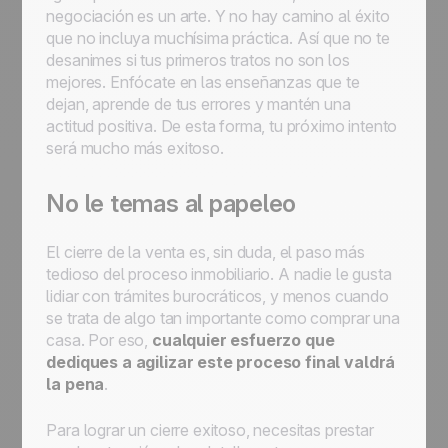
negociación es un arte. Y no hay camino al éxito
que no incluya muchísima práctica. Así que no te
desanimes si tus primeros tratos no son los
mejores. Enfócate en las enseñanzas que te
dejan, aprende de tus errores y mantén una
actitud positiva. De esta forma, tu próximo intento
será mucho más exitoso.
No le temas al papeleo
El cierre de la venta es, sin duda, el paso más
tedioso del proceso inmobiliario. A nadie le gusta
lidiar con trámites burocráticos, y menos cuando
se trata de algo tan importante como comprar una
casa. Por eso,
cualquier esfuerzo que
dediques a agilizar este proceso final valdrá
la pena
.
Para lograr un cierre exitoso, necesitas prestar