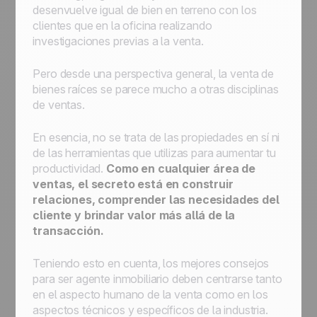
desenvuelve igual de bien en terreno con los
clientes que en la oficina realizando
investigaciones previas a la venta.
Pero desde una perspectiva general, la venta de
bienes raíces se parece mucho a otras disciplinas
de ventas.
En esencia, no se trata de las propiedades en sí ni
de las herramientas que utilizas para aumentar tu
productividad.
Como en cualquier área de
ventas, el secreto está en construir
relaciones, comprender las necesidades del
cliente y brindar valor más allá de la
transacción.
Teniendo esto en cuenta, los mejores consejos
para ser agente inmobiliario deben centrarse tanto
en el aspecto humano de la venta como en los
aspectos técnicos y específicos de la industria.