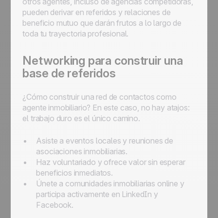
otros agentes, incluso de agencias competidoras,
pueden derivar en referidos y relaciones de
beneficio mutuo que darán frutos a lo largo de
toda tu trayectoria profesional.
Networking para construir una
base de referidos
¿Cómo construir una red de contactos como
agente inmobiliario? En este caso, no hay atajos:
el trabajo duro es el único camino.
Asiste a eventos locales y reuniones de
asociaciones inmobiliarias.
Haz voluntariado y ofrece valor sin esperar
beneficios inmediatos.
Únete a comunidades inmobiliarias online y
participa activamente en LinkedIn y
Facebook.