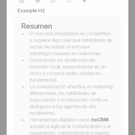
Example H2
Resumen
El mercado inmobiliario es competitivo
y requiere algo más que habilidades de
venta: necesitas un enfoque
estratégico basado en relaciones.
Comprender las tendencias del
mercado local, especializarse en un
nicho y construir redes sólidas es
fundamental.
La comunicación efectiva, el marketing
diferenciado, las habilidades de
negociación y la formación continua
distinguen a los agentes de alto
rendimiento.
Herramientas digitales como
noCRM
ayudan a agilizar la comunicación y el
seguimiento, manteniéndote presente