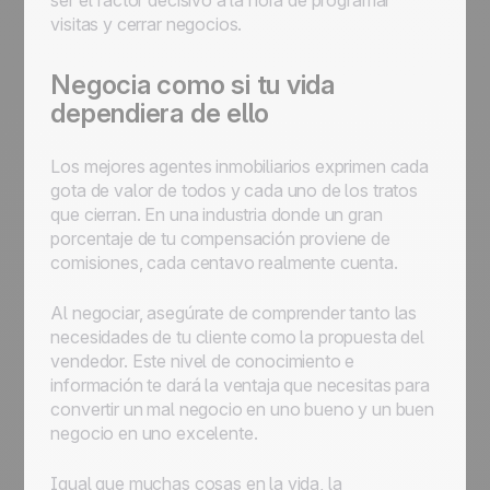
ser el factor decisivo a la hora de programar
visitas y cerrar negocios.
Negocia como si tu vida
dependiera de ello
Los mejores agentes inmobiliarios exprimen cada
gota de valor de todos y cada uno de los tratos
que cierran. En una industria donde un gran
porcentaje de tu compensación proviene de
comisiones, cada centavo realmente cuenta.
Al negociar, asegúrate de comprender tanto las
necesidades de tu cliente como la propuesta del
vendedor. Este nivel de conocimiento e
información te dará la ventaja que necesitas para
convertir un mal negocio en uno bueno y un buen
negocio en uno excelente.
Igual que muchas cosas en la vida, la