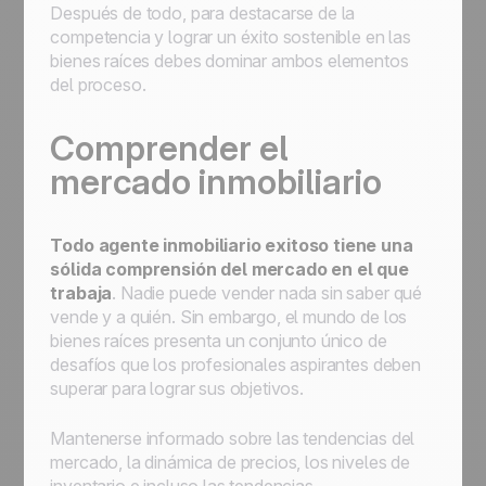
Después de todo, para destacarse de la
competencia y lograr un éxito sostenible en las
bienes raíces debes dominar ambos elementos
del proceso.
Comprender el
mercado inmobiliario
Todo agente inmobiliario exitoso tiene una
sólida comprensión del mercado en el que
trabaja
. Nadie puede vender nada sin saber qué
vende y a quién. Sin embargo, el mundo de los
bienes raíces presenta un conjunto único de
desafíos que los profesionales aspirantes deben
superar para lograr sus objetivos.
Mantenerse informado sobre las tendencias del
mercado, la dinámica de precios, los niveles de