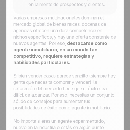
en la mente de prospectos y clientes.
Varias empresas multinacionales dominan el
mercado global de bienes raíces, docenas de
agencias ofrecen una dura competencia en
nichos específicos, y hay una oferta constante de
nuevos agentes. Por eso,
destacarse como
agente inmobiliario, en un mundo tan
competitivo, requiere estrategias y
habilidades particulares.
Si bien vender casas parece sencillo (siempre hay
gente que necesita comprar y vender), la
saturación del mercado hace que el éxito sea
difícil de alcanzar. Por eso, necesitas un conjunto
sólido de consejos para aumentar tus
posibilidades de éxito como agente inmobiliario.
No importa si eres un agente experimentado,
nuevo en la industria o estás en algún punto