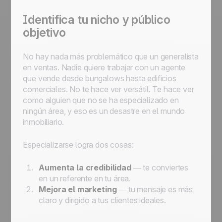
Identifica tu nicho y público
objetivo
No hay nada más problemático que un generalista
en ventas. Nadie quiere trabajar con un agente
que vende desde bungalows hasta edificios
comerciales. No te hace ver versátil. Te hace ver
como alguien que no se ha especializado en
ningún área, y eso es un desastre en el mundo
inmobiliario.
Especializarse logra dos cosas:
Aumenta la credibilidad
— te conviertes
en un referente en tu área.
Mejora el marketing
— tu mensaje es más
claro y dirigido a tus clientes ideales.