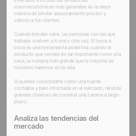
inventario e incluso las tendencias
macroeconómicas más generales es la mejor
manera de brindar asesoramiento preciso y
valioso a tus clientes.
Cuando brindas valor, las personas con las que
trabajas vuelven a ti una y otra vez. El boca a
boca es una herramienta poderosa cuando el
producto que vendes es tan importante como una
casa, la compra más grande que la mayoría de
nosotros haremos en la vida.
Si puedes consolidarte como una fuente
confiable y bien informada en el mercado, tendrás
grandes chances de construir una carrera a largo
plazo.
Analiza las tendencias del
mercado