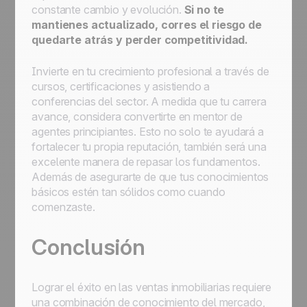
constante cambio y evolución.
Si no te
mantienes actualizado, corres el riesgo de
quedarte atrás y perder competitividad.
Invierte en tu crecimiento profesional a través de
cursos, certificaciones y asistiendo a
conferencias del sector. A medida que tu carrera
avance, considera convertirte en mentor de
agentes principiantes. Esto no solo te ayudará a
fortalecer tu propia reputación, también será una
excelente manera de repasar los fundamentos.
Además de asegurarte de que tus conocimientos
básicos estén tan sólidos como cuando
comenzaste.
Conclusión
Lograr el éxito en las ventas inmobiliarias requiere
una combinación de conocimiento del mercado,