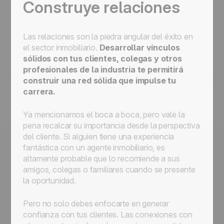
Construye relaciones
Las relaciones son la piedra angular del éxito en
el sector inmobiliario.
Desarrollar vínculos
sólidos con tus clientes, colegas y otros
profesionales de la industria te permitirá
construir una red sólida que impulse tu
carrera.
Ya mencionamos el boca a boca, pero vale la
pena recalcar su importancia desde la perspectiva
del cliente. Si alguien tiene una experiencia
fantástica con un agente inmobiliario, es
altamente probable que lo recomiende a sus
amigos, colegas o familiares cuando se presente
la oportunidad.
Pero no solo debes enfocarte en generar
confianza con tus clientes. Las conexiones con