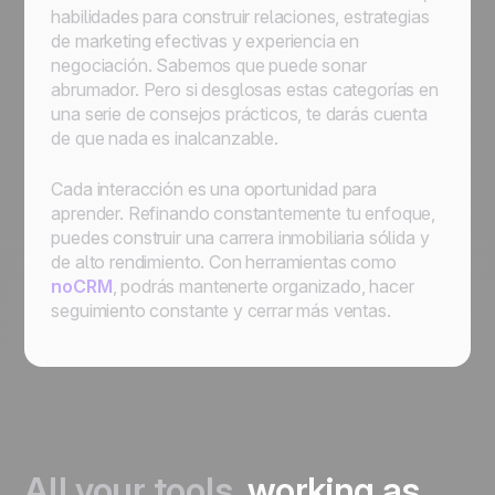
habilidades para construir relaciones, estrategias
de marketing efectivas y experiencia en
negociación. Sabemos que puede sonar
abrumador. Pero si desglosas estas categorías en
una serie de consejos prácticos, te darás cuenta
de que nada es inalcanzable.
Cada interacción es una oportunidad para
aprender. Refinando constantemente tu enfoque,
puedes construir una carrera inmobiliaria sólida y
de alto rendimiento. Con herramientas como
noCRM
, podrás mantenerte organizado, hacer
seguimiento constante y cerrar más ventas.
All your tools,
working as