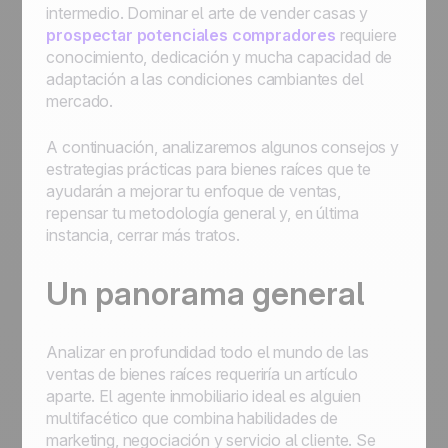
intermedio. Dominar el arte de vender casas y
prospectar potenciales compradores
requiere
conocimiento, dedicación y mucha capacidad de
adaptación a las condiciones cambiantes del
mercado.
A continuación, analizaremos algunos consejos y
estrategias prácticas para bienes raíces que te
ayudarán a mejorar tu enfoque de ventas,
repensar tu metodología general y, en última
instancia, cerrar más tratos.
Un panorama general
Analizar en profundidad todo el mundo de las
ventas de bienes raíces requeriría un artículo
aparte. El agente inmobiliario ideal es alguien
multifacético que combina habilidades de
marketing, negociación y servicio al cliente. Se