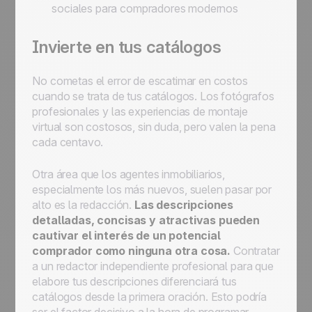
sociales para compradores modernos
Invierte en tus catálogos
No cometas el error de escatimar en costos
cuando se trata de tus catálogos. Los fotógrafos
profesionales y las experiencias de montaje
virtual son costosos, sin duda, pero valen la pena
cada centavo.
Otra área que los agentes inmobiliarios,
especialmente los más nuevos, suelen pasar por
alto es la redacción.
Las descripciones
detalladas, concisas y atractivas pueden
cautivar el interés de un potencial
comprador como ninguna otra cosa.
Contratar
a un redactor independiente profesional para que
elabore tus descripciones diferenciará tus
catálogos desde la primera oración. Esto podría