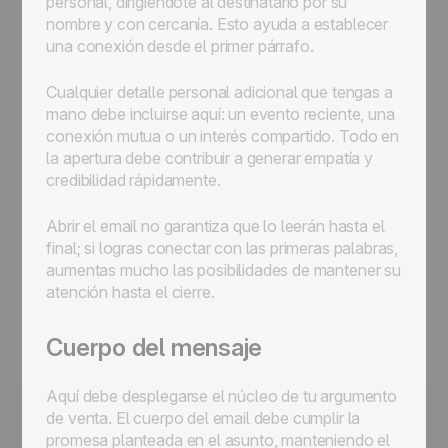
personal, dirigiéndote al destinatario por su
nombre y con cercanía. Esto ayuda a establecer
una conexión desde el primer párrafo.
Cualquier detalle personal adicional que tengas a
mano debe incluirse aquí: un evento reciente, una
conexión mutua o un interés compartido. Todo en
la apertura debe contribuir a generar empatía y
credibilidad rápidamente.
Abrir el email no garantiza que lo leerán hasta el
final; si logras conectar con las primeras palabras,
aumentas mucho las posibilidades de mantener su
atención hasta el cierre.
Cuerpo del mensaje
Aquí debe desplegarse el núcleo de tu argumento
de venta. El cuerpo del email debe cumplir la
promesa planteada en el asunto, manteniendo el