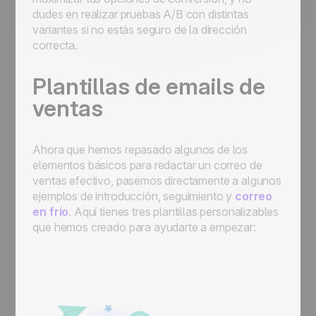
dudes en realizar pruebas A/B con distintas
variantes si no estás seguro de la dirección
correcta.
Plantillas de emails de
ventas
Ahora que hemos repasado algunos de los
elementos básicos para redactar un correo de
ventas efectivo, pasemos directamente a algunos
ejemplos de introducción, seguimiento y
correo
en frío
. Aquí tienes tres plantillas personalizables
que hemos creado para ayudarte a empezar: