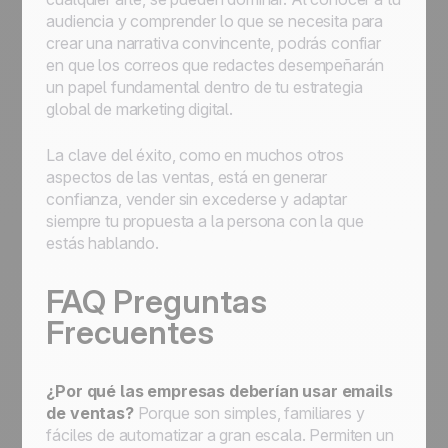
audiencia y comprender lo que se necesita para
crear una narrativa convincente, podrás confiar
en que los correos que redactes desempeñarán
un papel fundamental dentro de tu estrategia
global de marketing digital.
La clave del éxito, como en muchos otros
aspectos de las ventas, está en generar
confianza, vender sin excederse y adaptar
siempre tu propuesta a la persona con la que
estás hablando.
FAQ Preguntas
Frecuentes
¿Por qué las empresas deberían usar emails
de ventas?
Porque son simples, familiares y
fáciles de automatizar a gran escala. Permiten un