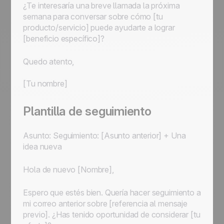
¿Te interesaría una breve llamada la próxima
semana para conversar sobre cómo [tu
producto/servicio] puede ayudarte a lograr
[beneficio específico]?
Quedo atento,
[Tu nombre]
Plantilla de seguimiento
Asunto: Seguimiento: [Asunto anterior] + Una
idea nueva
Hola de nuevo [Nombre],
Espero que estés bien. Quería hacer seguimiento a
mi correo anterior sobre [referencia al mensaje
previo]. ¿Has tenido oportunidad de considerar [tu