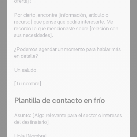
oferta]?
Por cierto, encontré [información, artículo o
recurso] que pensé que podría interesarte. Me
recordó lo que mencionaste sobre [relación con
sus necesidades].
¿Podemos agendar un momento para hablar más
en detalle?
Un saludo,
[Tu nombre]
Plantilla de contacto en frío
Asunto: [Algo relevante para el sector o intereses
del destinatario]
Hola [Nombre],