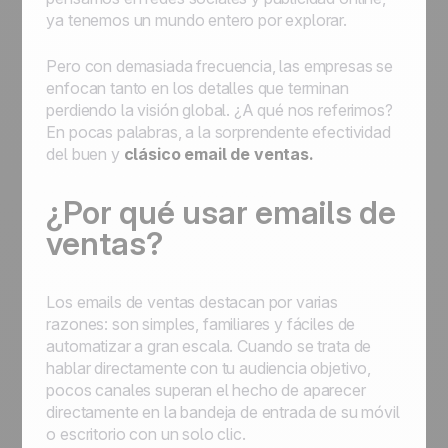
ya tenemos un mundo entero por explorar.
Pero con demasiada frecuencia, las empresas se
enfocan tanto en los detalles que terminan
perdiendo la visión global. ¿A qué nos referimos?
En pocas palabras, a la sorprendente efectividad
del buen y
clásico email de ventas.
¿Por qué usar emails de
ventas?
Los emails de ventas destacan por varias
razones: son simples, familiares y fáciles de
automatizar a gran escala. Cuando se trata de
hablar directamente con tu audiencia objetivo,
pocos canales superan el hecho de aparecer
directamente en la bandeja de entrada de su móvil
o escritorio con un solo clic.