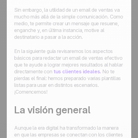
Sin embargo, la utilidad de un email de ventas va
mucho más allá de la simple comunicación. Como
medio, te permite crear un mensaje que resuene,
enganche y, en última instancia, motive al
destinatario a pasar a la acción.
En la siguiente guía revisaremos los aspectos
básicos para redactar un email de ventas efectivo
que te ayude a lograr mejores resultados al hablar
directamente con
tus clientes ideales.
No te
pierdas el final: hemos preparado varias plantillas
listas para usar en distintos escenarios.
¡Comencemos!
La visión general
Aunque la era digital ha transformado la manera
en que las empresas se conectan con los clientes