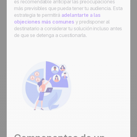
es recomendable anticipar las preocupaciones
más previsibles que pueda tener tu audiencia. Esta
estrategia te permitirá
adelantarte a las
objeciones más comunes
y predisponer al
destinatario a considerar tu solución incluso antes
de que se detenga a cuestionarla.