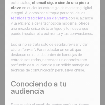
potenciales,
el email sigue siendo una pieza
clave
en cualquier estrategia de marketing digital
integral. Al combinar el toque personal de las
técnicas tradicionales de venta
con el alcance
y la eficiencia de la tecnología moderna, ofrece
una mezcla única de lo antiguo y lo nuevo que
puede impulsar el crecimiento y las conversiones.
Eso sí: no se trata solo de escribir, revisar y dar
clic en “enviar”. Para redactar un email que
destaque entre el desorden de bandejas de
entrada saturadas, necesitas un conocimiento
profundo de tu audiencia y un sólido manejo de
técnicas de comunicación persuasiva online.
Conociendo a tu
audiencia
Para escribir el email de ventas perfecto, tienes