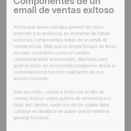
Componentes de un
email de ventas exitoso
Ahora que tienes una idea general de cómo
entender a tu audiencia, es momento de hablar
sobre los componentes reales de un email de
ventas eficaz. Más que un simple bloque de texto,
es mejor concebirlo como un camino
cuidadosamente estructurado, diseñado para
guiar al lector en un recorrido progresivo desde la
curiosidad inicial hasta la realización de una
acción concreta.
Este recorrido, común a todos los emails de
ventas, incluye varios puntos de referencia a lo
largo del camino, cada uno de los cuales debe
cuidarse en detalle si se quiere que la narrativa
general funcione.