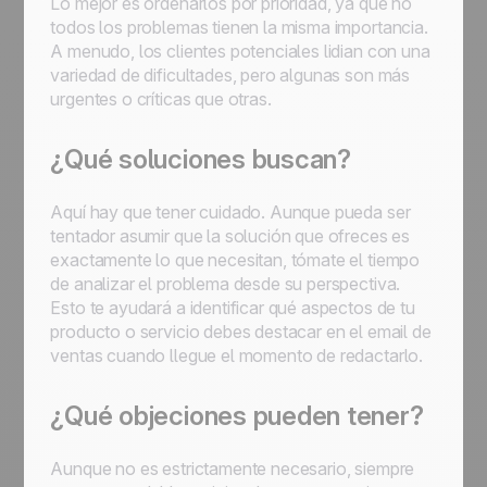
Lo mejor es ordenarlos por prioridad, ya que no
todos los problemas tienen la misma importancia.
A menudo, los clientes potenciales lidian con una
variedad de dificultades, pero algunas son más
urgentes o críticas que otras.
¿Qué soluciones buscan?
Aquí hay que tener cuidado. Aunque pueda ser
tentador asumir que la solución que ofreces es
exactamente lo que necesitan, tómate el tiempo
de analizar el problema desde su perspectiva.
Esto te ayudará a identificar qué aspectos de tu
producto o servicio debes destacar en el email de
ventas cuando llegue el momento de redactarlo.
¿Qué objeciones pueden tener?
Aunque no es estrictamente necesario, siempre