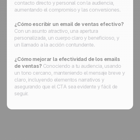
contacto directo y personal con la audiencia,
aumentando el compromiso y las conversiones.
¿Cómo escribir un email de ventas efectivo?
Con un asunto atractivo, una apertura
personalizada, un cuerpo claro y beneficioso, y
un llamado a la acción contundente.
¿Cómo mejorar la efectividad de los emails
de ventas?
Conociendo a tu audiencia, usando
un tono cercano, manteniendo el mensaje breve y
claro, incluyendo elementos narrativos y
asegurando que el CTA sea evidente y fácil de
seguir.