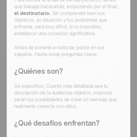
que trabajar hacia atrás, empezando por el final:
el destinatario.
Sin comprender bien sus
objetivos, su situación y los problemas que
enfrenta, será muy difícil, si no imposible,
establecer una conexión significativa.
Antes de ponerte a redactar, ponte en sus
zapatos. Hazte estas preguntas clave:
¿Quiénes son?
Sé específico. Cuanto más detallada sea tu
descripción de la audiencia objetivo, mayores
serán tus posibilidades de crear un mensaje que
realmente conecte con ellos.
¿Qué desafíos enfrentan?