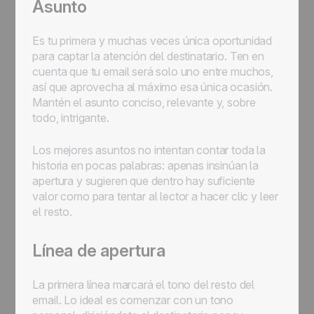
Asunto
Es tu primera y muchas veces única oportunidad
para captar la atención del destinatario. Ten en
cuenta que tu email será solo uno entre muchos,
así que aprovecha al máximo esa única ocasión.
Mantén el asunto conciso, relevante y, sobre
todo, intrigante.
Los mejores asuntos no intentan contar toda la
historia en pocas palabras: apenas insinúan la
apertura y sugieren que dentro hay suficiente
valor como para tentar al lector a hacer clic y leer
el resto.
Línea de apertura
La primera línea marcará el tono del resto del
email. Lo ideal es comenzar con un tono