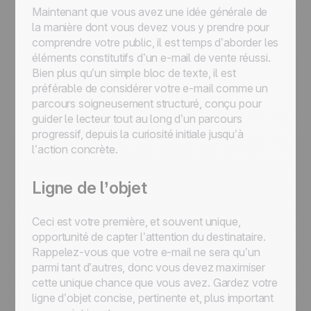
Maintenant que vous avez une idée générale de
la manière dont vous devez vous y prendre pour
comprendre votre public, il est temps d’aborder les
éléments constitutifs d’un e-mail de vente réussi.
Bien plus qu’un simple bloc de texte, il est
préférable de considérer votre e-mail comme un
parcours soigneusement structuré, conçu pour
guider le lecteur tout au long d’un parcours
progressif, depuis la curiosité initiale jusqu’à
l’action concrète.
Ligne de l’objet
Ceci est votre première, et souvent unique,
opportunité de capter l’attention du destinataire.
Rappelez-vous que votre e-mail ne sera qu’un
parmi tant d’autres, donc vous devez maximiser
cette unique chance que vous avez. Gardez votre
ligne d’objet concise, pertinente et, plus important