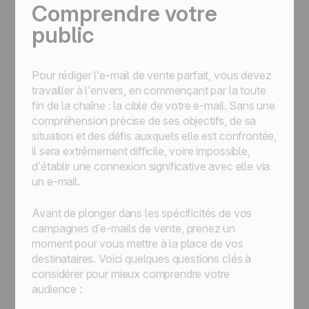
Comprendre votre
public
Pour rédiger l’e-mail de vente parfait, vous devez
travailler à l’envers, en commençant par la toute
fin de la chaîne : la cible de votre e-mail. Sans une
compréhension précise de ses objectifs, de sa
situation et des défis auxquels elle est confrontée,
il sera extrêmement difficile, voire impossible,
d’établir une connexion significative avec elle via
un e-mail.
Avant de plonger dans les spécificités de vos
campagnes d’e-mails de vente, prenez un
moment pour vous mettre à la place de vos
destinataires. Voici quelques questions clés à
considérer pour mieux comprendre votre
audience :