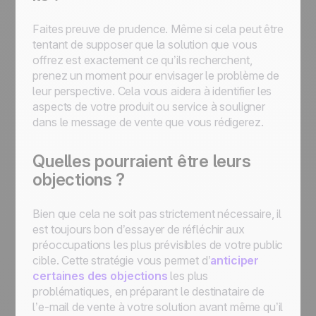
Faites preuve de prudence. Même si cela peut être
tentant de supposer que la solution que vous
offrez est exactement ce qu’ils recherchent,
prenez un moment pour envisager le problème de
leur perspective. Cela vous aidera à identifier les
aspects de votre produit ou service à souligner
dans le message de vente que vous rédigerez.
Quelles pourraient être leurs
objections ?
Bien que cela ne soit pas strictement nécessaire, il
est toujours bon d’essayer de réfléchir aux
préoccupations les plus prévisibles de votre public
cible. Cette stratégie vous permet d’
anticiper
certaines des objections
les plus
problématiques, en préparant le destinataire de
l’e-mail de vente à votre solution avant même qu’il