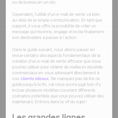
ou de bureau en un clic.
Cependant, l’utilité d’un e-mail de vente va bien
au-delà de la simple communication. En tant que
support, il vous offre la possibilité de créer un
message qui résonne, engage et incite finalement
son destinataire à passer à l’action.
Dans le guide suivant, nous allons passer en
revue certains des aspects fondamentaux de la
création d’un e-mail de vente efficace que vous
pourrez utiliser pour obtenir de meilleurs résultats
commerciaux en vous adressant directement à
vos
clients idéaux
. Ne manquez pas de lire ce
guide jusqu’à la fin, car nous avons jugé bon d’y
inclure plusieurs modèles couvrant différents
scénarios potentiels que vous pouvez utiliser dès
maintenant. Entrons dans le vif du sujet !
Les grandes lignes