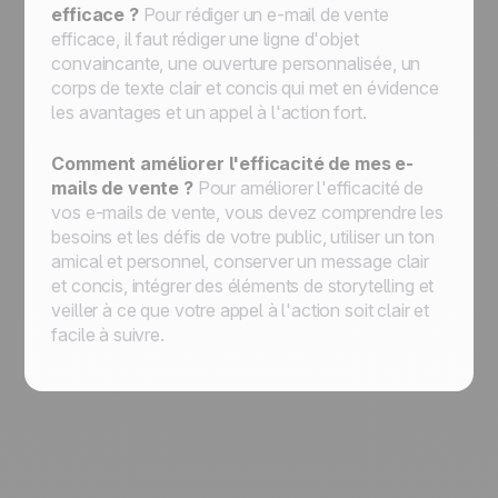
efficace ?
Pour rédiger un e-mail de vente
efficace, il faut rédiger une ligne d'objet
convaincante, une ouverture personnalisée, un
corps de texte clair et concis qui met en évidence
les avantages et un appel à l'action fort.
Comment améliorer l'efficacité de mes e-
mails de vente ?
Pour améliorer l'efficacité de
vos e-mails de vente, vous devez comprendre les
besoins et les défis de votre public, utiliser un ton
amical et personnel, conserver un message clair
et concis, intégrer des éléments de storytelling et
veiller à ce que votre appel à l'action soit clair et
facile à suivre.