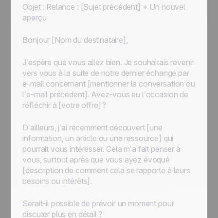
Objet : Relance : [Sujet précédent] + Un nouvel
aperçu
Bonjour [Nom du destinataire],
J’espère que vous allez bien. Je souhaitais revenir
vers vous à la suite de notre dernier échange par
e-mail concernant [mentionner la conversation ou
l’e-mail précédent]. Avez-vous eu l’occasion de
réfléchir à [votre offre] ?
D’ailleurs, j’ai récemment découvert [une
information, un article ou une ressource] qui
pourrait vous intéresser. Cela m’a fait penser à
vous, surtout après que vous ayez évoqué
[description de comment cela se rapporte à leurs
besoins ou intérêts].
Serait-il possible de prévoir un moment pour
discuter plus en détail ?