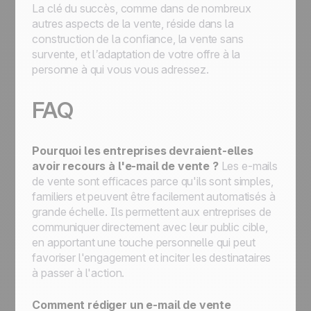
La clé du succès, comme dans de nombreux
autres aspects de la vente, réside dans la
construction de la confiance, la vente sans
survente, et l’adaptation de votre offre à la
personne à qui vous vous adressez.
FAQ
Pourquoi les entreprises devraient-elles
avoir recours à l'e-mail de vente ?
Les e-mails
de vente sont efficaces parce qu'ils sont simples,
familiers et peuvent être facilement automatisés à
grande échelle. Ils permettent aux entreprises de
communiquer directement avec leur public cible,
en apportant une touche personnelle qui peut
favoriser l'engagement et inciter les destinataires
à passer à l'action.
Comment rédiger un e-mail de vente