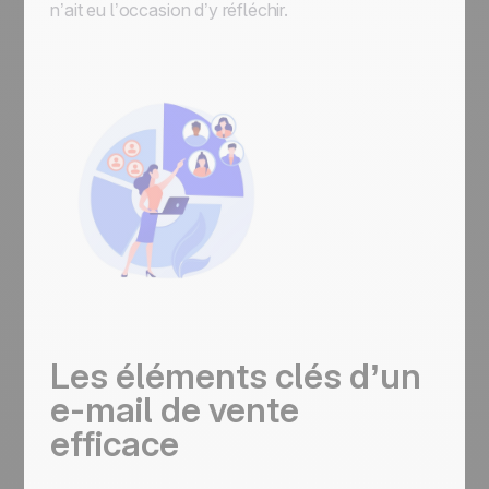
n’ait eu l’occasion d’y réfléchir.
Les éléments clés d’un
e-mail de vente
efficace