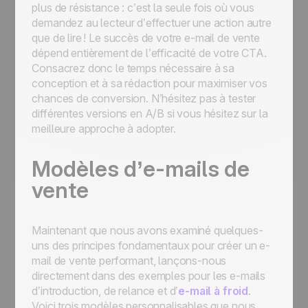
plus de résistance : c’est la seule fois où vous
demandez au lecteur d’effectuer une action autre
que de lire ! Le succès de votre e-mail de vente
dépend entièrement de l’efficacité de votre CTA.
Consacrez donc le temps nécessaire à sa
conception et à sa rédaction pour maximiser vos
chances de conversion. N’hésitez pas à tester
différentes versions en A/B si vous hésitez sur la
meilleure approche à adopter.
Modèles d’e-mails de
vente
Maintenant que nous avons examiné quelques-
uns des principes fondamentaux pour créer un e-
mail de vente performant, lançons-nous
directement dans des exemples pour les e-mails
d’introduction, de relance et d’
e-mail à froid
.
Voici trois modèles personnalisables que nous