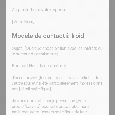
Au plaisir de lire votre réponse,
[Votre Nom]
Modèle de contact à froid
Objet : [Quelque chose en lien avec les intérêts ou
le secteur du destinataire]
Bonjour [Nom du destinataire],
J’ai découvert [leur entreprise, travail, article, etc.]
l’autre jour et j’ai été particulièrement impressionné
par [détail spécifique].
Je vous contacte, car je pense que [votre
produit/service] pourrait considérablement
améliorer votre [aspect spécifique de leur