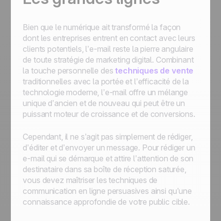
Bien que le numérique ait transformé la façon
dont les entreprises entrent en contact avec leurs
clients potentiels, l’e-mail reste la pierre angulaire
de toute stratégie de marketing digital. Combinant
la touche personnelle des
techniques de vente
traditionnelles avec la portée et l’efficacité de la
technologie moderne, l’e-mail offre un mélange
unique d’ancien et de nouveau qui peut être un
puissant moteur de croissance et de conversions.
Cependant, il ne s’agit pas simplement de rédiger,
d’éditer et d’envoyer un message. Pour rédiger un
e-mail qui se démarque et attire l’attention de son
destinataire dans sa boîte de réception saturée,
vous devez maîtriser les techniques de
communication en ligne persuasives ainsi qu’une
connaissance approfondie de votre public cible.