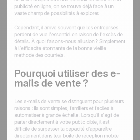
publicité en ligne, on se trouve déjà face à un
vaste champ de possibilités à explorer.
Cependant, il arrive souvent que les entreprises
perdent de vue l’essentiel en raison de l’excès de
détails. À quoi faisons-nous allusion ? Simplement
à l’efficacité étonnante de la bonne vieille
méthode des courriels.
Pourquoi utiliser des e-
mails de vente ?
Les e-mails de vente se distinguent pour plusieurs
raisons : ils sont simples, familiers et faciles à
automatiser à grande échelle. Lorsqu’il s’agit de
parler directement à votre public cible, il est
difficile de surpasser la capacité d’apparaître
directement dans leur boîte de réception mobile