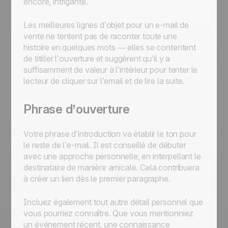
encore, intrigante.
Les meilleures lignes d’objet pour un e-mail de
vente ne tentent pas de raconter toute une
histoire en quelques mots — elles se contentent
de titiller l’ouverture et suggèrent qu’il y a
suffisamment de valeur à l’intérieur pour tenter le
lecteur de cliquer sur l’email et de lire la suite.
Phrase d’ouverture
Votre phrase d’introduction va établir le ton pour
le reste de l’e-mail. Il est conseillé de débuter
avec une approche personnelle, en interpellant le
destinataire de manière amicale. Cela contribuera
à créer un lien dès le premier paragraphe.
Incluez également tout autre détail personnel que
vous pourriez connaître. Que vous mentionniez
un événement récent, une connaissance