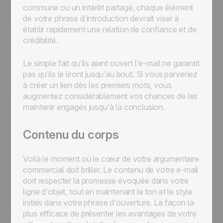
commune ou un intérêt partagé, chaque élément
de votre phrase d’introduction devrait viser à
établir rapidement une relation de confiance et de
crédibilité.
Le simple fait qu’ils aient ouvert l’e-mail ne garantit
pas qu’ils le liront jusqu’au bout. Si vous parvenez
à créer un lien dès les premiers mots, vous
augmentez considérablement vos chances de les
maintenir engagés jusqu’à la conclusion.
Contenu du corps
Voilà le moment où le cœur de votre argumentaire
commercial doit briller. Le contenu de votre e-mail
doit respecter la promesse évoquée dans votre
ligne d’objet, tout en maintenant le ton et le style
initiés dans votre phrase d’ouverture. La façon la
plus efficace de présenter les avantages de votre