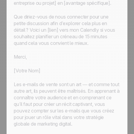
entreprise ou projet] en [avantage spécifique].
Que diriez-vous de nous connecter pour une
petite discussion afin d’explorer cela plus en
détail ? Voici un [lien] vers mon Calendly si vous
souhaitez planifier un créneau de 15 minutes
quand cela vous convient le mieux.
Merci,
[Votre Nom]
Les e-mails de vente sont un art — et comme tout
autre art, ils peuvent être maîtrisés. En apprenant à
connaître votre audience et en comprenant ce
qu’il faut pour créer un récit captivant, vous
pouvez compter sur les e-mails que vous créez
pour jouer un rôle vital dans votre stratégie
globale de marketing digital.