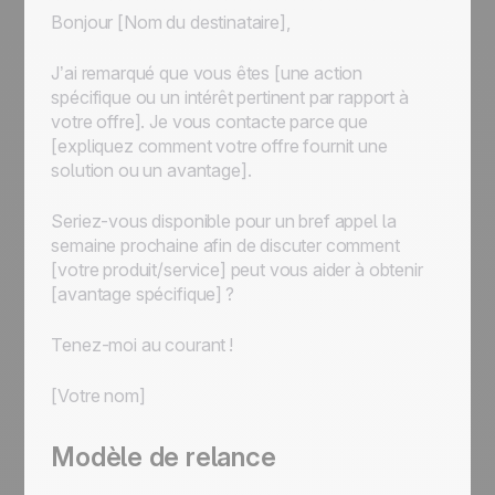
Bonjour [Nom du destinataire],
J’ai remarqué que vous êtes [une action
spécifique ou un intérêt pertinent par rapport à
votre offre]. Je vous contacte parce que
[expliquez comment votre offre fournit une
solution ou un avantage].
Seriez-vous disponible pour un bref appel la
semaine prochaine afin de discuter comment
[votre produit/service] peut vous aider à obtenir
[avantage spécifique] ?
Tenez-moi au courant !
[Votre nom]
Modèle de relance