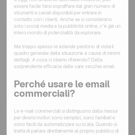
essere facile farsi sopraffare dal gran numero di
strumenti e canali disponibili per entrare in
contatto con i clienti. Anche se si considerano
solo i social media e la pubblicità online, c'è già un
intero mondo di potenzialità da esplorare.
Ma troppo spesso le aziende perdono di vista il
quadro generale della situazione a cause di minimi
dettagli. A cosa ci stiamo riferendo? Della
sorprendente efficacia delle care vecchie email.
Perché usare le email
commerciali?
Le e-mail commerciali si distinguono dalla massa
per diversi motivi: sono semplici, sono familiari e
sono facili da automatizzare su scala. Quando si
tratta di parlare direttamente al proprio pubblico di