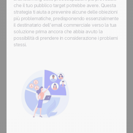
che il tuo pubblico target potrebbe avere. Questa
strategia ti aiuta a prevenire alcune delle obiezioni
più problematiche, predisponendo essenzialmente
il destinatario dell'email commerciale verso la tua
soluzione prima ancora che abbia avuto la
possibilità di prendere in considerazione i problemi
stessi.