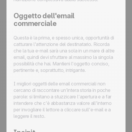
Oggetto dell'email
commerciale
Questa è la prima, e spesso unica, opportunità di
catturare l'attenzione del destinatario. Ricorda
che la tua e-mail sarà una sola in un mare di altre
email, quindi devi sfruttare al massimo la singola
possibilità che hai. Mantieni l'oggetto conciso,
pertinente e, soprattutto, intrigante.
I migliori oggetti delle email commerciali non
cercano di raccontare un'intera storia in poche
parole: si limitano a stuzzicare l'apertura e a far
intendere che c'è abbastanza valore all'interno
per invogliare il lettore a cliccare sull'e-mail e a
leggere il resto.