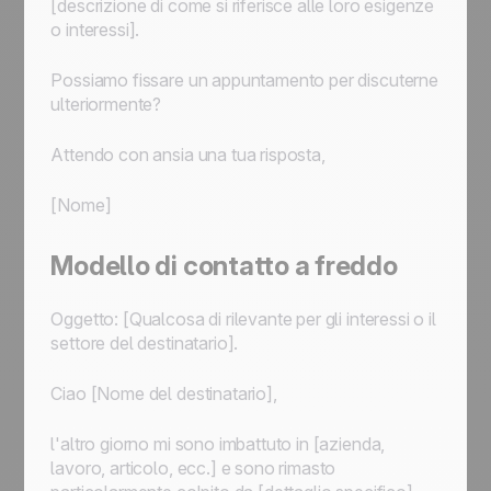
[descrizione di come si riferisce alle loro esigenze
o interessi].
Possiamo fissare un appuntamento per discuterne
ulteriormente?
Attendo con ansia una tua risposta,
[Nome]
Modello di contatto a freddo
Oggetto: [Qualcosa di rilevante per gli interessi o il
settore del destinatario].
Ciao [Nome del destinatario],
l'altro giorno mi sono imbattuto in [azienda,
lavoro, articolo, ecc.] e sono rimasto