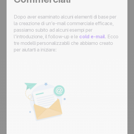
Dopo aver esaminato alcuni elementi di base per
la creazione di un'e-mail commerciale efficace,
passiamo subito ad alcuni esempi per
l'introduzione, il follow-up e le
cold e-mail
. Ecco
tre modelli personalizzabili che abbiamo creato
per aiutarti a iniziare: