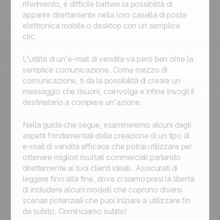
riferimento, è difficile battere la possibilità di
apparire direttamente nella loro casella di posta
elettronica mobile o desktop con un semplice
clic.
L'utilità di un'e-mail di vendita va però ben oltre la
semplice comunicazione. Come mezzo di
comunicazione, ti dà la possibilità di creare un
messaggio che risuoni, coinvolga e infine invogli il
destinatario a compiere un'azione.
Nella guida che segue, esamineremo alcuni degli
aspetti fondamentali della creazione di un tipo di
e-mail di vendita efficace che potrai utilizzare per
ottenere migliori risultati commerciali parlando
direttamente ai tuoi clienti ideali. Assicurati di
leggere fino alla fine, dove ci siamo presi la libertà
di includere alcuni modelli che coprono diversi
scenari potenziali che puoi iniziare a utilizzare fin
da subito. Cominciamo subito!