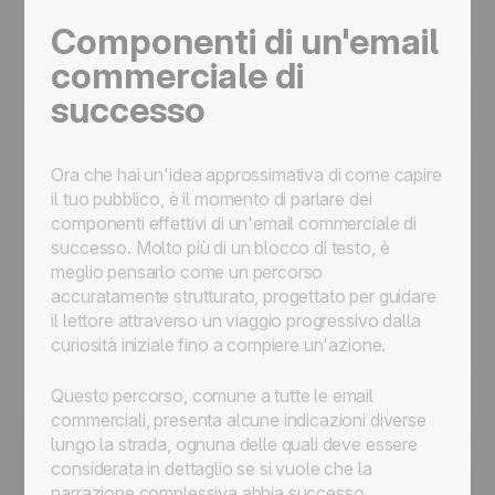
Componenti di un'email
commerciale di
successo
Ora che hai un'idea approssimativa di come capire
il tuo pubblico, è il momento di parlare dei
componenti effettivi di un'email commerciale di
successo. Molto più di un blocco di testo, è
meglio pensarlo come un percorso
accuratamente strutturato, progettato per guidare
il lettore attraverso un viaggio progressivo dalla
curiosità iniziale fino a compiere un'azione.
Questo percorso, comune a tutte le email
commerciali, presenta alcune indicazioni diverse
lungo la strada, ognuna delle quali deve essere
considerata in dettaglio se si vuole che la
narrazione complessiva abbia successo.