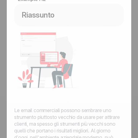
Riassunto
Le email commerciali possono sembrare uno
strumento piuttosto vecchio da usare per attirare
clienti, ma spesso gli strumenti più vecchi sono
quelli che portano i risultati migliori. Al giorno
d’oggi, nell'ambiente aziendale moderno, può