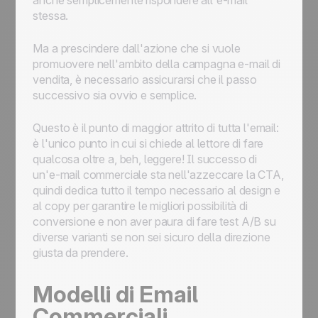
anche semplicemente rispondere all'e-mail
stessa.
Ma a prescindere dall'azione che si vuole
promuovere nell'ambito della campagna e-mail di
vendita, è necessario assicurarsi che il passo
successivo sia ovvio e semplice.
Questo è il punto di maggior attrito di tutta l'email:
è l'unico punto in cui si chiede al lettore di fare
qualcosa oltre a, beh, leggere! Il successo di
un'e-mail commerciale sta nell'azzeccare la CTA,
quindi dedica tutto il tempo necessario al design e
al copy per garantire le migliori possibilità di
conversione e non aver paura di fare test A/B su
diverse varianti se non sei sicuro della direzione
giusta da prendere.
Modelli di Email
Commerciali