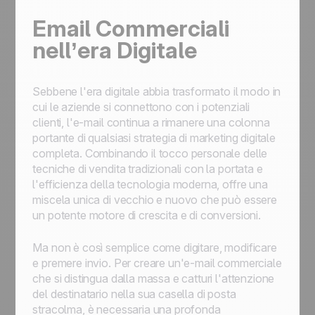
Email Commerciali
nell’era Digitale
Sebbene l'era digitale abbia trasformato il modo in
cui le aziende si connettono con i potenziali
clienti, l'e-mail continua a rimanere una colonna
portante di qualsiasi strategia di marketing digitale
completa. Combinando il tocco personale delle
tecniche di vendita tradizionali con la portata e
l'efficienza della tecnologia moderna, offre una
miscela unica di vecchio e nuovo che può essere
un potente motore di crescita e di conversioni.
Ma non è così semplice come digitare, modificare
e premere invio. Per creare un'e-mail commerciale
che si distingua dalla massa e catturi l'attenzione
del destinatario nella sua casella di posta
stracolma, è necessaria una profonda