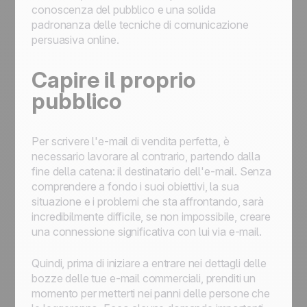
conoscenza del pubblico e una solida
padronanza delle tecniche di comunicazione
persuasiva online.
Capire il proprio
pubblico
Per scrivere l'e-mail di vendita perfetta, è
necessario lavorare al contrario, partendo dalla
fine della catena: il destinatario dell'e-mail. Senza
comprendere a fondo i suoi obiettivi, la sua
situazione e i problemi che sta affrontando, sarà
incredibilmente difficile, se non impossibile, creare
una connessione significativa con lui via e-mail.
Quindi, prima di iniziare a entrare nei dettagli delle
bozze delle tue e-mail commerciali, prenditi un
momento per metterti nei panni delle persone che