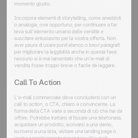
momento giusto.
Incorpora elementi di storytelling, come aneddoti
o analogie, ove opportuno, per continuare a far
leva sull'elemento umano delle vendite e
suscitare entusiasmo per la vostra offerta. Non
aver paura di usare punti elenco o brevi paragrafi
per migliorare la leggibilità anche in questa fase:
nessuno si è mai lamentato che un'e-mail di
vendita fosse troppo breve o facile da leggere.
Call To Action
L'e-mail commerciale deve concludersi con un
call to action, o CTA, chiaro e convincente. La
forma della CTA varia a seconda di ciò che hai da
offrire. Potrebbe trattarsi di fissare una telefonata,
acquistare un prodotto, iscriversi a una demo,
iscriversi a una lista, visitare una landing page o