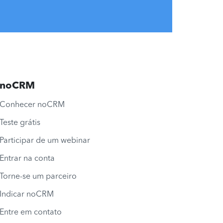
noCRM
Conhecer noCRM
Teste grátis
Participar de um webinar
Entrar na conta
Torne-se um parceiro
Indicar noCRM
Entre em contato