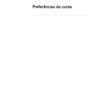
Preferências da conta