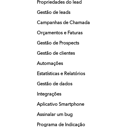
Propriedades do lead
Gestão de leads
Campanhas de Chamada
Orçamentos e Faturas
Gestão de Prospects
Gestão de clientes
Automações
Estatísticas e Relatórios
Gestão de dados
Integrações
Aplicativo Smartphone
Assinalar um bug
Programa de Indicação