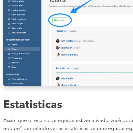
Estatisticas
Assim que o recurso de equipe estiver ativado, você poderá 
equipe”, permitindo ver as estatísticas de uma equipe es