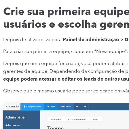
Crie sua primeira equipe
usuários e escolha gere
Depois de ativado, vá para
Painel de administração > 
Para criar sua primeira equipe, clique em "Nova equipe".
Depois que uma equipe for criada, você poderá atribuir u
gerentes de equipe. Dependendo da configuração de pr
equipe podem acessar e editar os leads de outros usuá
Observe que o mesmo usuário pode ser colocado em vári