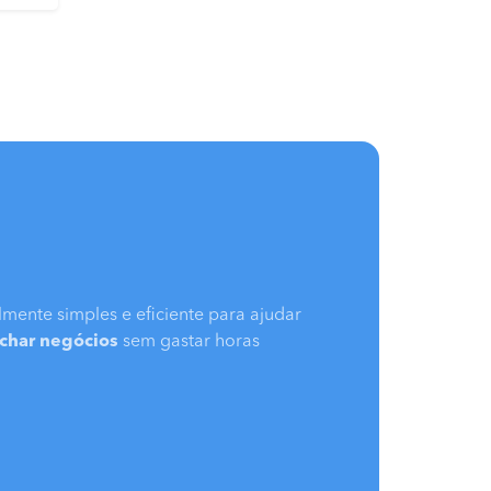
mente simples e eficiente para ajudar
echar negócios
sem gastar horas