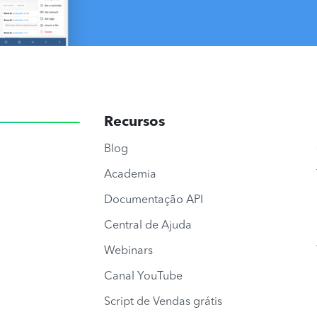
Recursos
Blog
Academia
Documentação API
Central de Ajuda
Webinars
Canal YouTube
Script de Vendas grátis