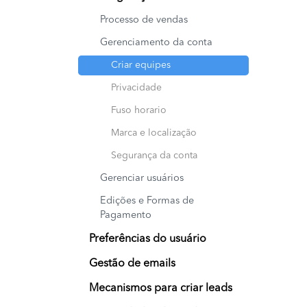
Processo de vendas
Gerenciamento da conta
Criar equipes
Privacidade
Fuso horario
Marca e localização
Segurança da conta
Gerenciar usuários
Edições e Formas de
Pagamento
Preferências do usuário
Gestão de emails
Mecanismos para criar leads