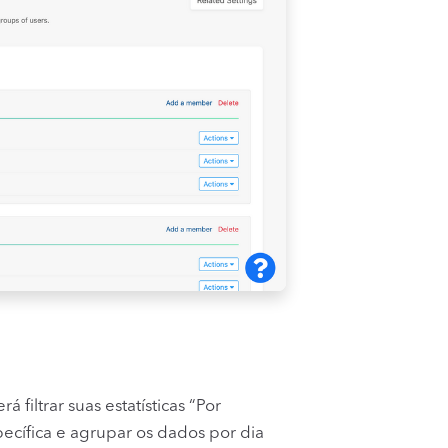
filtrar suas estatísticas “Por
pecífica e agrupar os dados por dia