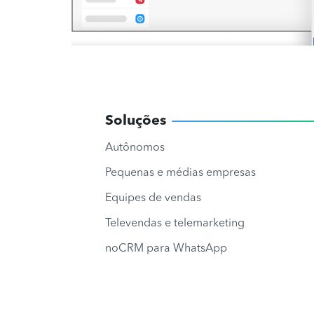
Soluções
Autônomos
Pequenas e médias empresas
Equipes de vendas
Televendas e telemarketing
noCRM para WhatsApp