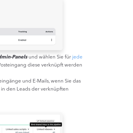
min-Panels
und wählen Sie für
jede
osteingang diese verknüpft werden
teingänge und E-Mails, wenn Sie das
 in den Leads der verknüpften