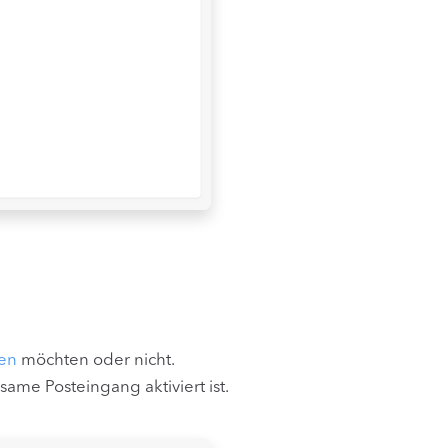
ren
möchten oder nicht.
same Posteingang aktiviert ist.