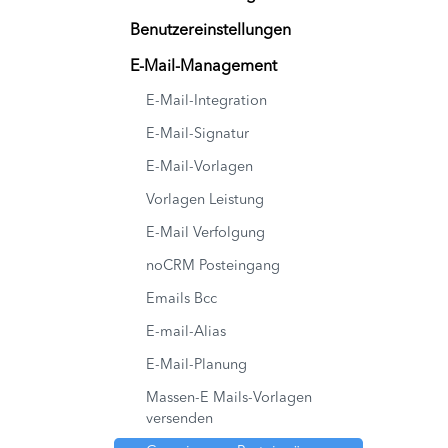
Benutzereinstellungen
E-Mail-Management
E-Mail-Integration
E-Mail-Signatur
E-Mail-Vorlagen
Vorlagen Leistung
E-Mail Verfolgung
noCRM Posteingang
Emails Bcc
E-mail-Alias
E-Mail-Planung
Massen-E Mails-Vorlagen
versenden