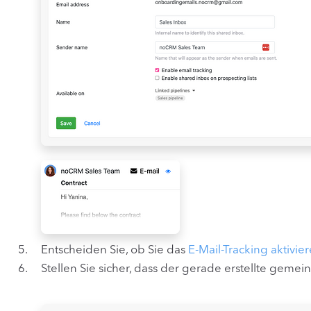
Entscheiden Sie, ob Sie das
E-Mail-Tracking aktivie
Stellen Sie sicher, dass der gerade erstellte gemein