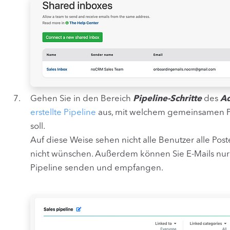
Gehen Sie in den Bereich
Pipeline-Schritte
des
Ad
erstellte Pipeline
aus, mit welchem gemeinsamen P
soll.
Auf diese Weise sehen nicht alle Benutzer alle Pos
nicht wünschen. Außerdem können Sie E-Mails nur
Pipeline senden und empfangen.