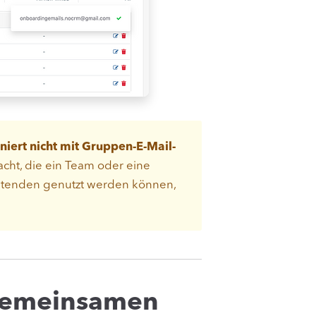
niert nicht mit Gruppen-E-Mail-
dacht, die ein Team oder eine
itenden genutzt werden können,
gemeinsamen