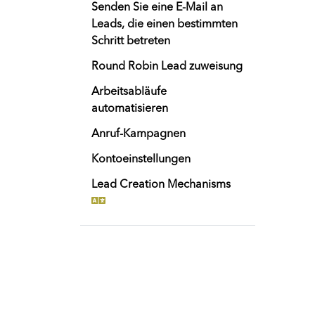
Senden Sie eine E-Mail an
Leads, die einen bestimmten
Schritt betreten
Round Robin Lead zuweisung
Arbeitsabläufe
automatisieren
Anruf-Kampagnen
Kontoeinstellungen
Lead Creation Mechanisms