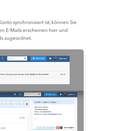
to synchronisiert ist, können Sie
n E-Mails erscheinen hier und
s zugeordnet.