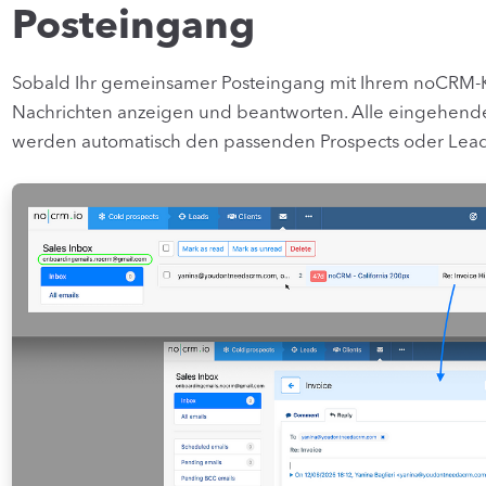
Posteingang
Sobald Ihr gemeinsamer Posteingang mit Ihrem noCRM-Kon
Nachrichten anzeigen und beantworten. Alle eingehende
werden automatisch den passenden Prospects oder Lead