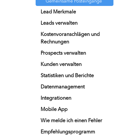
Gemeinsame Posteingänge
Lead Merkmale
Leads verwalten
Kostenvoranschlägen und
Rechnungen
Prospects verwalten
Kunden verwalten
Statistiken und Berichte
Datenmanagement
Integrationen
Mobile App
Wie melde ich einen Fehler
Empfehlungsprogramm