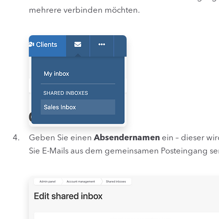
mehrere verbinden möchten.
Geben Sie einen
Absendernamen
ein – dieser w
Sie E-Mails aus dem gemeinsamen Posteingang s