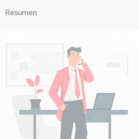
Resumen