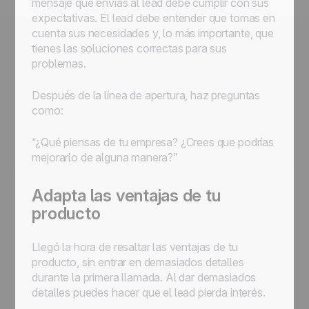
mensaje que envías al lead debe cumplir con sus
expectativas. El lead debe entender que tomas en
cuenta sus necesidades y, lo más importante, que
tienes las soluciones correctas para sus
problemas.
Después de la línea de apertura, haz preguntas
como:
“¿Qué piensas de tu empresa? ¿Crees que podrías
mejorarlo de alguna manera?”
Adapta las ventajas de tu
producto
Llegó la hora de resaltar las ventajas de tu
producto, sin entrar en demasiados detalles
durante la primera llamada. Al dar demasiados
detalles puedes hacer que el lead pierda interés.