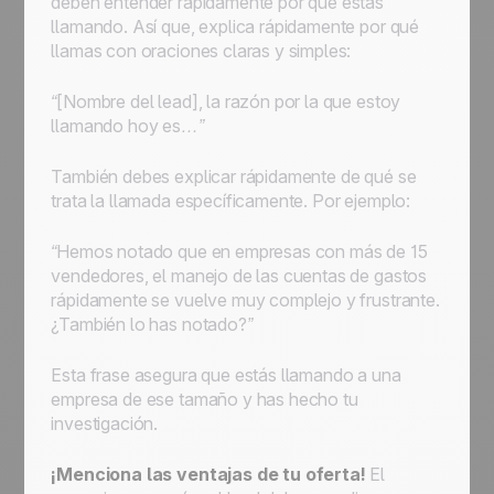
deben entender rápidamente por qué estás
llamando. Así que, explica rápidamente por qué
llamas con oraciones claras y simples:
“[Nombre del lead], la razón por la que estoy
llamando hoy es…”
También debes explicar rápidamente de qué se
trata la llamada específicamente. Por ejemplo:
“Hemos notado que en empresas con más de 15
vendedores, el manejo de las cuentas de gastos
rápidamente se vuelve muy complejo y frustrante.
¿También lo has notado?”
Esta frase asegura que estás llamando a una
empresa de ese tamaño y has hecho tu
investigación.
¡Menciona las ventajas de tu oferta!
El