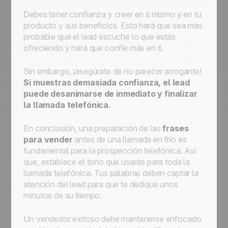
Debes tener confianza y creer en ti mismo y en tu
producto y sus beneficios. Esto hará que sea más
probable que el lead escuche lo que estás
ofreciendo y hará que confíe más en ti.
Sin embargo, ¡asegúrate de no parecer arrogante!
Si muestras demasiada confianza, el lead
puede desanimarse de inmediato y finalizar
la llamada telefónica.
En conclusión, una preparación de las
frases
para vender
antes de una llamada en frío es
fundamental para la prospección telefónica. Así
que, establece el tono que usarás para toda la
llamada telefónica. Tus palabras deben captar la
atención del lead para que te dedique unos
minutos de su tiempo.
Un vendedor exitoso debe mantenerse enfocado