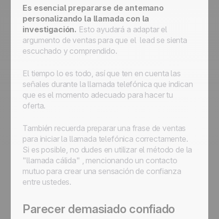
Es esencial prepararse de antemano
personalizando la llamada con la
investigación.
Esto ayudará a adaptar el
argumento de ventas para que el lead se sienta
escuchado y comprendido.
El tiempo lo es todo, así que ten en cuenta las
señales durante la llamada telefónica que indican
que es el momento adecuado para hacer tu
oferta.
También recuerda preparar una frase de ventas
para iniciar la llamada telefónica correctamente.
Si es posible, no dudes en utilizar el método de la
"llamada cálida" , mencionando un contacto
mutuo para crear una sensación de confianza
entre ustedes.
Parecer demasiado confiado