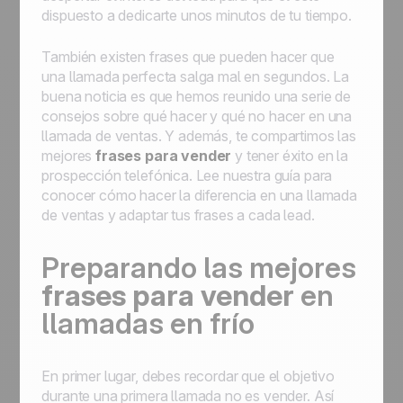
dispuesto a dedicarte unos minutos de tu tiempo.
También existen frases que pueden hacer que
una llamada perfecta salga mal en segundos. La
buena noticia es que hemos reunido una serie de
consejos sobre qué hacer y qué no hacer en una
llamada de ventas. Y además, te compartimos las
mejores
frases para vender
y tener éxito en la
prospección telefónica. Lee nuestra guía para
conocer cómo hacer la diferencia en una llamada
de ventas y adaptar tus frases a cada lead.
Preparando las mejores
frases para vender
en
llamadas en frío
En primer lugar, debes recordar que el objetivo
durante una primera llamada no es vender. Así