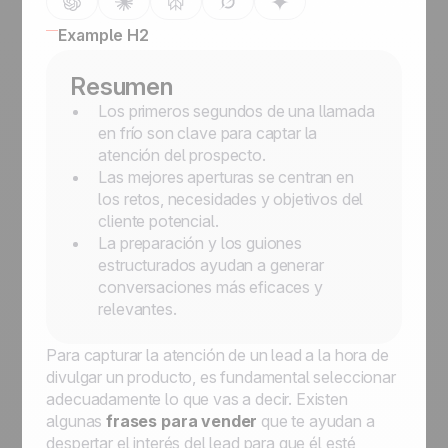
Example H2
Resumen
Los primeros segundos de una llamada
en frío son clave para captar la
atención del prospecto.
Las mejores aperturas se centran en
los retos, necesidades y objetivos del
cliente potencial.
La preparación y los guiones
estructurados ayudan a generar
conversaciones más eficaces y
relevantes.
Para capturar la atención de un lead a la hora de
divulgar un producto, es fundamental seleccionar
adecuadamente lo que vas a decir. Existen
algunas
frases para vender
que te ayudan a
despertar el interés del lead para que él esté