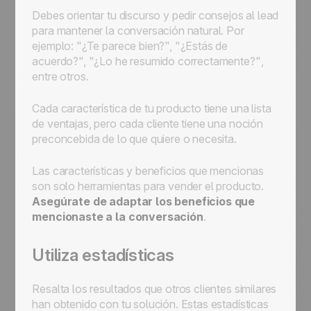
Debes orientar tu discurso y pedir consejos al lead
para mantener la conversación natural. Por
ejemplo:
"¿Te parece bien?", "¿Estás de
acuerdo?", "¿Lo he resumido correctamente?"
,
entre otros.
Cada característica de tu producto tiene una lista
de ventajas, pero cada cliente tiene una noción
preconcebida de lo que quiere o necesita.
Las características y beneficios que mencionas
son solo herramientas para vender el producto.
Asegúrate de adaptar los beneficios que
mencionaste a la conversación
.
Utiliza estadísticas
Resalta los resultados que otros clientes similares
han obtenido con tu solución. Estas estadísticas