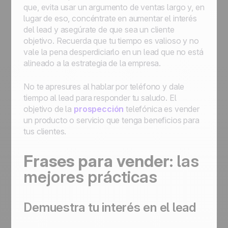
que, evita usar un argumento de ventas largo y, en
lugar de eso, concéntrate en aumentar el interés
del lead y asegúrate de que sea un cliente
objetivo. Recuerda que tu tiempo es valioso y no
vale la pena desperdiciarlo en un lead que no está
alineado a la estrategia de la empresa.
No te apresures al hablar por teléfono y dale
tiempo al lead para responder tu saludo. El
objetivo de la
prospección
telefónica es vender
un producto o servicio que tenga beneficios para
tus clientes.
Frases para vender
: las
mejores prácticas
Demuestra tu interés en el lead