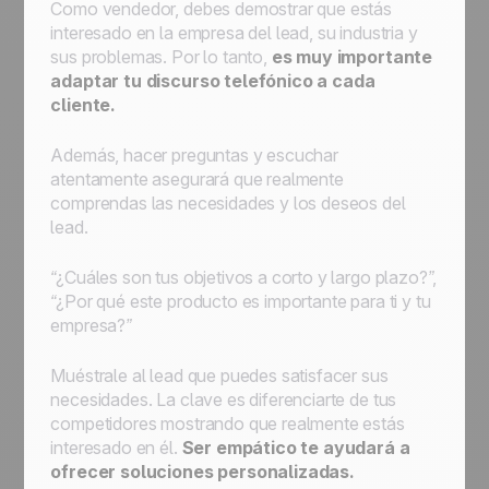
Como vendedor, debes demostrar que estás
interesado en la empresa del lead, su industria y
sus problemas. Por lo tanto,
es muy importante
adaptar tu discurso telefónico a cada
cliente.
Además, hacer preguntas y escuchar
atentamente asegurará que realmente
comprendas las necesidades y los deseos del
lead.
“¿Cuáles son tus objetivos a corto y largo plazo?”,
“¿Por qué este producto es importante para ti y tu
empresa?”
Muéstrale al lead que puedes satisfacer sus
necesidades. La clave es diferenciarte de tus
competidores mostrando que realmente estás
interesado en él.
Ser empático te ayudará a
ofrecer soluciones personalizadas.