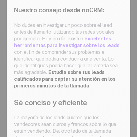
Nuestro consejo desde noCRM:
No dudes en investigar un poco sobre el lead
antes de llamarlo, utilizando las redes sociales,
por ejemplo. Hoy en día, existen
excelentes
herramientas para investigar sobre los leads
con el fin de comprender sus problemas e
identificar qué podría conducir a una venta. Lo
que identifiques podría hacer que la llamada sea
más agradable.
Estudia sobre tus leads
calificados para captar su atención en los
primeros minutos de la llamada.
Sé conciso y eficiente
La mayoría de los leads quieren que los
vendedores sean claros y francos sobre lo que
están vendiendo. Del otro lado de la llamada