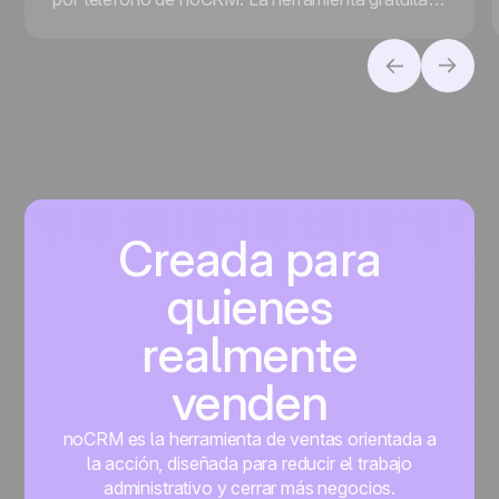
que facilita la prospección de ventas
Creada para
quienes
realmente
venden
noCRM es la herramienta de ventas orientada a
la acción, diseñada para reducir el trabajo
administrativo y cerrar más negocios.