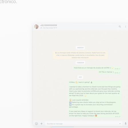
ctrónico.