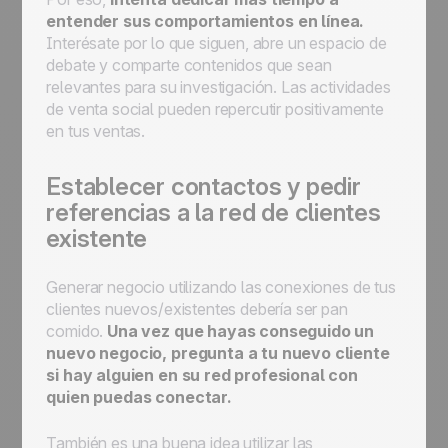
entender sus comportamientos en línea.
Interésate por lo que siguen, abre un espacio de
debate y comparte contenidos que sean
relevantes para su investigación. Las actividades
de venta social pueden repercutir positivamente
en tus ventas.
Establecer contactos y pedir
referencias a la red de clientes
existente
Generar negocio utilizando las conexiones de tus
clientes nuevos/existentes debería ser pan
comido.
Una vez que hayas conseguido un
nuevo negocio, pregunta a tu nuevo cliente
si hay alguien en su red profesional con
quien puedas conectar.
También es una buena idea utilizar las