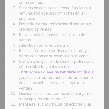
compradores.
Sistema de comisiones: cómo funciona la
remuneración de las comisiones en la
empresa.
Definir la metodología desarrollada para el
proceso de ventas.
Explicar detalladamente el proceso de
ventas.
Identificar los buyer persona.
Estimación: cómo calificar a los leads y
cómo determinar su estimación de ventas.
Software de gestión de clientes potenciales:
cómo utilizarlo y actualizarlo.
Indicadores clave de rendimiento (KPI):
¿cuáles son los indicadores de rendimiento
en los que debe centrarse el equipo de
ventas?
Gestión del tiempo: ¿cómo deben organizar
su tiempo los vendedores?
Mensajes: el discurso, las objeciones y las