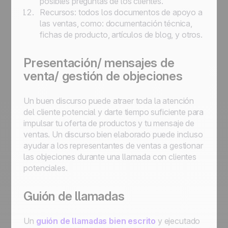
posibles preguntas de los clientes.
Recursos: todos los documentos de apoyo a
las ventas, como: documentación técnica,
fichas de producto, artículos de blog, y otros.
Presentación/ mensajes de
venta/ gestión de objeciones
Un buen discurso puede atraer toda la atención
del cliente potencial y darte tiempo suficiente para
impulsar tu oferta de productos y tu mensaje de
ventas. Un discurso bien elaborado puede incluso
ayudar a los representantes de ventas a gestionar
las objeciones durante una llamada con clientes
potenciales.
Guión de llamadas
Un
guión de llamadas bien escrito
y ejecutado