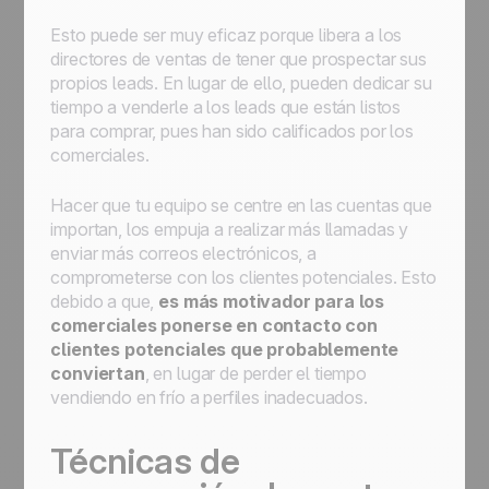
Esto puede ser muy eficaz porque libera a los
directores de ventas de tener que prospectar sus
propios leads. En lugar de ello, pueden dedicar su
tiempo a venderle a los leads que están listos
para comprar, pues han sido calificados por los
comerciales.
Hacer que tu equipo se centre en las cuentas que
importan, los empuja a realizar más llamadas y
enviar más correos electrónicos, a
comprometerse con los clientes potenciales. Esto
debido a que,
es más motivador para los
comerciales ponerse en contacto con
clientes potenciales que probablemente
conviertan
, en lugar de perder el tiempo
vendiendo en frío a perfiles inadecuados.
Técnicas de