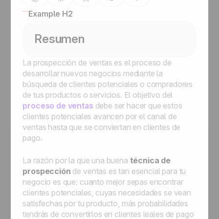
Example H2
Resumen
La prospección de ventas es el proceso de
desarrollar nuevos negocios mediante la
búsqueda de clientes potenciales o compradores
de tus productos o servicios. El objetivo del
proceso de ventas
debe ser hacer que estos
clientes potenciales avancen por el canal de
ventas hasta que se conviertan en clientes de
pago.
La razón por la que una buena
técnica de
prospección
de ventas es tan esencial para tu
negocio es que: cuanto mejor sepas encontrar
clientes potenciales, cuyas necesidades se vean
satisfechas por tu producto, más probabilidades
tendrás de convertirlos en clientes leales de pago