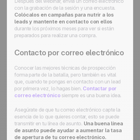
Después del webinar, envía un correo electrónico
con la grabación de la sesión y una encuesta.
Colócalos en campañas para nutrir a los
leads y mantente en contacto con ellos
durante los próximos meses para ver si están
preparados para realizar una compra.
Contacto por correo electrónico
Conocer las mejores técnicas de prospección
forma parte de la batalla, pero también es vital
que, cuando te pongas en contacto con un lead
por primera vez, lo hagas bien.
Contactar por
correo electrónico
siempre es una buena idea.
Asegúrate de que tu correo electrónico capte la
esencia de lo que quieres contar, esto se puede
transmitir en tu línea de asunto.
Una buena línea
de asunto puede ayudar a aumentar la tasa
de apertura de tu correo electrónico.