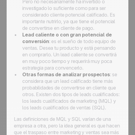
Pero no necesariamente ha invertido o
investigado lo suficiente como para ser
considerado cliente potencial calificado. Es
importante nutrirlo, ya que tiene el potencial
de convertirse en cliente de pago.
Lead caliente o con gran potencial de
conversión
: es el sueño de todo equipo de
ventas. Desea tu producto y está pensando
en comprarlo. Un lead caliente se convertirá
en muy poco tiempo y requerirá muy poca
estrategia para convencerlo.
Otras formas de analizar prospectos
: se
considera que un lead calificado tiene más
probabilidades de convertirse en cliente que
otros. Existen dos tipos de leads cualificados:
los leads cualificados de marketing (MQL) y
los leads cualificados de ventas (SQL).
Las definiciones de MQL y SQL varían de una
empresa a otra, pero la idea general es que hacen
que el traspaso entre marketing y ventas sea más