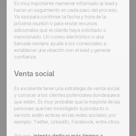
Es muy importante mantener informado al lead y
hacer un seguimiento en cada paso del proceso.
Ya sea para confirmar la fecha y hora de la
próxima reunión o para enviar recursos
adicionales que el cliente haya solicitado o
mencionado. Un correo electrónico o una
llamada siempre ayuda a los comerciales a
establecer una relación con el lead y generar
confianza.
Venta social
Es excelente tener una estrategia de venta social
y conocer a los clientes potenciales dondequiera
que estén. Es muy probable que la mayoría de las
personas que han investigado tu producto o
servicio estén activas en las redes sociales, por
ejemplo: Twitter, LinkedIn, Facebook, entre otros.
Por eso,
intenta dedicar más tiempo a