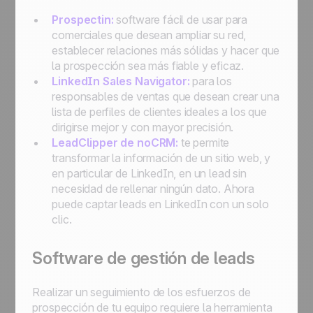
Prospectin:
software fácil de usar para
comerciales que desean ampliar su red,
establecer relaciones más sólidas y hacer que
la prospección sea más fiable y eficaz.
LinkedIn Sales Navigator:
para los
responsables de ventas que desean crear una
lista de perfiles de clientes ideales a los que
dirigirse mejor y con mayor precisión.
LeadClipper de
noCRM:
te permite
transformar la información de un sitio web, y
en particular de LinkedIn, en un lead sin
necesidad de rellenar ningún dato. Ahora
puede captar leads en LinkedIn con un solo
clic.
Software de gestión de leads
Realizar un seguimiento de los esfuerzos de
prospección de tu equipo requiere la herramienta