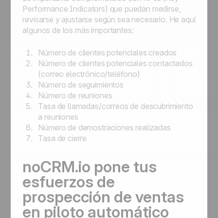
Performance Indicators) que puedan medirse,
revisarse y ajustarse según sea necesario. He aquí
algunos de los más importantes:
Número de clientes potenciales creados
Número de clientes potenciales contactados
(correo electrónico/teléfono)
Número de seguimientos
Número de reuniones
Tasa de llamadas/correos de descubrimiento
a reuniones
Número de demostraciones realizadas
Tasa de cierre
noCRM.io pone tus
esfuerzos de
prospección de ventas
en piloto automático