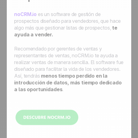
noCRM.io
es un software de gestión de
prospectos diseñado para vendedores, que hace
algo más que gestionar listas de prospectos,
te
ayuda a vender.
Recomendado por gerentes de ventas y
representantes de ventas, noCRM.io te ayuda a
realizar ventas de manera sencilla. El software fue
diseñado para facilitar la vida de los vendedores.
Así, tendrás
menos tiempo perdido en la
introducción de datos, más tiempo dedicado
a las oportunidades
.