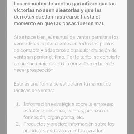
Los manuales de ventas garantizan que las
victorias no sean aleatorias y que las
derrotas puedan rastrearse hasta el
momento en que las cosas fueron mal.
Si se hace bien, el manual de ventas permite a los
vendedores captar clientes en todos los puntos
de contacto y adaptarse a cualquier situación de
venta sin perder el ritmo. Por lo tanto, se convierte
en una herramienta muy importante a la hora de
hacer prospección.
Esta es una forma de estructurar tu manual de
tácticas de ventas:
Información estratégica sobre la empresa:
estrategia, misiones, valores, proceso de
formación, organigrama, etc.
Productos y precios: información sobre los
productos y su valor añadido para los