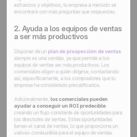
esfuerzos y objetivos, tu empresa a menudo se
encontrará con más preguntas que respuestas.
2. Ayuda a los equipos de ventas
a ser más productivos
Disponer de un
plan de prospección de ventas
siempre es una ventaja, ya que permite a los
equipos de ventas ser más productivos. Los
comerciales eligen a quién dirigirse, contactando
así, específicamente, a los compradores que tu
empresa ha considerado precalificados.
Adicionalmente,
los comerciales pueden
ayudar a conseguir un ROI predecible
creando un flujo constante de oportunidades para
los directores de ventas. Estas oportunidades
llenan el canal de ventas, lo que proporciona un
valioso combustible para el equipo de ventas.