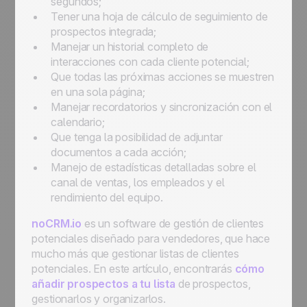
segundos;
Tener una hoja de cálculo de seguimiento de
prospectos integrada;
Manejar un historial completo de
interacciones con cada cliente potencial;
Que todas las próximas acciones se muestren
en una sola página;
Manejar recordatorios y sincronización con el
calendario;
Que tenga la posibilidad de adjuntar
documentos a cada acción;
Manejo de estadísticas detalladas sobre el
canal de ventas, los empleados y el
rendimiento del equipo.
noCRM.io
es un software de gestión de clientes
potenciales diseñado para vendedores, que hace
mucho más que gestionar listas de clientes
potenciales. En este artículo, encontrarás
cómo
añadir prospectos a tu lista
de prospectos,
gestionarlos y organizarlos.