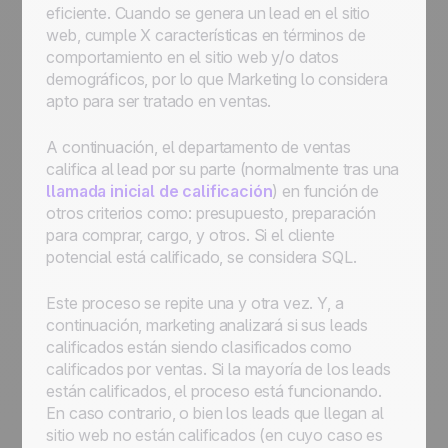
eficiente. Cuando se genera un lead en el sitio
web, cumple X características en términos de
comportamiento en el sitio web y/o datos
demográficos, por lo que Marketing lo considera
apto para ser tratado en ventas.
A continuación, el departamento de ventas
califica al lead por su parte (normalmente tras una
llamada inicial de calificación
) en función de
otros criterios como: presupuesto, preparación
para comprar, cargo, y otros. Si el cliente
potencial está calificado, se considera SQL.
Este proceso se repite una y otra vez. Y, a
continuación, marketing analizará si sus leads
calificados están siendo clasificados como
calificados por ventas. Si la mayoría de los leads
están calificados, el proceso está funcionando.
En caso contrario, o bien los leads que llegan al
sitio web no están calificados (en cuyo caso es