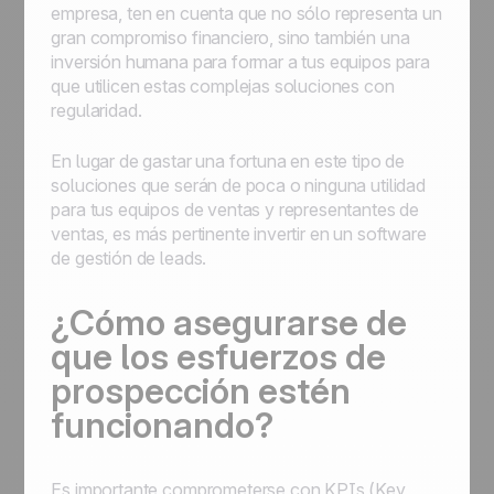
empresa, ten en cuenta que no sólo representa un
gran compromiso financiero, sino también una
inversión humana para formar a tus equipos para
que utilicen estas complejas soluciones con
regularidad.
En lugar de gastar una fortuna en este tipo de
soluciones que serán de poca o ninguna utilidad
para tus equipos de ventas y representantes de
ventas, es más pertinente invertir en un software
de gestión de leads.
¿Cómo asegurarse de
que los esfuerzos de
prospección estén
funcionando?
Es importante comprometerse con KPIs (Key