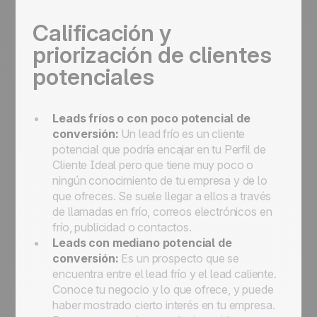
Calificación y
priorización de clientes
potenciales
Leads fríos o con poco potencial de
conversión:
Un lead frío es un cliente
potencial que podría encajar en tu Perfil de
Cliente Ideal pero que tiene muy poco o
ningún conocimiento de tu empresa y de lo
que ofreces. Se suele llegar a ellos a través
de llamadas en frío, correos electrónicos en
frío, publicidad o contactos.
Leads con mediano potencial de
conversión:
Es un prospecto que se
encuentra entre el lead frío y el lead caliente.
Conoce tu negocio y lo que ofrece, y puede
haber mostrado cierto interés en tu empresa.