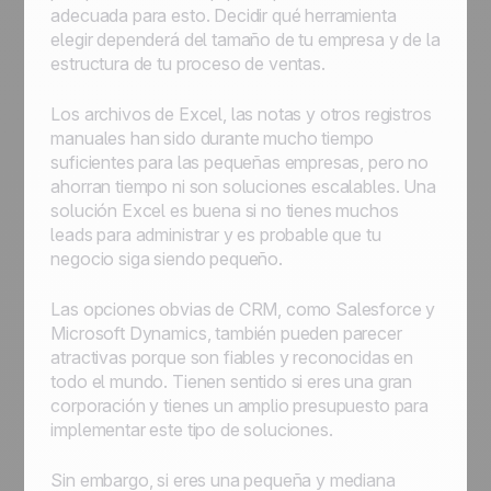
adecuada para esto. Decidir qué herramienta
elegir dependerá del tamaño de tu empresa y de la
estructura de tu proceso de ventas.
Los archivos de Excel, las notas y otros registros
manuales han sido durante mucho tiempo
suficientes para las pequeñas empresas, pero no
ahorran tiempo ni son soluciones escalables. Una
solución Excel es buena si no tienes muchos
leads para administrar y es probable que tu
negocio siga siendo pequeño.
Las opciones obvias de CRM, como Salesforce y
Microsoft Dynamics, también pueden parecer
atractivas porque son fiables y reconocidas en
todo el mundo. Tienen sentido si eres una gran
corporación y tienes un amplio presupuesto para
implementar este tipo de soluciones.
Sin embargo, si eres una pequeña y mediana