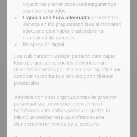
objeciones y tener listos contraargumentos
que sean educados.
Llama a una hora adecuada:
comienza tu
llamada en frío preguntando si es el momento
adecuado para hablar y así calibrar la
comodidad del receptor.
Prospección digital
Los webinars son un lugar perfecto para captar
leads porque sabes que los asistentes han
demostrado interés por el tema. Esto significa que
conocen tu producto o servicio y son clientes
potenciales.
Asóciate con otras organizaciones de tu sector
para organizar un webinar sobre un tema
beneficioso para ambas partes u organiza tú
mismo un webinar en el que ofrezcas una
demostración en directo de tu producto.