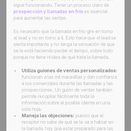
sigue funcionando. Tener un proceso claro de
prospección y llamadas en frío
es esencial
para aumentar las ventas.
Es necesario que la llamada en frío gire en torno
al lead y no en torno a ti. Esto hace que el lead se
sienta importante y no tenga la sensación de que
se le está haciendo perder el tiempo, sobre todo
porque no tiene ni idea de qué trata la llamada.
Utiliza
guiones de ventas personalizados
:
funcionan a las mil maravillas y dan confianza
a los comerciales durante las llamadas y las
prospecciones. Un guión de ventas también
permite recopilar fácilmente toda la
información sobre el posible cliente en una
sola hoja.
Maneja las objeciones:
puesto que el
receptor no sabe de qué se le va a hablar en
la llamada, hay que estar preparado para las