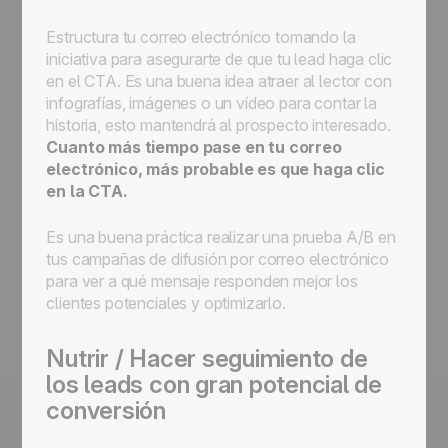
Estructura tu correo electrónico tomando la
iniciativa para asegurarte de que tu lead haga clic
en el CTA. Es una buena idea atraer al lector con
infografías, imágenes o un vídeo para contar la
historia, esto mantendrá al prospecto interesado.
Cuanto más tiempo pase en tu correo
electrónico, más probable es que haga clic
en la CTA.
Es una buena práctica realizar una prueba A/B en
tus campañas de difusión por correo electrónico
para ver a qué mensaje responden mejor los
clientes potenciales y optimizarlo.
Nutrir / Hacer seguimiento de
los leads con gran potencial de
conversión