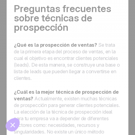
Preguntas frecuentes
sobre técnicas de
prospección
¿Qué es la prospección de ventas?
Se trata
de la primera etapa del proceso de ventas, en la
cual el objetivo es encontrar clientes potenciales
🍪
(leads). De esta manera, se construye una base o
lista de leads que pueden llegar a convertirse en
clientes.
¿Cuál es la mejor técnica de prospección de
ventas?
Actualmente, existen muchas técnicas
Manage cookies
de prospección para generar clientes potenciales.
La elección de la técnica de prospección ideal
para tu empresa va a depender de diferentes
factores como: necesidades, recursos y
singularidades. No existe un único método