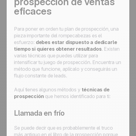
prospección de ventas
eficaces
Para poner en orden tu plan de prospección, una
pieza importante del rompecabezas es el
esfuerzo:
debes estar dispuesto a dedicarle
tiempo si quieres obtener resultados
. Existen
varias técnicas que puedes utilizar para
intensificar tu juego de prospección. Encuentra un
método que funcione, aplícalo y conseguirás un
flujo constante de leads.
Aquí tienes algunos métodos y
técnicas de
prospección
que hemos identificado para ti:
Llamada en frío
Se puede decir que es probablemente el truco
más antiguo en el libro de la prospección porque