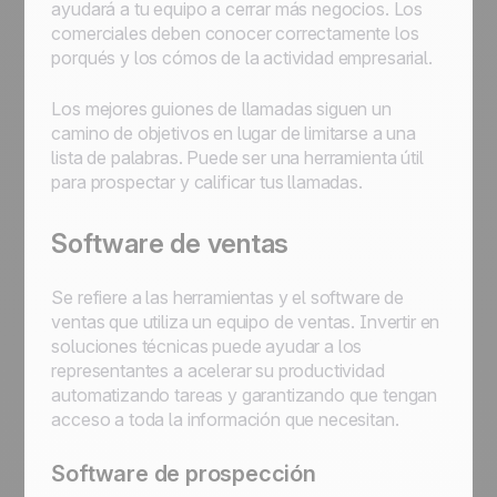
ayudará a tu equipo a cerrar más negocios. Los
comerciales deben conocer correctamente los
porqués y los cómos de la actividad empresarial.
Los mejores guiones de llamadas siguen un
camino de objetivos en lugar de limitarse a una
lista de palabras. Puede ser una herramienta útil
para prospectar y calificar tus llamadas.
Software de ventas
Se refiere a las herramientas y el software de
ventas que utiliza un equipo de ventas. Invertir en
soluciones técnicas puede ayudar a los
representantes a acelerar su productividad
automatizando tareas y garantizando que tengan
acceso a toda la información que necesitan.
Software de prospección