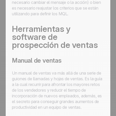
necesario cambiar el mensaje o la acción) o bien
es necesario reajustar los criterios que se están
utilizando para definir los MQL.
Herramientas y
software de
prospección de ventas
Manual de ventas
Un manual de ventas va más allá de una serie de
guiones de llamadas y hojas de ventas. Es la guía
a la cual recurrir para afrontar los mayores retos
de los vendedores y reducir el tiempo de
incorporación de nuevos empleados, además, es
el secreto para conseguir grandes aumentos de
productividad en un equipo de ventas.