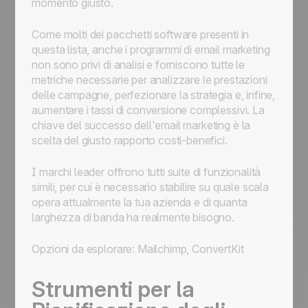
momento giusto.
Come molti dei pacchetti software presenti in
questa lista, anche i programmi di email marketing
non sono privi di analisi e forniscono tutte le
metriche necessarie per analizzare le prestazioni
delle campagne, perfezionare la strategia e, infine,
aumentare i tassi di conversione complessivi. La
chiave del successo dell'email marketing è la
scelta del giusto rapporto costi-benefici.
I marchi leader offrono tutti suite di funzionalità
simili, per cui è necessario stabilire su quale scala
opera attualmente la tua azienda e di quanta
larghezza di banda ha realmente bisogno.
Opzioni da esplorare: Mailchimp, ConvertKit
Strumenti per la