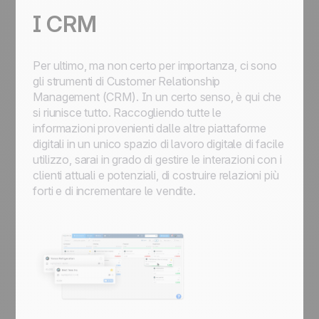
I CRM
Per ultimo, ma non certo per importanza, ci sono
gli strumenti di Customer Relationship
Management (CRM). In un certo senso, è qui che
si riunisce tutto. Raccogliendo tutte le
informazioni provenienti dalle altre piattaforme
digitali in un unico spazio di lavoro digitale di facile
utilizzo, sarai in grado di gestire le interazioni con i
clienti attuali e potenziali, di costruire relazioni più
forti e di incrementare le vendite.