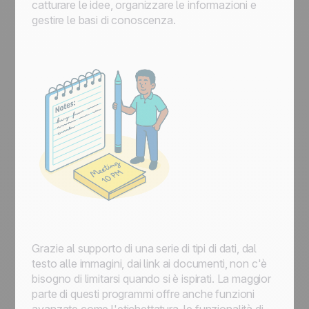
catturare le idee, organizzare le informazioni e
gestire le basi di conoscenza.
Grazie al supporto di una serie di tipi di dati, dal
testo alle immagini, dai link ai documenti, non c'è
bisogno di limitarsi quando si è ispirati. La maggior
parte di questi programmi offre anche funzioni