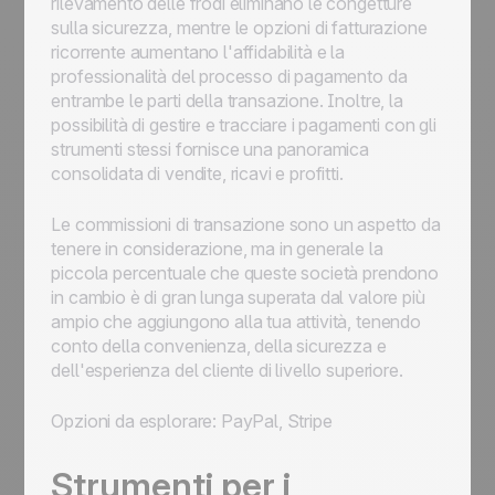
rilevamento delle frodi eliminano le congetture
sulla sicurezza, mentre le opzioni di fatturazione
ricorrente aumentano l'affidabilità e la
professionalità del processo di pagamento da
entrambe le parti della transazione. Inoltre, la
possibilità di gestire e tracciare i pagamenti con gli
strumenti stessi fornisce una panoramica
consolidata di vendite, ricavi e profitti.
Le commissioni di transazione sono un aspetto da
tenere in considerazione, ma in generale la
piccola percentuale che queste società prendono
in cambio è di gran lunga superata dal valore più
ampio che aggiungono alla tua attività, tenendo
conto della convenienza, della sicurezza e
dell'esperienza del cliente di livello superiore.
Opzioni da esplorare: PayPal, Stripe
Strumenti per i