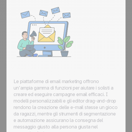
Le piattaforme di email marketing offrono
un'ampia gamma di funzioni per aiutare i solisti a
creare ed eseguire campagne email efficaci. I
modelli personalizzabili e gli editor drag-and-drop
rendono la creazione delle e-mail stesse un gioco
da ragazzi, mentre gli strumenti di segmentazione
e automazione assicurano la consegna del
messaggio giusto alla persona giusta nel