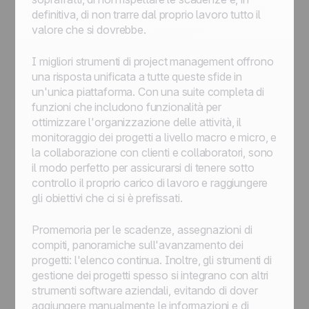
definitiva, di non trarre dal proprio lavoro tutto il
valore che si dovrebbe.
I migliori strumenti di project management offrono
una risposta unificata a tutte queste sfide in
un'unica piattaforma. Con una suite completa di
funzioni che includono funzionalità per
ottimizzare l'organizzazione delle attività, il
monitoraggio dei progetti a livello macro e micro, e
la collaborazione con clienti e collaboratori, sono
il modo perfetto per assicurarsi di tenere sotto
controllo il proprio carico di lavoro e raggiungere
gli obiettivi che ci si è prefissati.
Promemoria per le scadenze, assegnazioni di
compiti, panoramiche sull'avanzamento dei
progetti: l'elenco continua. Inoltre, gli strumenti di
gestione dei progetti spesso si integrano con altri
strumenti software aziendali, evitando di dover
aggiungere manualmente le informazioni e di