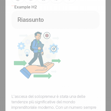
Example H2
Riassunto
L'ascesa del solopreneur è stata una delle
tendenze più significative del mondo
imprenditoriale moderno. Con un numero sempre