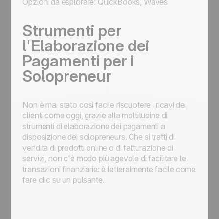
Opzioni da esplorare: QuickBooks, Waves
Strumenti per
l'Elaborazione dei
Pagamenti per i
Solopreneur
Non è mai stato così facile riscuotere i ricavi dei
clienti come oggi, grazie alla moltitudine di
strumenti di elaborazione dei pagamenti a
disposizione dei solopreneurs. Che si tratti di
vendita di prodotti online o di fatturazione di
servizi, non c'è modo più agevole di facilitare le
transazioni finanziarie: è letteralmente facile come
fare clic su un pulsante.