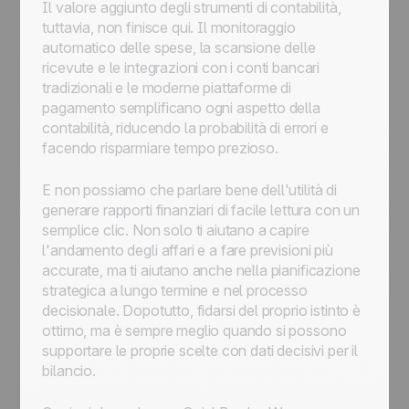
Il valore aggiunto degli strumenti di contabilità,
tuttavia, non finisce qui. Il monitoraggio
automatico delle spese, la scansione delle
ricevute e le integrazioni con i conti bancari
tradizionali e le moderne piattaforme di
pagamento semplificano ogni aspetto della
contabilità, riducendo la probabilità di errori e
facendo risparmiare tempo prezioso.
E non possiamo che parlare bene dell'utilità di
generare rapporti finanziari di facile lettura con un
semplice clic. Non solo ti aiutano a capire
l'andamento degli affari e a fare previsioni più
accurate, ma ti aiutano anche nella pianificazione
strategica a lungo termine e nel processo
decisionale. Dopotutto, fidarsi del proprio istinto è
ottimo, ma è sempre meglio quando si possono
supportare le proprie scelte con dati decisivi per il
bilancio.