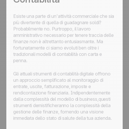
Esiste una parte di un'attività commerciale che sia
più divertente di quella di guadagnare soldi?
Probabilmente no. Purtroppo, il lavoro
amministrativo necessario per tenere traccia delle
finanze non è altrettanto entusiasmante. Ma
fortunatamente ci siamo evoluti ben oltre i
tradizionali modelli di contabilità con carta e
penna.
Gli attuali strumenti di contabilità digitale offrono
un approccio semplificato al monitoraggio di
entrate, uscite, fatturazione, imposte e
rendicontazione finanziaria. Indipendentemente
dalla complessità del modello di business,questi
strumenti demistificheranno la complessità della
gestione delle finanze, fornendo una visione
immediata dello stato di salute della tua azienda.