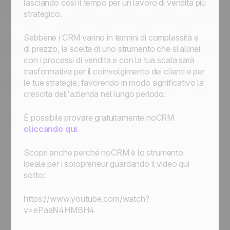
lasciando così il tempo per un lavoro di vendita più
strategico.
Sebbene i CRM varino in termini di complessità e
di prezzo, la scelta di uno strumento che si allinei
con i processi di vendita e con la tua scala sarà
trasformativa per il coinvolgimento dei clienti e per
le tue strategie, favorendo in modo significativo la
crescita dell'azienda nel lungo periodo.
È possibile provare gratuitamente noCRM
cliccando qui.
Scopri anche perché noCRM è lo strumento
ideale per i solopreneur guardando il video qui
sotto:
https://www.youtube.com/watch?
v=ePaaN4HMBH4