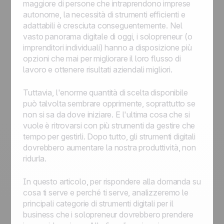
maggiore di persone che intraprendono imprese
autonome, la necessità di strumenti efficienti e
adattabili è cresciuta conseguentemente. Nel
vasto panorama digitale di oggi, i solopreneur (o
imprenditori individuali) hanno a disposizione più
opzioni che mai per migliorare il loro flusso di
lavoro e ottenere risultati aziendali migliori.
Tuttavia, l'enorme quantità di scelta disponibile
può talvolta sembrare opprimente, soprattutto se
non si sa da dove iniziare. E l'ultima cosa che si
vuole è ritrovarsi con più strumenti da gestire che
tempo per gestirli. Dopo tutto, gli strumenti digitali
dovrebbero aumentare la nostra produttività, non
ridurla.
In questo articolo, per rispondere alla domanda su
cosa ti serve e perché ti serve, analizzeremo le
principali categorie di strumenti digitali per il
business che i solopreneur dovrebbero prendere