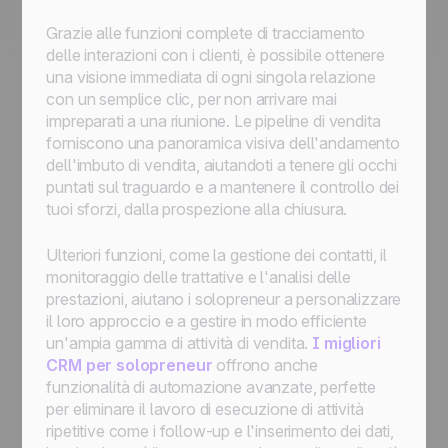
Grazie alle funzioni complete di tracciamento
delle interazioni con i clienti, è possibile ottenere
una visione immediata di ogni singola relazione
con un semplice clic, per non arrivare mai
impreparati a una riunione. Le pipeline di vendita
forniscono una panoramica visiva dell'andamento
dell'imbuto di vendita, aiutandoti a tenere gli occhi
puntati sul traguardo e a mantenere il controllo dei
tuoi sforzi, dalla prospezione alla chiusura.
Ulteriori funzioni, come la gestione dei contatti, il
monitoraggio delle trattative e l'analisi delle
prestazioni, aiutano i solopreneur a personalizzare
il loro approccio e a gestire in modo efficiente
un'ampia gamma di attività di vendita.
I migliori
CRM per solopreneur
offrono anche
funzionalità di automazione avanzate, perfette
per eliminare il lavoro di esecuzione di attività
ripetitive come i follow-up e l'inserimento dei dati,