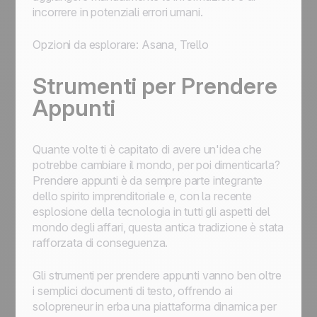
incorrere in potenziali errori umani.
Opzioni da esplorare: Asana, Trello
Strumenti per Prendere
Appunti
Quante volte ti è capitato di avere un'idea che
potrebbe cambiare il mondo, per poi dimenticarla?
Prendere appunti è da sempre parte integrante
dello spirito imprenditoriale e, con la recente
esplosione della tecnologia in tutti gli aspetti del
mondo degli affari, questa antica tradizione è stata
rafforzata di conseguenza.
Gli strumenti per prendere appunti vanno ben oltre
i semplici documenti di testo, offrendo ai
solopreneur in erba una piattaforma dinamica per