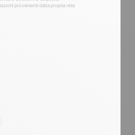
zioni provenienti dalla propria rete