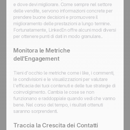
e dove devi migliorare. Come sempre nel settore
delle vendite, servono informazioni concrete per
prendere buone decisioni e promuovere il
miglioramento delle prestazioni a lungo termine.
Fortunatamente, LinkedIn offre alcuni modi diversi
per ottenere punti di dati in modo granulare..
Monitora le Metriche
dell'Engagement
Tieni d'occhio le metriche come i like, i commenti,
le condivisioni e le visualizzazioni per valutare
l'efficacia dei tuoi contenuti e delle tue strategie di
coinvolgimento. Cambia le cose se non
funzionano e raddoppiale quando vedi che vanno
bene. Nel corso del tempo, i risultati ottenuti
saranno sorprendenti.
Traccia la Crescita dei Contatti