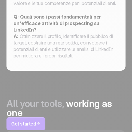
valore e le tue competenze per i potenziali clienti.
Q: Quali sono i passi fondamentali per
un'efficace attività di prospecting su
LinkedIn?
A:
Ottimizzare il profilo, identificare il pubblico di
target, costruire una rete solida, coinvolgere i
potenziali clienti e utilizzare le analisi di LinkedIn
per migliorare i propri risultati.
All your tools,
working as
one
Get started