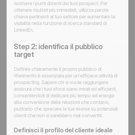
risolvere i punti dolenti dei tuoi prospect. Per
ottenere risultati più immediati, utilizza parole
chiave pertinenti al tuo settore per aumentare la
visibilità nella funzione di ricerca standard di
LinkedIn.
Step 2: identifica il pubblico
target
Definire chiaramente il proprio pubblico di
riferimento è essenziale per un'efficace attività di
prospecting. Sapere chi si vuole raggiungere
assicura che i tuoi sforzi siano mirati ed efficienti,
consentendoti di dedicare più tempo ed energia
alla conversione delle relazioni che contano,
piuttosto che sprecare le tue risorse su potenziali
clienti che non si sarebbero mai convertiti.
Definisci il profilo del cliente ideale