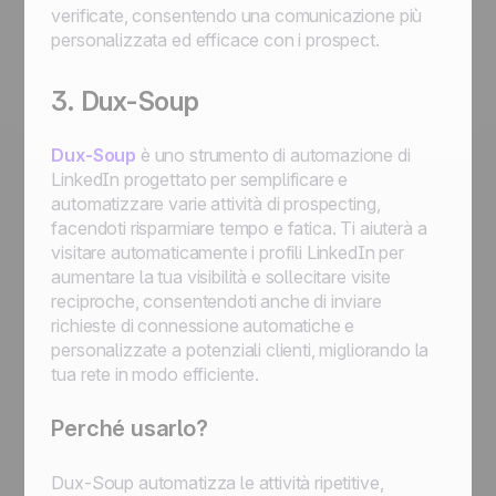
verificate, consentendo una comunicazione più
personalizzata ed efficace con i prospect.
3. Dux-Soup
Dux-Soup
è uno strumento di automazione di
LinkedIn progettato per semplificare e
automatizzare varie attività di prospecting,
facendoti risparmiare tempo e fatica. Ti aiuterà a
visitare automaticamente i profili LinkedIn per
aumentare la tua visibilità e sollecitare visite
reciproche, consentendoti anche di inviare
richieste di connessione automatiche e
personalizzate a potenziali clienti, migliorando la
tua rete in modo efficiente.
Perché usarlo?
Dux-Soup automatizza le attività ripetitive,