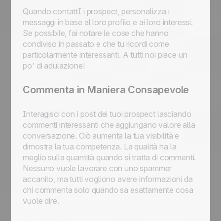
Quando contattI i prospect, personalizza i
messaggi in base al loro profilo e ai loro interessi.
Se possibile, fai notare le cose che hanno
condiviso in passato e che tu ricordi come
particolarmente interessanti. A tutti noi piace un
po' di adulazione!
Commenta in Maniera Consapevole
Interagisci con i post dei tuoi prospect lasciando
commenti interessanti che aggiungano valore alla
conversazione. Ciò aumenta la tua visibilità e
dimostra la tua competenza. La qualità ha la
meglio sulla quantità quando si tratta di commenti.
Nessuno vuole lavorare con uno spammer
accanito, ma tutti vogliono avere informazioni da
chi commenta solo quando sa esattamente cosa
vuole dire.