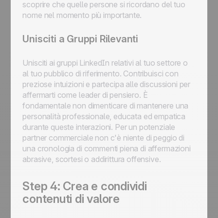
scoprire che quelle persone si ricordano del tuo
nome nel momento più importante.
Unisciti a Gruppi Rilevanti
Unisciti ai gruppi LinkedIn relativi al tuo settore o
al tuo pubblico di riferimento. Contribuisci con
preziose intuizioni e partecipa alle discussioni per
affermarti come leader di pensiero. È
fondamentale non dimenticare di mantenere una
personalità professionale, educata ed empatica
durante queste interazioni. Per un potenziale
partner commerciale non c'è niente di peggio di
una cronologia di commenti piena di affermazioni
abrasive, scortesi o addirittura offensive.
Step 4: Crea e condividi
contenuti di valore