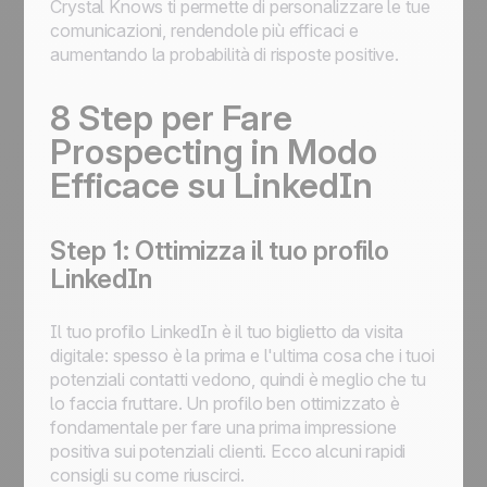
Crystal Knows ti permette di personalizzare le tue
comunicazioni, rendendole più efficaci e
aumentando la probabilità di risposte positive.
8 Step per Fare
Prospecting in Modo
Efficace su LinkedIn
Step 1: Ottimizza il tuo profilo
LinkedIn
Il tuo profilo LinkedIn è il tuo biglietto da visita
digitale: spesso è la prima e l'ultima cosa che i tuoi
potenziali contatti vedono, quindi è meglio che tu
lo faccia fruttare. Un profilo ben ottimizzato è
fondamentale per fare una prima impressione
positiva sui potenziali clienti. Ecco alcuni rapidi
consigli su come riuscirci.