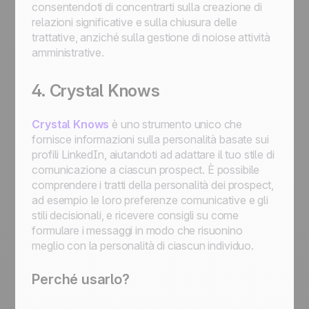
consentendoti di concentrarti sulla creazione di
relazioni significative e sulla chiusura delle
trattative, anziché sulla gestione di noiose attività
amministrative.
4. Crystal Knows
Crystal Knows
è uno strumento unico che
fornisce informazioni sulla personalità basate sui
profili LinkedIn, aiutandoti ad adattare il tuo stile di
comunicazione a ciascun prospect. È possibile
comprendere i tratti della personalità dei prospect,
ad esempio le loro preferenze comunicative e gli
stili decisionali, e ricevere consigli su come
formulare i messaggi in modo che risuonino
meglio con la personalità di ciascun individuo.
Perché usarlo?