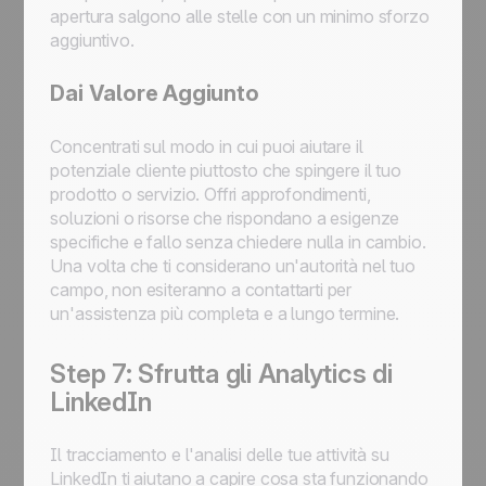
apertura salgono alle stelle con un minimo sforzo
aggiuntivo.
Dai Valore Aggiunto
Concentrati sul modo in cui puoi aiutare il
potenziale cliente piuttosto che spingere il tuo
prodotto o servizio. Offri approfondimenti,
soluzioni o risorse che rispondano a esigenze
specifiche e fallo senza chiedere nulla in cambio.
Una volta che ti considerano un'autorità nel tuo
campo, non esiteranno a contattarti per
un'assistenza più completa e a lungo termine.
Step 7: Sfrutta gli Analytics di
LinkedIn
Il tracciamento e l'analisi delle tue attività su
LinkedIn ti aiutano a capire cosa sta funzionando