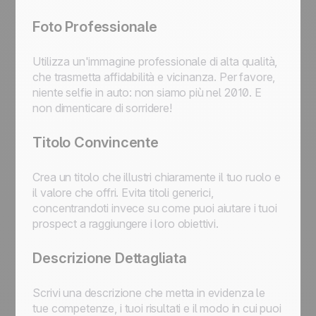
Foto Professionale
Utilizza un'immagine professionale di alta qualità,
che trasmetta affidabilità e vicinanza. Per favore,
niente selfie in auto: non siamo più nel 2010. E
non dimenticare di sorridere!
Titolo Convincente
Crea un titolo che illustri chiaramente il tuo ruolo e
il valore che offri. Evita titoli generici,
concentrandoti invece su come puoi aiutare i tuoi
prospect a raggiungere i loro obiettivi.
Descrizione Dettagliata
Scrivi una descrizione che metta in evidenza le
tue competenze, i tuoi risultati e il modo in cui puoi