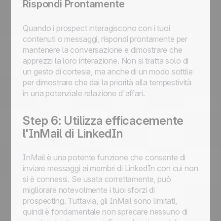
Rispondi Prontamente
Quando i prospect interagiscono con i tuoi
contenuti o messaggi, rispondi prontamente per
mantenere la conversazione e dimostrare che
apprezzi la loro interazione. Non si tratta solo di
un gesto di cortesia, ma anche di un modo sottile
per dimostrare che dai la priorità alla tempestività
in una potenziale relazione d'affari.
Step 6: Utilizza efficacemente
l'InMail di LinkedIn
InMail è una potente funzione che consente di
inviare messaggi ai membri di LinkedIn con cui non
si è connessi. Se usata correttamente, può
migliorare notevolmente i tuoi sforzi di
prospecting. Tuttavia, gli InMail sono limitati,
quindi è fondamentale non sprecare nessuno di