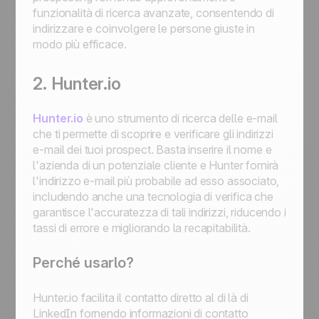
funzionalità di ricerca avanzate, consentendo di
indirizzare e coinvolgere le persone giuste in
modo più efficace.
2. Hunter.io
Hunter.io
è uno strumento di ricerca delle e-mail
che ti permette di scoprire e verificare gli indirizzi
e-mail dei tuoi prospect. Basta inserire il nome e
l'azienda di un potenziale cliente e Hunter fornirà
l'indirizzo e-mail più probabile ad esso associato,
includendo anche una tecnologia di verifica che
garantisce l'accuratezza di tali indirizzi, riducendo i
tassi di errore e migliorando la recapitabilità.
Perché usarlo?
Hunter.io facilita il contatto diretto al di là di
LinkedIn fornendo informazioni di contatto