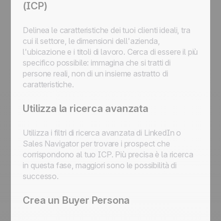
(ICP)
Delinea le caratteristiche dei tuoi clienti ideali, tra
cui il settore, le dimensioni dell'azienda,
l'ubicazione e i titoli di lavoro. Cerca di essere il più
specifico possibile: immagina che si tratti di
persone reali, non di un insieme astratto di
caratteristiche.
Utilizza la ricerca avanzata
Utilizza i filtri di ricerca avanzata di LinkedIn o
Sales Navigator per trovare i prospect che
corrispondono al tuo ICP. Più precisa è la ricerca
in questa fase, maggiori sono le possibilità di
successo.
Crea un Buyer Persona