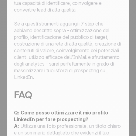
tua capacità di identificare, coinvolgere e
convertire lead di alta qualità.
Se a questi strumenti aggiungi i 7 step che
abbiamo descritto sopra - ottimizzazione del
profilo, identificazione del pubblico di target,
costruzione di una rete di alta qualità, creazione di
contenuti di valore, coinvolgimento dei potenziali
clienti, utilizzo efficace dell'InMail e sfruttamento
degli analytics - sarai perfettamente in grado di
massimizzare i tuoi sforzi di prospecting su
LinkedIn.
FAQ
Q: Come posso ottimizzare il mio profilo
LinkedIn per fare prospecting?
A:
Utilizza una foto professionale, un titolo chiaro
e un sommario dettagliato che evidenzi il tuo