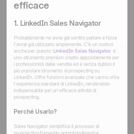
efficace
1. LinkedIn Sales Navigator
Probabilmente ne avrai già sentito parlare e forse
l'avrai già utilizzato ampiamente. C'è un motivo
anche per questo:
LinkedIn Sales Navigator
è
uno strumento premium creato appositamente per
i professionisti delle vendite ed è senza dubbio il
più popolare strumento di prospecting su
LinkedIn. Offre funzioni avanzate che vanno oltre
l'esperienza standard di LinkedIn, rendendolo
indispensabile per un'efficace attività di
prospecting.
Perché Usarlo?
Sales Navigator semplifica il processo di
prospecting fornendo approfondimenti e