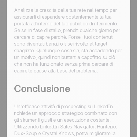
Analizza la crescita della tua rete nel tempo per
assicurarti di espandere costantemente la tua
portata all'interno del tuo pubblico di riferimento.
Se sei in fase di stallo, prenditi qualche giorno per
cercare di capire perché. Forse i tuoi contenuti
sono diventati banali o ti sei rivolto al target
sbagliato. Qualunque cosa sia, sta accadendo per
un motivo, quindi non buttarti a capofitto su ciò
che non ha funzionato senza prima cercare di
capire le cause alla base del problema.
Conclusione
Un'efficace attività di prospecting su LinkedIn
richiede un approccio strategico combinato con
gli strumenti giusti e un'esecuzione costante.
Utilizzando LinkedIn Sales Navigator, Hunter.io,
Dux-Soup e Crystal Knows, potrai migliorare la