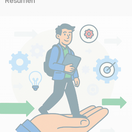
Resumen