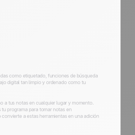
adas como etiquetado, funciones de búsqueda
bajo digital tan limpio y ordenado como tu
so a tus notas en cualquier lugar y momento.
s tu programa para tomar notas en
o convierte a estas herramientas en una adición