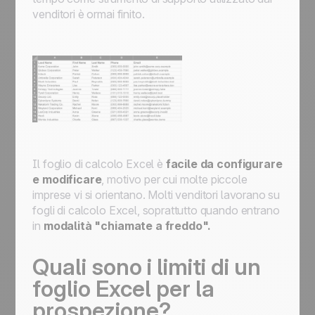
venditori è ormai finito.
Il foglio di calcolo Excel è
facile da configurare
e modificare
, motivo per cui molte piccole
imprese vi si orientano. Molti venditori lavorano su
fogli di calcolo Excel, soprattutto quando entrano
in
modalità "chiamate a freddo".
Quali sono i limiti di un
foglio Excel per la
prospezione?