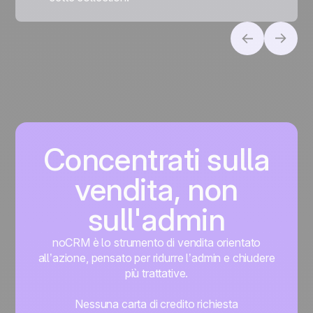
Concentrati sulla
vendita, non
sull'admin
noCRM è lo strumento di vendita orientato
all’azione, pensato per ridurre l’admin e chiudere
più trattative.
Nessuna carta di credito richiesta