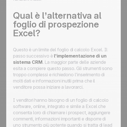
Qual è l’alternativa al
foglio di prospezione
Excel?
Questo è un limite del foglio di calcolo Excel. Il
passo successivo è
l'implementazione di un
sistema CRM
. La maggior parte delle aziende
esita a compiere questo passo. Gli strumenti sono
troppo complessi e richiedono l'inserimento di
molti dati e informazioni inutili prima che il
venditore possa iniziare a lavorarci.
I venditori hanno bisogno di un foglio di calcolo
software, online, integrato e simile a Excel che
consenta loro di chiamare i prospect, aggiungere
commenti, informazioni importanti e disporre di
uno strumento più potente quando si tratta di lead