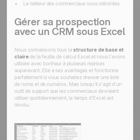
Le tableur des commerciaux sous stéroïdes
Gérer sa prospection
avec un CRM sous Excel
Nous connaissons tous la
structure de base et
claire
de la feuille de calcul Excel et nous l’avons
utilisée avec bonheur à plusieurs reprises
auparavant. Elle a ses avantages et fonctionne
parfaitement si vous souhaitez dresser une liste
de noms et de numéros. Mais lorsqu'il s'agit d'un
outil de support que les commerciaux devraient
utiliser quotidiennement, le temps d'Excel est
révolu.