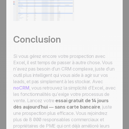
Conclusion
Si vous gérez encore votre prospection avec
Excel, il est temps de passer à autre chose. Vous
n’avez pas besoin d’un CRM complexe, juste d’un
outil plus intelligent qui vous aide à agir sur vos
leads, et pas simplement à les stocker. Avec
noCRM
, vous retrouvez la simplicité d’Excel, avec
les fonctionnalités qu’exige votre processus de
vente. Lancez votre
essai gratuit de 14 jours
dès aujourd’hui — sans carte bancaire
, juste
une prospection plus efficace. Vous rejoindrez
plus de 8 000 responsables commerciaux et
propriétaires de PME qui ont déjà amélioré leurs