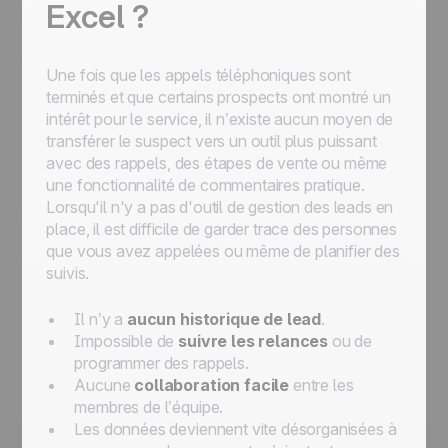
Excel ?
Une fois que les appels téléphoniques sont
terminés et que certains prospects ont montré un
intérêt pour le service, il n’existe aucun moyen de
transférer le suspect vers un outil plus puissant
avec des rappels, des étapes de vente ou même
une fonctionnalité de commentaires pratique.
Lorsqu'il n'y a pas d'outil de gestion des leads en
place, il est difficile de garder trace des personnes
que vous avez appelées ou même de planifier des
suivis.
Il n’y a
aucun historique de lead
.
Impossible de
suivre les relances
ou de
programmer des rappels.
Aucune
collaboration facile
entre les
membres de l’équipe.
Les données deviennent vite désorganisées à