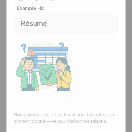
Example H2
Résumé
Nous avons tous utilisé Excel pour la vente à un
moment donné — et pour de bonnes raisons.