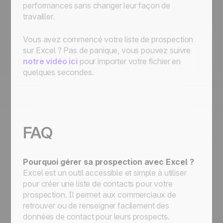
performances sans changer leur façon de
travailler.
Vous avez commencé votre liste de prospection
sur Excel ? Pas de panique, vous pouvez suivre
notre vidéo ici
pour importer votre fichier en
quelques secondes.
FAQ
Pourquoi gérer sa prospection avec Excel ?
Excel est un outil accessible et simple à utiliser
pour créer une liste de contacts pour votre
prospection. Il permet aux commerciaux de
retrouver ou de renseigner facilement des
données de contact pour leurs prospects.