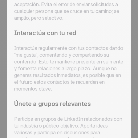
aceptación. Evita el error de enviar solicitudes a
cualquier persona que se cruce en tu camino; sé
amplio, pero selectivo.
Interactúa con tu red
Interactúa regularmente con tus contactos dando
“me gusta”, comentando y compartiendo su
contenido. Esto te mantiene presente en su mente
y fomenta relaciones a largo plazo. Aunque no
generes resultados inmediatos, es posible que en
el futuro estos contactos te recuerden en
momentos clave.
Únete a grupos relevantes
Participa en grupos de LinkedIn relacionados con
tu industria o público objetivo. Aporta ideas
valiosas y participa en discusiones para