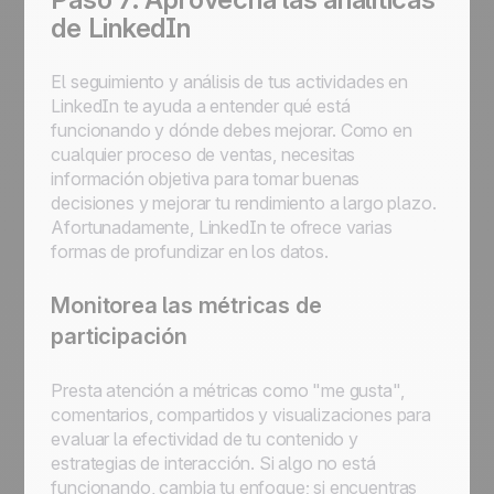
de LinkedIn
El seguimiento y análisis de tus actividades en
LinkedIn te ayuda a entender qué está
funcionando y dónde debes mejorar. Como en
cualquier proceso de ventas, necesitas
información objetiva para tomar buenas
decisiones y mejorar tu rendimiento a largo plazo.
Afortunadamente, LinkedIn te ofrece varias
formas de profundizar en los datos.
Monitorea las métricas de
participación
Presta atención a métricas como "me gusta",
comentarios, compartidos y visualizaciones para
evaluar la efectividad de tu contenido y
estrategias de interacción. Si algo no está
funcionando, cambia tu enfoque; si encuentras