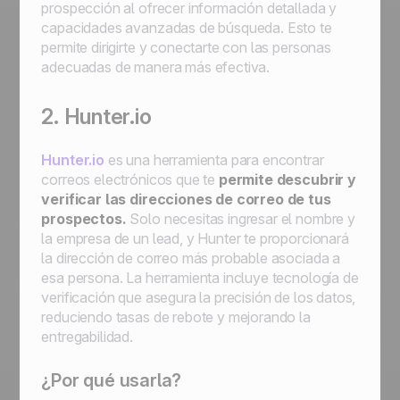
prospección al ofrecer información detallada y
capacidades avanzadas de búsqueda. Esto te
permite dirigirte y conectarte con las personas
adecuadas de manera más efectiva.
2. Hunter.io
Hunter.io
es una herramienta para encontrar
correos electrónicos que te
permite descubrir y
verificar las direcciones de correo de tus
prospectos.
Solo necesitas ingresar el nombre y
la empresa de un lead, y Hunter te proporcionará
la dirección de correo más probable asociada a
esa persona. La herramienta incluye tecnología de
verificación que asegura la precisión de los datos,
reduciendo tasas de rebote y mejorando la
entregabilidad.
¿Por qué usarla?