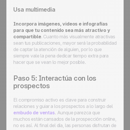
Usa multimedia
Incorpora imágenes, videos e infografías
para que tu contenido sea más atractivo y
compartible
. Cuanto más visualmente atractivas
sean tus publicaciones, mayor será la probabilidad
de captar la atención de alguien, por lo que
siempre vale la pena dedicar tiempo extra para
hacer que se vean lo mejor posible.
Paso 5: Interactúa con los
prospectos
El compromiso activo es clave para construir
relaciones y guiar a los prospectos a lo largo del
embudo de ventas
. Aunque parezca que
muchos están cansados de la prospección online,
no es así. Al final del día, las personas disfrutan de