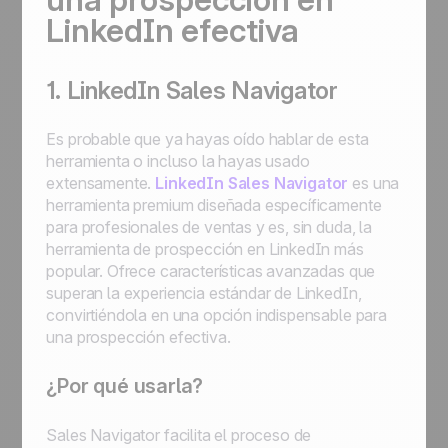
LinkedIn efectiva
1. LinkedIn Sales Navigator
Es probable que ya hayas oído hablar de esta
herramienta o incluso la hayas usado
extensamente.
LinkedIn Sales Navigator
es una
herramienta premium diseñada específicamente
para profesionales de ventas y es, sin duda, la
herramienta de prospección en LinkedIn más
popular. Ofrece características avanzadas que
superan la experiencia estándar de LinkedIn,
convirtiéndola en una opción indispensable para
una prospección efectiva.
¿Por qué usarla?
Sales Navigator facilita el proceso de