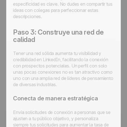
especificidad es clave. No dudes en compartir tus
ideas con colegas para perfeccionar estas
descripciones.
Paso 3: Construye una red de
calidad
Tener una red sólida aumenta tu visibilidad y
credibilidad en LinkedIn, facilitando la conexión
con prospectos potenciales. Un perfil con solo
unas pocas conexiones no es tan atractivo como
uno con una amplia red de líderes de pensamiento
de diversas industrias.
Conecta de manera estratégica
Envía solicitudes de conexión a personas que se
ajusten a tu público objetivo, y personaliza
siempre tus solicitudes para aumentar la tasa de