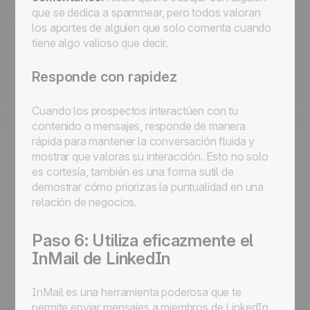
que se dedica a spammear, pero todos valoran
los aportes de alguien que solo comenta cuando
tiene algo valioso que decir.
Responde con rapidez
Cuando los prospectos interactúen con tu
contenido o mensajes, responde de manera
rápida para mantener la conversación fluida y
mostrar que valoras su interacción. Esto no solo
es cortesía, también es una forma sutil de
demostrar cómo priorizas la puntualidad en una
relación de negocios.
Paso 6: Utiliza eficazmente el
InMail de LinkedIn
InMail es una herramienta poderosa que te
permite enviar mensajes a miembros de LinkedIn