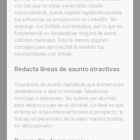
con los que no estás conectado. Usado
correctamente, puede mejorar significativamente
tus esfuerzos de prospección en LinkedIn. Sin
embargo, los InMails son limitados, por lo que es
fundamental no desperdiciar ninguno de estos
valiosos mensajes. Aquí te damos algunos
consejos para aprovechar al máximo tus
oportunidades con InMail.
Redacta líneas de asunto atractivas
Crea líneas de asunto llamativas que animen a los
destinatarios a abrir tu mensaje. Manténlas
concisas y relevantes. No quieres ser aburrido,
pero tampoco caer en el clickbait. Lo ideal es que
el tema en sí sea interesante para el prospecto; tu
trabajo es presentarlo de la mejor manera posible,
sin distorsionarlo.