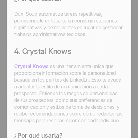
Dux-Soup automatiza tareas repetitivas,
permitiéndote enfocarte en construir relaciones
significativas y cerrar ventas en lugar de gestionar
trabajos administrativos tediosos.
4. Crystal Knows
Crystal Knows
es una herramienta única que
proporciona información sobre la personalidad
basada en los perfiles de LinkedIn. Esto te ayuda
a adaptar tu estilo de comunicación a cada
prospecto. Entiende los rasgos de personalidad
de tus prospectos, como sus preferencias de
comunicación y estilos de toma de decisiones, y
recibe recomendaciones sobre cómo redactar tus
mensajes para resonar mejor con cada individuo.
¿Por qué usarla?