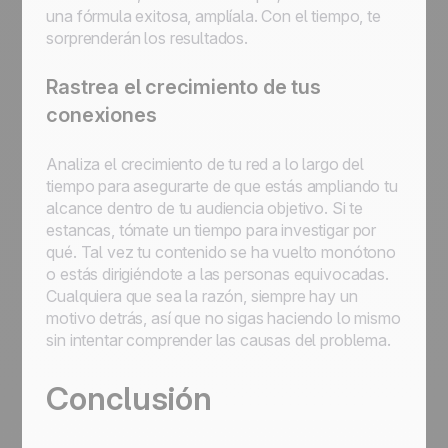
una fórmula exitosa, amplíala. Con el tiempo, te
sorprenderán los resultados.
Rastrea el crecimiento de tus
conexiones
Analiza el crecimiento de tu red a lo largo del
tiempo para asegurarte de que estás ampliando tu
alcance dentro de tu audiencia objetivo. Si te
estancas, tómate un tiempo para investigar por
qué. Tal vez tu contenido se ha vuelto monótono
o estás dirigiéndote a las personas equivocadas.
Cualquiera que sea la razón, siempre hay un
motivo detrás, así que no sigas haciendo lo mismo
sin intentar comprender las causas del problema.
Conclusión