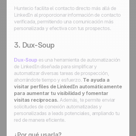
Hunter.io facilita el contacto directo más allá de
LinkedIn al proporcionar información de contacto
verificada, permitiendo una comunicación más
personalizada y efectiva con tus prospectos.
3. Dux-Soup
Dux-Soup
es una herramienta de automatización
de LinkedIn diseñada para simplificar y
automatizar diversas tareas de prospección,
ahorrándote tiempo y esfuerzo.
Te ayuda a
visitar perfiles de LinkedIn automáticamente
para aumentar tu visibilidad y fomentar
visitas recíprocas.
Además, te permite enviar
solicitudes de conexión automatizadas y
personalizadas a leads potenciales, ampliando tu
red de manera eficiente.
¿Por qué usarla?