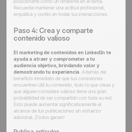
posicionarte como un referente en el tema.
Recuerda mantener una actitud profesional,
empática y cortés en todas tus interacciones.
Paso 4: Crea y comparte
contenido valioso
El marketing de contenidos en LinkedIn te
ayuda a atraer y comprometer a tu
audiencia objetivo, brindando valor y
demostrando tu experiencia
. Además del
beneficio inmediato de que tus conexiones
encuentren útil tu contenido, todo lo que creas y
que alguien considere valioso tiene una gran
probabilidad de ser compartido con toda su red.
Esto puede aumentar significativamente el
alcance de tus publicaciones sin esfuerzo
adicional. ¡Todos ganan!
Publica artículos