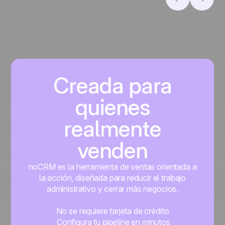
Creada para
quienes
realmente
venden
noCRM es la herramienta de ventas orientada a
la acción, diseñada para reducir el trabajo
administrativo y cerrar más negocios.
No se requiere tarjeta de crédito
Configura tu pipeline en minutos