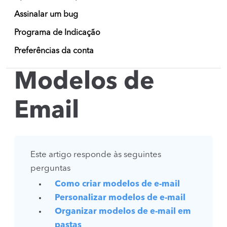
Assinalar um bug
Programa de Indicação
Preferências da conta
Modelos de
Email
Este artigo responde às seguintes
perguntas
Como criar modelos de e-mail
Personalizar modelos de e-mail
Organizar modelos de e-mail em
pastas