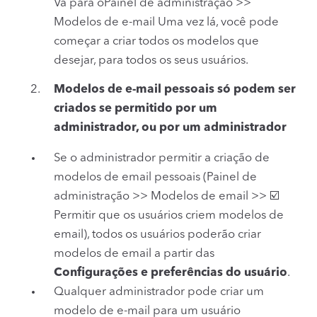
Vá para oPainel de administração >>
Modelos de e-mail Uma vez lá, você pode
começar a criar todos os modelos que
desejar, para todos os seus usuários.
Modelos de e-mail pessoais só podem ser
criados se permitido por um
administrador, ou por um administrador
Se o administrador permitir a criação de
modelos de email pessoais (Painel de
administração >> Modelos de email >> ☑️
Permitir que os usuários criem modelos de
email), todos os usuários poderão criar
modelos de email a partir das
Configurações e preferências do usuário
.
Qualquer administrador pode criar um
modelo de e-mail para um usuário