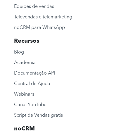
Equipes de vendas
Televendas e telemarketing
noCRM para WhatsApp
Recursos
Blog
Academia
Documentação API
Central de Ajuda
Webinars
Canal YouTube
Script de Vendas grátis
noCRM