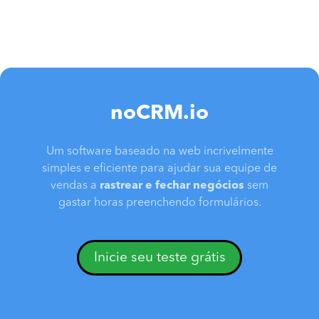
noCRM.io
Um software baseado na web incrivelmente
simples e eficiente para ajudar sua equipe de
vendas a
rastrear e fechar negócios
sem
gastar horas preenchendo formulários.
Inicie seu teste grátis