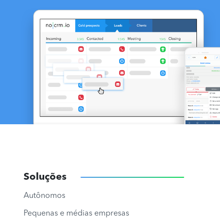
Soluções
Autônomos
Pequenas e médias empresas