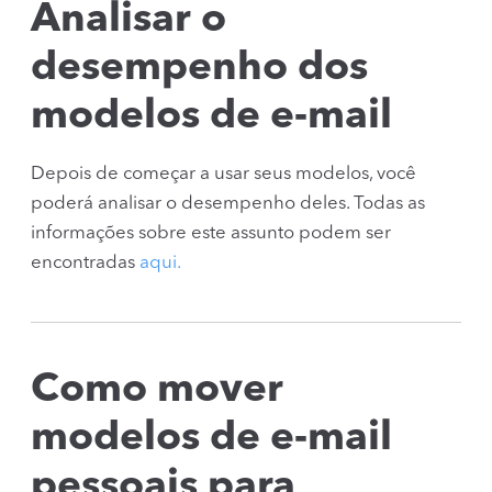
Analisar o
desempenho dos
modelos de e-mail
Depois de começar a usar seus modelos, você
poderá analisar o desempenho deles. Todas as
informações sobre este assunto podem ser
encontradas
aqui.
Como mover
modelos de e-mail
pessoais para