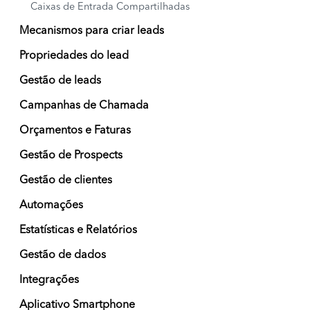
Caixas de Entrada Compartilhadas
Mecanismos para criar leads
Propriedades do lead
Gestão de leads
Campanhas de Chamada
Orçamentos e Faturas
Gestão de Prospects
Gestão de clientes
Automações
Estatísticas e Relatórios
Gestão de dados
Integrações
Aplicativo Smartphone