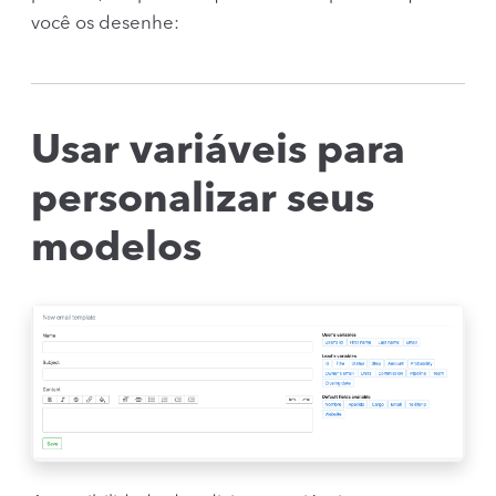
você os desenhe:
Usar variáveis ​​para
personalizar seus
modelos