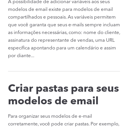
A possibilidade de adicionar variáveis ​​aos seus
modelos de email existe para modelos de email
compartilhados e pessoais. As variáveis ​​permitem
que você garanta que seus e-mails sempre incluam
as informações necessárias, como: nome do cliente,
assinatura do representante de vendas, uma URL
específica apontando para um calendário e assim
por diante...
Criar pastas para seus
modelos de email
Para organizar seus modelos de e-mail
corretamente, você pode criar pastas. Por exemplo,