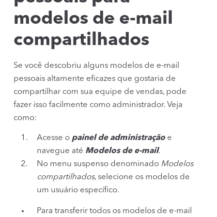
modelos de e-mail
compartilhados
Se você descobriu alguns modelos de e-mail
pessoais altamente eficazes que gostaria de
compartilhar com sua equipe de vendas, pode
fazer isso facilmente como administrador. Veja
como:
Acesse o
painel de administração
e
navegue até
Modelos de e-mail
.
No menu suspenso denominado
Modelos
compartilhados
, selecione os modelos de
um usuário específico.
Para transferir todos os modelos de e-mail