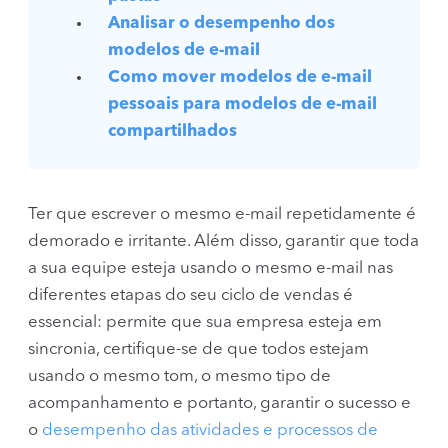
Analisar o desempenho dos
modelos de e-mail
Como mover modelos de e-mail
pessoais para modelos de e-mail
compartilhados
Ter que escrever o mesmo e-mail repetidamente é
demorado e irritante. Além disso, garantir que toda
a sua equipe esteja usando o mesmo e-mail nas
diferentes etapas do seu ciclo de vendas é
essencial: permite que sua empresa esteja em
sincronia, certifique-se de que todos estejam
usando o mesmo tom, o mesmo tipo de
acompanhamento e portanto, garantir o sucesso e
o
desempenho das atividades e processos de