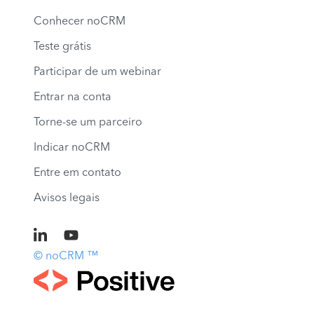
Conhecer noCRM
Teste grátis
Participar de um webinar
Entrar na conta
Torne-se um parceiro
Indicar noCRM
Entre em contato
Avisos legais
© noCRM ™