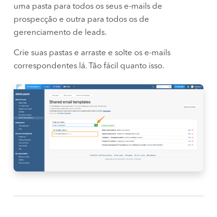
uma pasta para todos os seus e-mails de
prospecção e outra para todos os de
gerenciamento de leads.
Crie suas pastas e arraste e solte os e-mails
correspondentes lá. Tão fácil quanto isso.