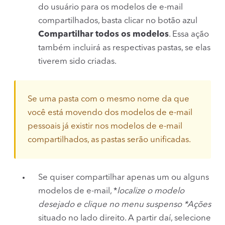
do usuário para os modelos de e-mail
compartilhados, basta clicar no botão azul
Compartilhar todos os modelos
. Essa ação
também incluirá as respectivas pastas, se elas
tiverem sido criadas.
Se uma pasta com o mesmo nome da que
você está movendo dos modelos de e-mail
pessoais já existir nos modelos de e-mail
compartilhados, as pastas serão unificadas.
Se quiser compartilhar apenas um ou alguns
modelos de e-mail, *
localize o modelo
desejado e clique no menu suspenso *Ações
situado no lado direito. A partir daí, selecione