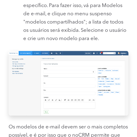
específico. Para fazer isso, vá para Modelos
de e-mail, e clique no menu suspenso
"modelos compartilhados"; a lista de todos
os usuários será exibida. Selecione o usuário
e crie um novo modelo para ele.
Os modelos de e-mail devem ser o mais completos
possível, e é por isso que o noCRM permite que