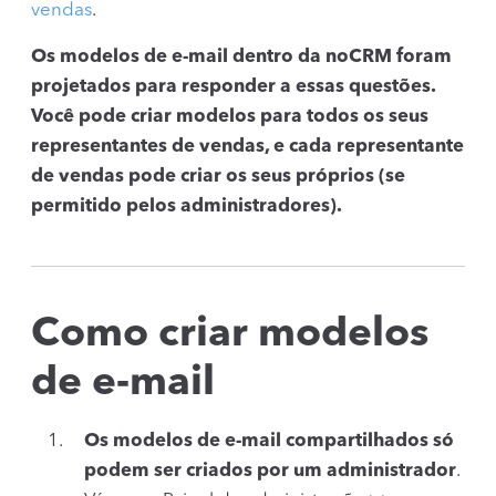
vendas
.
Os modelos de e-mail dentro da noCRM foram
projetados para responder a essas questões.
Você pode criar modelos para todos os seus
representantes de vendas, e cada representante
de vendas pode criar os seus próprios (se
permitido pelos administradores).
Como criar modelos
de e-mail
Os modelos de e-mail compartilhados só
podem ser criados por um administrador
.