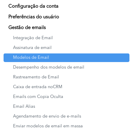
Configuração da conta
Preferências do usuário
Gestão de emails
Integração de Email
Assinatura de email
Modelos de Email
Desempenho dos modelos de email
Rastreamento de Email
Caixa de entrada noCRM
Emails com Copia Oculta
Email Alias
Agendamento de envio de e-mails
Enviar modelos de email em massa