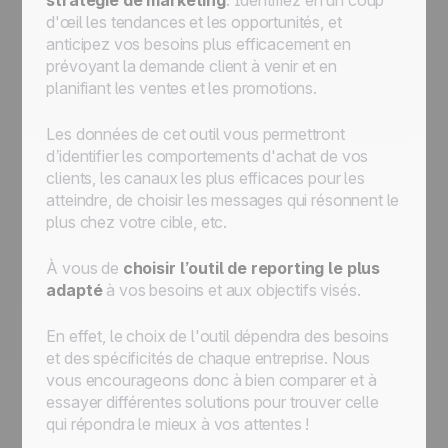
stratégie de marketing
. Identifiez en un coup
d'œil les tendances et les opportunités, et
anticipez vos besoins plus efficacement en
prévoyant la demande client à venir et en
planifiant les ventes et les promotions.
Les données de cet outil vous permettront
d’identifier les comportements d'achat de vos
clients, les canaux les plus efficaces pour les
atteindre, de choisir les messages qui résonnent le
plus chez votre cible, etc.
À vous de
choisir l’outil de reporting le plus
adapté
à vos besoins et aux objectifs visés.
En effet, le choix de l'outil dépendra des besoins
et des spécificités de chaque entreprise. Nous
vous encourageons donc à bien comparer et à
essayer différentes solutions pour trouver celle
qui répondra le mieux à vos attentes !