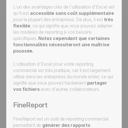
L'un des avantages clés de l'utilisation d'Excel est
qu'il est
accessible sans coût supplémentaire
pour la plupart des entreprises. De plus, il est
très
flexible
, ce qui signifie que vous pouvez adapter
les modèles de reporting à vos besoins
spécifiques.
Notez cependant que certaines
fonctionnalités nécessiteront une maîtrise
poussée.
L'utilisation d'Excel pour votre reporting
commercial est très pratique, car il est largement
utilisé dans les entreprises du monde entier, ce qui
signifie que vous pouvez facilement
partager
vos fichiers
avec d'autres collaborateurs.
FineReport
FineReport est un
outil de reporting commercial
permettant de
générer des rapports