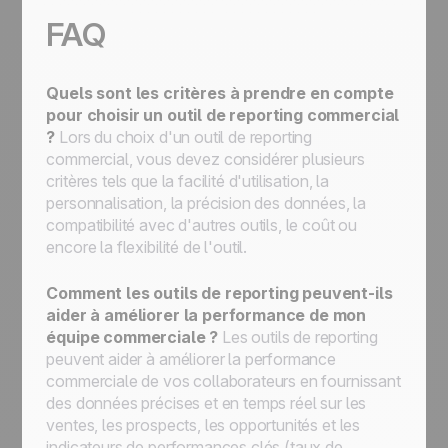
FAQ
Quels sont les critères à prendre en compte
pour choisir un outil de reporting commercial
?
Lors du choix d'un outil de reporting
commercial, vous devez considérer plusieurs
critères tels que la facilité d'utilisation, la
personnalisation, la précision des données, la
compatibilité avec d'autres outils, le coût ou
encore la flexibilité de l'outil.
Comment les outils de reporting peuvent-ils
aider à améliorer la performance de mon
équipe commerciale ?
Les outils de reporting
peuvent aider à améliorer la performance
commerciale de vos collaborateurs en fournissant
des données précises et en temps réel sur les
ventes, les prospects, les opportunités et les
indicateurs de performances clés (taux de