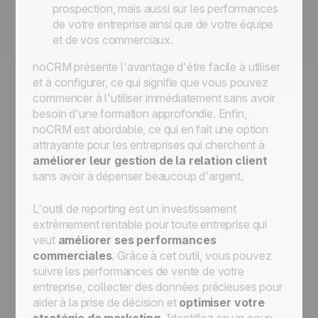
prospection, mais aussi sur les performances
de votre entreprise ainsi que de votre équipe
et de vos commerciaux.
noCRM présente l'avantage d'être facile à utiliser
et à configurer, ce qui signifie que vous pouvez
commencer à l'utiliser immédiatement sans avoir
besoin d'une formation approfondie. Enfin,
noCRM est abordable, ce qui en fait une option
attrayante pour les entreprises qui cherchent à
améliorer leur gestion de la relation client
sans avoir à dépenser beaucoup d'argent.
L'outil de reporting est un investissement
extrêmement rentable pour toute entreprise qui
veut
améliorer ses performances
commerciales
. Grâce à cet outil, vous pouvez
suivre les performances de vente de votre
entreprise, collecter des données précieuses pour
aider à la prise de décision et
optimiser votre