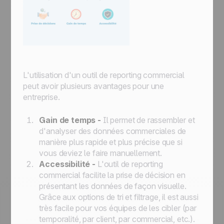
L'utilisation d'un outil de reporting commercial
peut avoir plusieurs avantages pour une
entreprise.
Gain de temps -
Il permet de rassembler et
d'analyser des données commerciales de
manière plus rapide et plus précise que si
vous deviez le faire manuellement.
Accessibilité -
L'outil de reporting
commercial facilite la prise de décision en
présentant les données de façon visuelle.
Grâce aux options de tri et filtrage, il est aussi
très facile pour vos équipes de les cibler (par
temporalité, par client, par commercial, etc.).