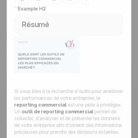
Example H2
Résumé
Si vous êtes à la recherche d'outils pour améliorer
les performances de votre entreprise, le
reporting commercial
est une piste à privilégier.
Un
outil de reporting commercial
permet de
collecter, d'analyser et de présenter les données
de votre entreprise afin d'obtenir des informations
précieuses pour prendre des décisions éclairées.