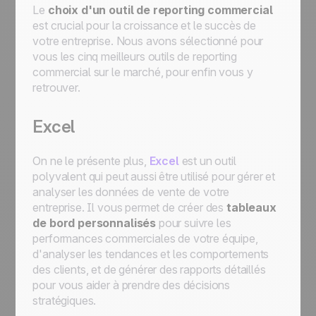
Le
choix d'un outil de reporting commercial
est crucial pour la croissance et le succès de
votre entreprise. Nous avons sélectionné pour
vous les cinq meilleurs outils de reporting
commercial sur le marché, pour enfin vous y
retrouver.
Excel
On ne le présente plus,
Excel
est un outil
polyvalent qui peut aussi être utilisé pour gérer et
analyser les données de vente de votre
entreprise. Il vous permet de créer des
tableaux
de bord personnalisés
pour suivre les
performances commerciales de votre équipe,
d'analyser les tendances et les comportements
des clients, et de générer des rapports détaillés
pour vous aider à prendre des décisions
stratégiques.