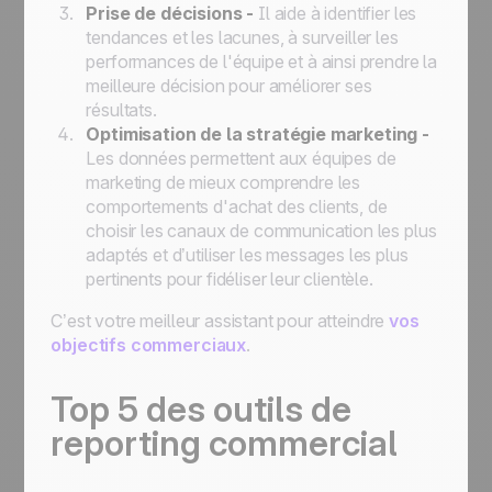
Prise de décisions -
Il aide à identifier les
tendances et les lacunes, à surveiller les
performances de l'équipe et à ainsi prendre la
meilleure décision pour améliorer ses
résultats.
Optimisation de la stratégie marketing -
Les données permettent aux équipes de
marketing de mieux comprendre les
comportements d'achat des clients, de
choisir les canaux de communication les plus
adaptés et d’utiliser les messages les plus
pertinents pour fidéliser leur clientèle.
C’est votre meilleur assistant pour atteindre
vos
objectifs commerciaux
.
Top 5 des outils de
reporting commercial