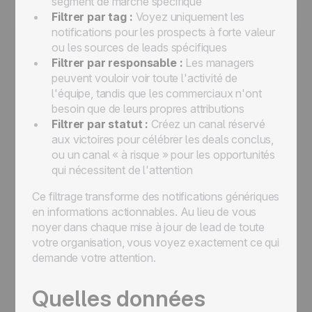
segment de marché spécifique
Filtrer par tag :
Voyez uniquement les
notifications pour les prospects à forte valeur
ou les sources de leads spécifiques
Filtrer par responsable :
Les managers
peuvent vouloir voir toute l'activité de
l'équipe, tandis que les commerciaux n'ont
besoin que de leurs propres attributions
Filtrer par statut :
Créez un canal réservé
aux victoires pour célébrer les deals conclus,
ou un canal « à risque » pour les opportunités
qui nécessitent de l'attention
Ce filtrage transforme des notifications génériques
en informations actionnables. Au lieu de vous
noyer dans chaque mise à jour de lead de toute
votre organisation, vous voyez exactement ce qui
demande votre attention.
Quelles données