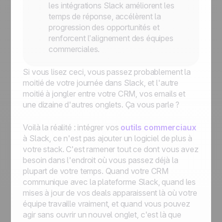
les intégrations Slack améliorent les
temps de réponse, accélèrent la
progression des opportunités et
renforcent l’alignement des équipes
commerciales.
Si vous lisez ceci, vous passez probablement la
moitié de votre journée dans Slack, et l'autre
moitié à jongler entre votre CRM, vos emails et
une dizaine d'autres onglets. Ça vous parle ?
Voilà la réalité : intégrer vos
outils commerciaux
à Slack, ce n'est pas ajouter un logiciel de plus à
votre stack. C'est ramener tout ce dont vous avez
besoin dans l'endroit où vous passez déjà la
plupart de votre temps. Quand votre CRM
communique avec la plateforme Slack, quand les
mises à jour de vos deals apparaissent là où votre
équipe travaille vraiment, et quand vous pouvez
agir sans ouvrir un nouvel onglet, c'est là que