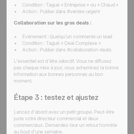
Condition : Tagué « Entreprise » ou « Chaud »
Action : Publier dans #ventes-urgent
Collaboration sur les gros deals :
Événement : Quelqu'un commente un lead
Condition : Tagué « Deal Complexe »
Action : Publier dans #collaboration-deals
L'essentiel est d'être sélectif. Vous ne diffusez
pas chaque mise à jour, vous acheminez la bonne
information aux bonnes personnes au bon
moment.
Étape 3 : testez et ajustez
Lancez d'abord avec un petit groupe. Peut-être
juste votre directeur commercial et deux
commerciaux. Demandez-leur un retour honnête
au bout d'une semaine.