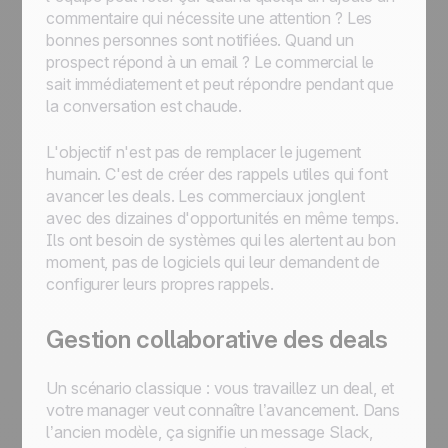
commentaire qui nécessite une attention ? Les
bonnes personnes sont notifiées. Quand un
prospect répond à un email ? Le commercial le
sait immédiatement et peut répondre pendant que
la conversation est chaude.
L'objectif n'est pas de remplacer le jugement
humain. C'est de créer des rappels utiles qui font
avancer les deals. Les commerciaux jonglent
avec des dizaines d'opportunités en même temps.
Ils ont besoin de systèmes qui les alertent au bon
moment, pas de logiciels qui leur demandent de
configurer leurs propres rappels.
Gestion collaborative des deals
Un scénario classique : vous travaillez un deal, et
votre manager veut connaître l’avancement. Dans
l’ancien modèle, ça signifie un message Slack,