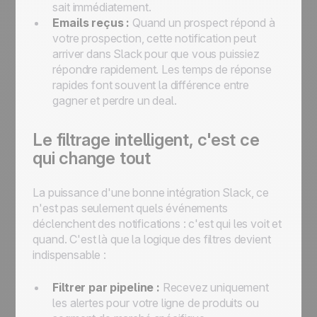
sait immédiatement.
Emails reçus :
Quand un prospect répond à
votre prospection, cette notification peut
arriver dans Slack pour que vous puissiez
répondre rapidement. Les temps de réponse
rapides font souvent la différence entre
gagner et perdre un deal.
Le filtrage intelligent, c'est ce
qui change tout
La puissance d'une bonne intégration Slack, ce
n'est pas seulement quels événements
déclenchent des notifications : c'est qui les voit et
quand. C'est là que la logique des filtres devient
indispensable :
Filtrer par pipeline :
Recevez uniquement
les alertes pour votre ligne de produits ou