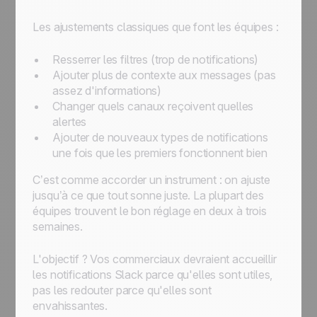
Les ajustements classiques que font les équipes :
Resserrer les filtres (trop de notifications)
Ajouter plus de contexte aux messages (pas
assez d'informations)
Changer quels canaux reçoivent quelles
alertes
Ajouter de nouveaux types de notifications
une fois que les premiers fonctionnent bien
C’est comme accorder un instrument : on ajuste
jusqu’à ce que tout sonne juste. La plupart des
équipes trouvent le bon réglage en deux à trois
semaines.
L'objectif ? Vos commerciaux devraient accueillir
les notifications Slack parce qu'elles sont utiles,
pas les redouter parce qu'elles sont
envahissantes.