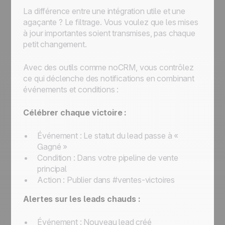
La différence entre une intégration utile et une
agaçante ? Le filtrage. Vous voulez que les mises
à jour importantes soient transmises, pas chaque
petit changement.
Avec des outils comme noCRM, vous contrôlez
ce qui déclenche des notifications en combinant
événements et conditions :
Célébrer chaque victoire :
Événement : Le statut du lead passe à «
Gagné »
Condition : Dans votre pipeline de vente
principal
Action : Publier dans #ventes-victoires
Alertes sur les leads chauds :
Événement : Nouveau lead créé