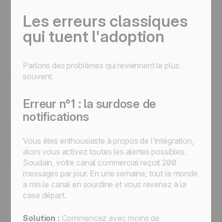
Les erreurs classiques
qui tuent l'adoption
Parlons des problèmes qui reviennent le plus
souvent.
Erreur n°1 : la surdose de
notifications
Vous êtes enthousiaste à propos de l'intégration,
alors vous activez toutes les alertes possibles.
Soudain, votre canal commercial reçoit 200
messages par jour. En une semaine, tout le monde
a mis le canal en sourdine et vous revenez à la
case départ.
Solution :
Commencez avec moins de