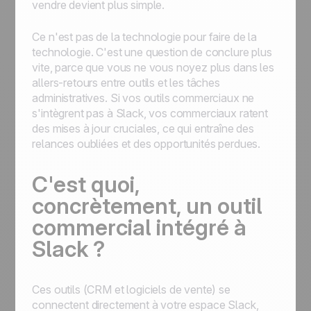
vendre devient plus simple.
Ce n'est pas de la technologie pour faire de la
technologie. C'est une question de conclure plus
vite, parce que vous ne vous noyez plus dans les
allers-retours entre outils et les tâches
administratives. Si vos outils commerciaux ne
s'intègrent pas à Slack, vos commerciaux ratent
des mises à jour cruciales, ce qui entraîne des
relances oubliées et des opportunités perdues.
C'est quoi,
concrètement, un outil
commercial intégré à
Slack ?
Ces outils (CRM et logiciels de vente) se
connectent directement à votre espace Slack,