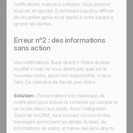
notifications, mais plus critiques. Vous pourrez
toujours en ajouter. Il est beaucoup plus difficile
de récupérer après avoir appris à votre équipe à
ignorer les alertes.
Erreur n°2 : des informations
sans action
Vos notifications Slack disent « Statut du lead
modifié » mais ne vous disent pas quel est le
nouveau statut, qui en est responsable, ni quoi
faire. Ça crée plus de travail, pas moins.
Solution :
Personnalisez vos messages de
notification pour inclure le contexte qui compte et
un accès direct aux leads. Avec l'intégration
Slack de noCRM, vous pouvez concevoir des
messages qui incluent les détails du lead, les
informations de statut, et même des liens directs