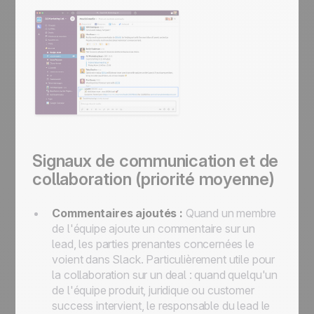
Signaux de communication et de
collaboration (priorité moyenne)
Commentaires ajoutés :
Quand un membre
de l'équipe ajoute un commentaire sur un
lead, les parties prenantes concernées le
voient dans Slack. Particulièrement utile pour
la collaboration sur un deal : quand quelqu'un
de l'équipe produit, juridique ou customer
success intervient, le responsable du lead le