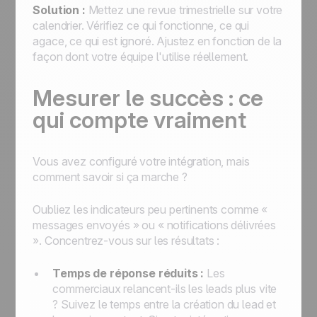
Solution :
Mettez une revue trimestrielle sur votre
calendrier. Vérifiez ce qui fonctionne, ce qui
agace, ce qui est ignoré. Ajustez en fonction de la
façon dont votre équipe l'utilise réellement.
Mesurer le succès : ce
qui compte vraiment
Vous avez configuré votre intégration, mais
comment savoir si ça marche ?
Oubliez les indicateurs peu pertinents comme «
messages envoyés » ou « notifications délivrées
». Concentrez-vous sur les résultats :
Temps de réponse réduits :
Les
commerciaux relancent-ils les leads plus vite
? Suivez le temps entre la création du lead et