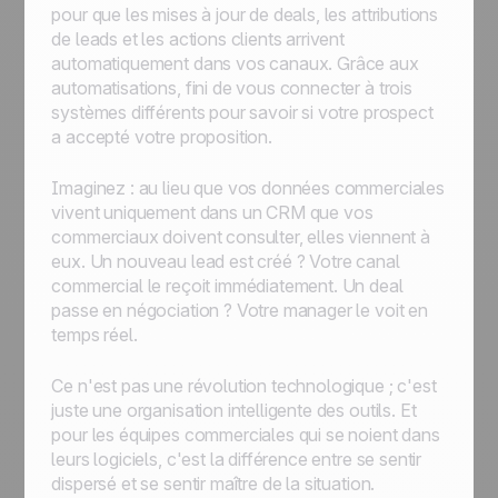
pour que les mises à jour de deals, les attributions
de leads et les actions clients arrivent
automatiquement dans vos canaux. Grâce aux
automatisations, fini de vous connecter à trois
systèmes différents pour savoir si votre prospect
a accepté votre proposition.
Imaginez : au lieu que vos données commerciales
vivent uniquement dans un CRM que vos
commerciaux doivent consulter, elles viennent à
eux. Un nouveau lead est créé ? Votre canal
commercial le reçoit immédiatement. Un deal
passe en négociation ? Votre manager le voit en
temps réel.
Ce n'est pas une révolution technologique ; c'est
juste une organisation intelligente des outils. Et
pour les équipes commerciales qui se noient dans
leurs logiciels, c'est la différence entre se sentir
dispersé et se sentir maître de la situation.