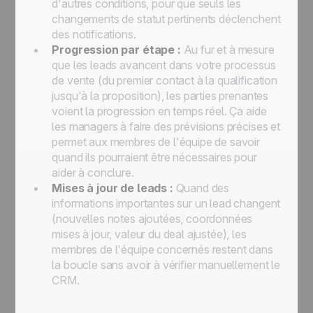
d'autres conditions, pour que seuls les
changements de statut pertinents déclenchent
des notifications.
Progression par étape :
Au fur et à mesure
que les leads avancent dans votre processus
de vente (du premier contact à la qualification
jusqu'à la proposition), les parties prenantes
voient la progression en temps réel. Ça aide
les managers à faire des prévisions précises et
permet aux membres de l'équipe de savoir
quand ils pourraient être nécessaires pour
aider à conclure.
Mises à jour de leads :
Quand des
informations importantes sur un lead changent
(nouvelles notes ajoutées, coordonnées
mises à jour, valeur du deal ajustée), les
membres de l'équipe concernés restent dans
la boucle sans avoir à vérifier manuellement le
CRM.