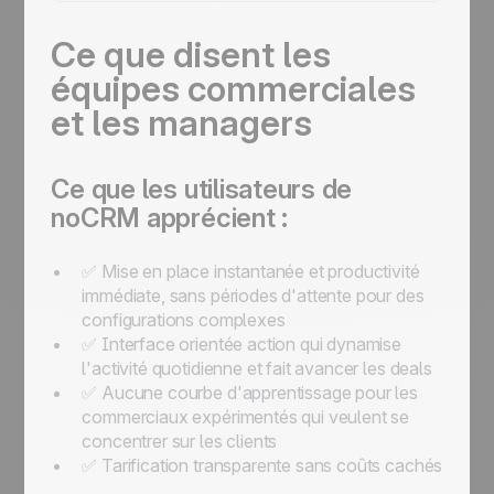
Ce que disent les
équipes commerciales
et les managers
Ce que les utilisateurs de
noCRM apprécient :
✅ Mise en place instantanée et productivité
immédiate, sans périodes d'attente pour des
configurations complexes
✅ Interface orientée action qui dynamise
l'activité quotidienne et fait avancer les deals
✅ Aucune courbe d'apprentissage pour les
commerciaux expérimentés qui veulent se
concentrer sur les clients
✅ Tarification transparente sans coûts cachés