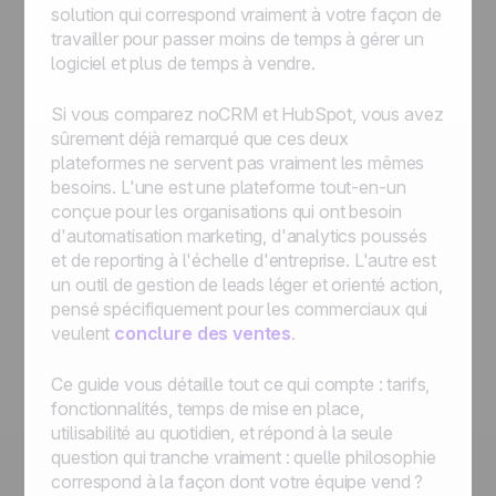
solution qui correspond vraiment à votre façon de
travailler pour passer moins de temps à gérer un
logiciel et plus de temps à vendre.
Si vous comparez noCRM et HubSpot, vous avez
sûrement déjà remarqué que ces deux
plateformes ne servent pas vraiment les mêmes
besoins. L'une est une plateforme tout-en-un
conçue pour les organisations qui ont besoin
d'automatisation marketing, d'analytics poussés
et de reporting à l'échelle d'entreprise. L'autre est
un outil de gestion de leads léger et orienté action,
pensé spécifiquement pour les commerciaux qui
veulent
conclure des ventes
.
Ce guide vous détaille tout ce qui compte : tarifs,
fonctionnalités, temps de mise en place,
utilisabilité au quotidien, et répond à la seule
question qui tranche vraiment :
quelle philosophie
correspond à la façon dont votre équipe vend ?