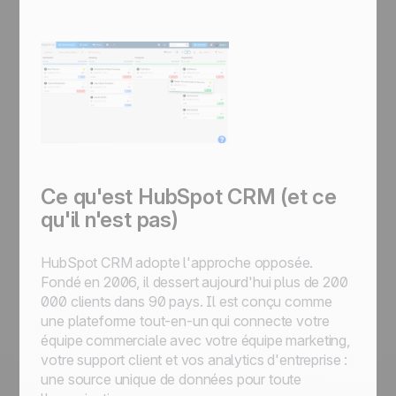
Ce qu'est HubSpot CRM (et ce
qu'il n'est pas)
HubSpot CRM adopte l'approche opposée.
Fondé en 2006, il dessert aujourd'hui plus de 200
000 clients dans 90 pays. Il est conçu comme
une plateforme tout-en-un qui connecte votre
équipe commerciale avec votre équipe marketing,
votre support client et vos analytics d'entreprise :
une source unique de données pour toute