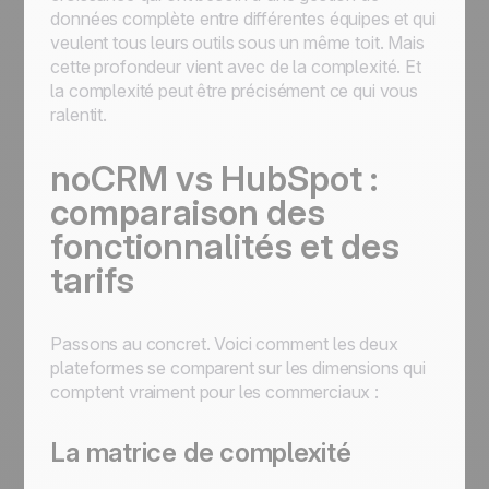
données complète entre différentes équipes et qui
veulent tous leurs outils sous un même toit. Mais
cette profondeur vient avec de la complexité. Et
la complexité peut être précisément ce qui vous
ralentit.
noCRM vs HubSpot :
comparaison des
fonctionnalités et des
tarifs
Passons au concret. Voici comment les deux
plateformes se comparent sur les dimensions qui
comptent vraiment pour les commerciaux :
La matrice de complexité