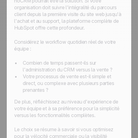
noCRM pourrait être la solution. Si votre
organisation doit suivre l'intégralité du parcours
client depuis la première visite du site web jusqu'à
l'achat et au support, la plateforme complète de
HubSpot offre cette profondeur.
Considérez le workflow quotidien réel de votre
équipe :
Combien de temps passent-ils sur
l'administration du CRM versus la vente ?
Votre processus de vente est-il simple et
direct, ou complexe avec plusieurs parties
prenantes ?
De plus, réfléchissez au niveau d'expérience de
votre équipe et à sa préférence pour la simplicité
versus les fonctionnalités complètes.
Le choix se résume à savoir si vous optimisez
pour la vélocité commerciale ou la visibilité