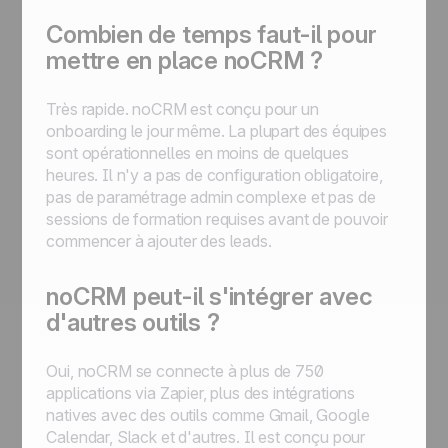
Combien de temps faut-il pour
mettre en place noCRM ?
Très rapide. noCRM est conçu pour un
onboarding le jour même. La plupart des équipes
sont opérationnelles en moins de quelques
heures. Il n'y a pas de configuration obligatoire,
pas de paramétrage admin complexe et pas de
sessions de formation requises avant de pouvoir
commencer à ajouter des leads.
noCRM peut-il s'intégrer avec
d'autres outils ?
Oui, noCRM se connecte à plus de 750
applications via Zapier, plus des intégrations
natives avec des outils comme Gmail, Google
Calendar, Slack et d'autres. Il est conçu pour