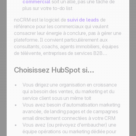
commercial
soit un allié, pas une tâche de
plus sur votre to-do list
noCRM est le logiciel de
suivi de leads
de
référence pour les commerciaux qui veulent
consacrer leur énergie à conclure, pas à gérer une
plateforme. Il convient particulièrement aux
consultants, coachs, agents immobiliers, équipes
de télévente, entreprises de services B2B…
Choisissez HubSpot si…
Vous dirigez une organisation en croissance
qui a besoin des ventes, du marketing et du
service client sous un même toit
Vous avez besoin d'automatisation marketing
avancée, de landing pages et de campagnes
email directement connectées à votre CRM
Vous avez (ou prévoyez d'embaucher) une
équipe opérations ou marketing dédiée pour