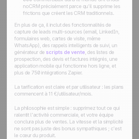
noCRM précisément parce qu'il supprime les
frictions que créent les CRM traditionnels.
En plus de ça, il inclut des fonctionnalités de
capture de leads multi-sources (email, LinkedIn,
formulaires web, cartes de visite, même
WhatsApp), des rappels intelligents de suivi, un
générateur de
scripts de vente
, des listes de
prospection, des devis et factures intégrés, une
application mobile qui fonctionne hors ligne, et
plus de 750 intégrations Zapier.
La tarification est claire et par utilisateur : les plans
commencent à 11 €/utilisateur/mois.
La philosophie est simple : supprimez tout ce qui
ralentit l'activité commerciale, et votre équipe
conclura plus de ventes. La vitesse et la simplicité
ne sont pas juste des bonus sympathiques ; c'est
le cœur du produit.