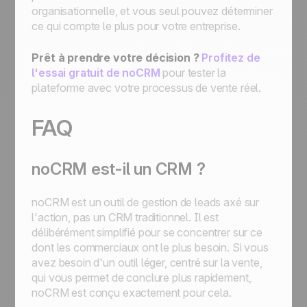
organisationnelle, et vous seul pouvez déterminer
ce qui compte le plus pour votre entreprise.
Prêt à prendre votre décision ?
Profitez de
l'essai gratuit de noCRM
pour tester la
plateforme avec votre processus de vente réel.
FAQ
noCRM est-il un CRM ?
noCRM est un outil de gestion de leads axé sur
l'action, pas un CRM traditionnel. Il est
délibérément simplifié pour se concentrer sur ce
dont les commerciaux ont le plus besoin. Si vous
avez besoin d'un outil léger, centré sur la vente,
qui vous permet de conclure plus rapidement,
noCRM est conçu exactement pour cela.