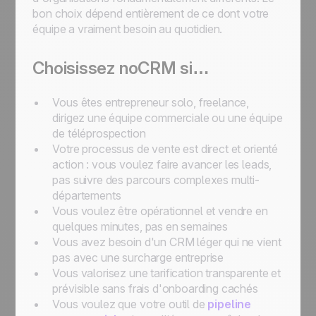
bon choix dépend entièrement de ce dont votre
équipe a vraiment besoin au quotidien.
Choisissez noCRM si…
Vous êtes entrepreneur solo, freelance,
dirigez une équipe commerciale ou une équipe
de téléprospection
Votre processus de vente est direct et orienté
action : vous voulez faire avancer les leads,
pas suivre des parcours complexes multi-
départements
Vous voulez être opérationnel et vendre en
quelques minutes, pas en semaines
Vous avez besoin d'un CRM léger qui ne vient
pas avec une surcharge entreprise
Vous valorisez une tarification transparente et
prévisible sans frais d'onboarding cachés
Vous voulez que votre outil de
pipeline