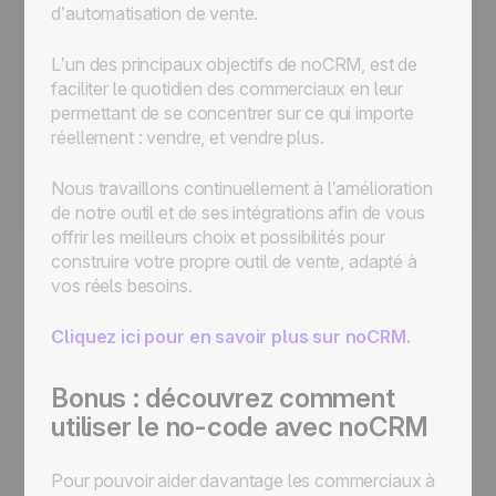
d’automatisation de vente.
L’un des principaux objectifs de noCRM, est de
faciliter le quotidien des commerciaux en leur
permettant de se concentrer sur ce qui importe
réellement : vendre, et vendre plus.
Nous travaillons continuellement à l’amélioration
de notre outil et de ses intégrations afin de vous
offrir les meilleurs choix et possibilités pour
construire votre propre outil de vente, adapté à
vos réels besoins.
Cliquez ici pour en savoir plus sur noCRM.
Bonus : découvrez comment
utiliser le no-code avec noCRM
Pour pouvoir aider davantage les commerciaux à