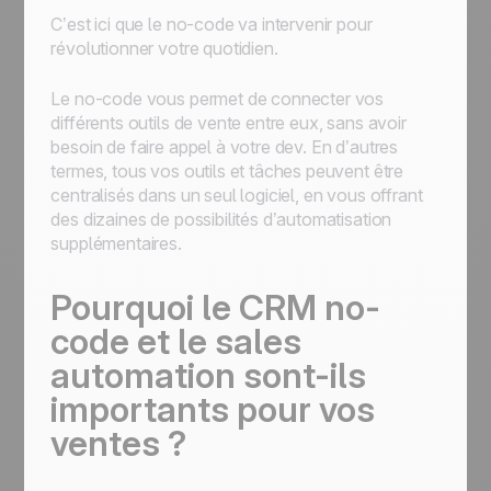
C’est ici que le no-code va intervenir pour
révolutionner votre quotidien.
Le no-code vous permet de connecter vos
différents outils de vente entre eux, sans avoir
besoin de faire appel à votre dev. En d’autres
termes, tous vos outils et tâches peuvent être
centralisés dans un seul logiciel, en vous offrant
des dizaines de possibilités d’automatisation
supplémentaires.
Pourquoi le CRM no-
code et le sales
automation sont-ils
importants pour vos
ventes ?