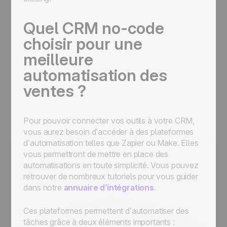
Quel CRM no-code
choisir pour une
meilleure
automatisation des
ventes ?
Pour pouvoir connecter vos outils à votre CRM,
vous aurez besoin d’accéder à des plateformes
d’automatisation telles que Zapier ou Make. Elles
vous permettront de mettre en place des
automatisations en toute simplicité. Vous pouvez
retrouver de nombreux tutoriels pour vous guider
dans notre
annuaire d’intégrations
.
Ces plateformes permettent d’automatiser des
tâches grâce à deux éléments importants :