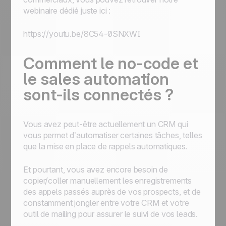
webinaire dédié juste ici :
https://youtu.be/8C54-0SNXWI
Comment le no-code et
le sales automation
sont-ils connectés ?
Vous avez peut-être actuellement un CRM qui
vous permet d’automatiser certaines tâches, telles
que la mise en place de rappels automatiques.
Et pourtant, vous avez encore besoin de
copier/coller manuellement les enregistrements
des appels passés auprès de vos prospects, et de
constamment jongler entre votre CRM et votre
outil de mailing pour assurer le suivi de vos leads.