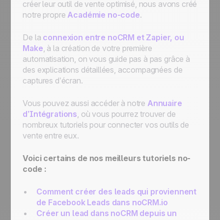
créer leur outil de vente optimisé, nous avons créé
notre propre
Académie no-code
.
De la
connexion entre noCRM et Zapier, ou
Make
, à la création de votre première
automatisation, on vous guide pas à pas grâce à
des explications détaillées, accompagnées de
captures d’écran.
Vous pouvez aussi accéder à notre
Annuaire
d’Intégrations
, où vous pourrez trouver de
nombreux tutoriels pour connecter vos outils de
vente entre eux.
Voici certains de nos meilleurs tutoriels no-
code :
Comment créer des leads qui proviennent
de Facebook Leads dans noCRM.io
Créer un lead dans noCRM depuis un