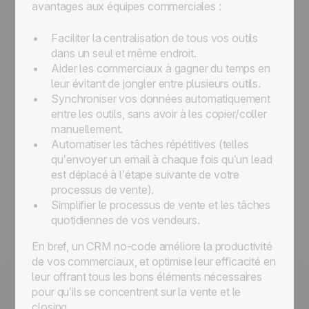
avantages aux équipes commerciales :
Faciliter la centralisation de tous vos outils
dans un seul et même endroit.
Aider les commerciaux à gagner du temps en
leur évitant de jongler entre plusieurs outils.
Synchroniser vos données automatiquement
entre les outils, sans avoir à les copier/coller
manuellement.
Automatiser les tâches répétitives (telles
qu’envoyer un email à chaque fois qu’un lead
est déplacé à l’étape suivante de votre
processus de vente).
Simplifier le processus de vente et les tâches
quotidiennes de vos vendeurs.
En bref, un CRM no-code améliore la productivité
de vos commerciaux, et optimise leur efficacité en
leur offrant tous les bons éléments nécessaires
pour qu’ils se concentrent sur la vente et le
closing.