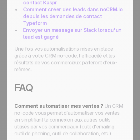
contact Kaspr
Comment créer des leads dans noCRM.io
depuis les demandes de contact
Typeform
Envoyer un message sur Slack lorsqu'un
lead est gagné
Une fois vos automatisations mises en place
grâce à votre CRM no-code, l’efficacité et les
résultats de vos commerciaux parleront d’eux-
mêmes.
FAQ
Comment automatiser mes ventes ?
Un CRM
no-code vous permet d’automatiser vos ventes
en simplifiant la connexion aux autres outils
utilisés par vos commerciaux (outil d'emailing,
outil de phoning, outil de collaboration, etc.).