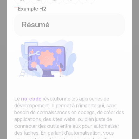
Example H2
Résumé
Le
no-code
révolutionne les approches de
développement. Il permet à n’importe qui, sans
besoin de connaissances en codage, de créer des
applications, des sites webs, ou bien juste de
connecter des outils entre eux pour automatiser
des tâches. En parlant d’automatisation, vous