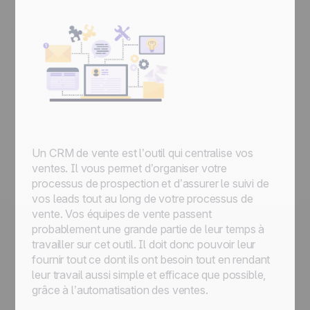
Un CRM de vente est l’outil qui centralise vos
ventes. Il vous permet d’organiser votre
processus de prospection et d’assurer le suivi de
vos leads tout au long de votre processus de
vente. Vos équipes de vente passent
probablement une grande partie de leur temps à
travailler sur cet outil. Il doit donc pouvoir leur
fournir tout ce dont ils ont besoin tout en rendant
leur travail aussi simple et efficace que possible,
grâce à l’automatisation des ventes.