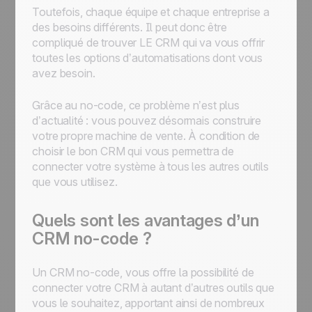
Toutefois, chaque équipe et chaque entreprise a
des besoins différents. Il peut donc être
compliqué de trouver LE CRM qui va vous offrir
toutes les options d’automatisations dont vous
avez besoin.
Grâce au no-code, ce problème n’est plus
d’actualité : vous pouvez désormais construire
votre propre machine de vente. À condition de
choisir le bon CRM qui vous permettra de
connecter votre système à tous les autres outils
que vous utilisez.
Quels sont les avantages d’un
CRM no-code ?
Un CRM no-code, vous offre la possibilité de
connecter votre CRM à autant d’autres outils que
vous le souhaitez, apportant ainsi de nombreux