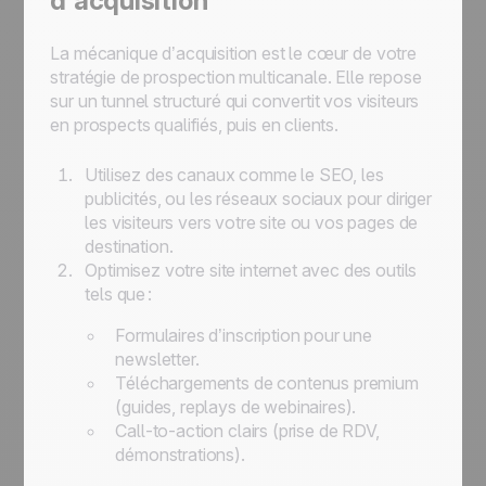
d’acquisition
La mécanique d’acquisition est le cœur de votre
stratégie de prospection multicanale. Elle repose
sur un tunnel structuré qui convertit vos visiteurs
en prospects qualifiés, puis en clients.
Utilisez des canaux comme le SEO, les
publicités, ou les réseaux sociaux pour diriger
les visiteurs vers votre site ou vos pages de
destination.
Optimisez votre site internet avec des outils
tels que :
Formulaires d’inscription pour une
newsletter.
Téléchargements de contenus premium
(guides, replays de webinaires).
Call-to-action clairs (prise de RDV,
démonstrations).