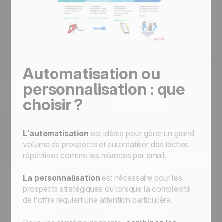
Automatisation ou
personnalisation : que
choisir ?
L’automatisation
est idéale pour gérer un grand
volume de prospects et automatiser des tâches
répétitives comme les relances par email.
La personnalisation
est nécessaire pour les
prospects stratégiques ou lorsque la complexité
de l’offre requiert une attention particulière.