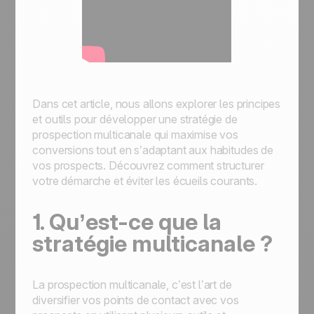
Dans cet article, nous allons explorer les principes
et outils pour développer une stratégie de
prospection multicanale qui maximise vos
conversions tout en s’adaptant aux habitudes de
vos prospects. Découvrez comment structurer
votre démarche et éviter les écueils courants.
1. Qu’est-ce que la
stratégie multicanale ?
La prospection multicanale, c’est l’art de
diversifier vos points de contact avec vos