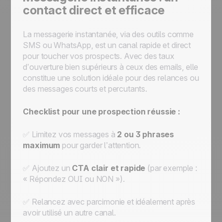
contact direct et efficace
La messagerie instantanée, via des outils comme
SMS ou WhatsApp, est un canal rapide et direct
pour toucher vos prospects. Avec des taux
d’ouverture bien supérieurs à ceux des emails, elle
constitue une solution idéale pour des relances ou
des messages courts et percutants.
Checklist pour une prospection réussie :
✅ Limitez vos messages à
2 ou 3 phrases
maximum
pour garder l’attention.
✅ Ajoutez un
CTA clair et rapide
(par exemple :
« Répondez OUI ou NON »).
✅ Relancez avec parcimonie et idéalement après
avoir utilisé un autre canal.