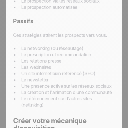
La prospection via les réseaux sociaux
La prospection automatisée
Passifs
Ces stratégies attirent les prospects vers vous.
Le networking (ou réseautage)
La prescription et recommandation
Les relations presse
Les webinaires
Un site internet bien référencé (SEO)
La newsletter
Une présence active sur les réseaux sociaux
La création et l’animation d’une communauté
Le référencement sur d’autres sites
(netlinking)
Créer votre mécanique