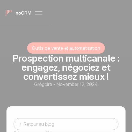
Outils de vente et automatisation
Prospection multicanale :
engagez, négociez et
convertissez mieux !
Grégoire
-
November 12, 2024
Retour au blog