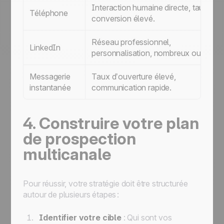
Interaction humaine directe, taux de
Téléphone
conversion élevé.
Réseau professionnel,
LinkedIn
personnalisation, nombreux outils.
Messagerie
Taux d’ouverture élevé,
instantanée
communication rapide.
4. Construire votre plan
de prospection
multicanale
Pour réussir, votre stratégie doit être structurée
autour de plusieurs étapes :
Identifier votre cible
: Qui sont vos