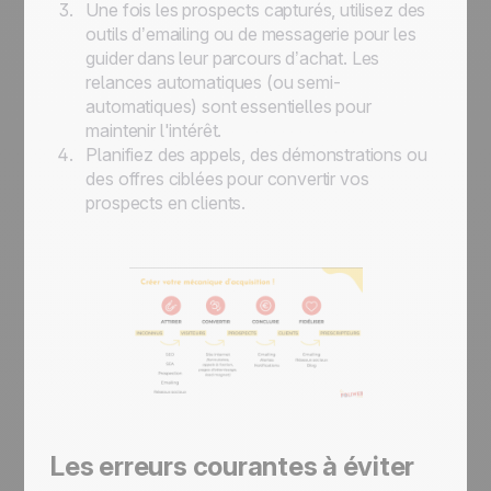
Une fois les prospects capturés, utilisez des
outils d’emailing ou de messagerie pour les
guider dans leur parcours d’achat. Les
relances automatiques (ou semi-
automatiques) sont essentielles pour
maintenir l'intérêt.
Planifiez des appels, des démonstrations ou
des offres ciblées pour convertir vos
prospects en clients.
Les erreurs courantes à éviter